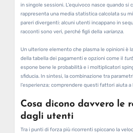
in singole sessioni. L’equivoco nasce quando si
rappresenta una media statistica calcolata su mil
pareri divergenti: alcuni utenti incappano in sequ
racconti sono veri, perché figli della
varianza
.
Un ulteriore elemento che plasma le opinioni è la
della tabella dei pagamenti e opzioni come il
tur
espone bene le probabilità e i moltiplicatori sp
sfiducia. In sintesi, la combinazione tra parametri
l’esperienza; comprendere questi fattori aiuta 
Cosa dicono davvero le re
dagli utenti
Tra i punti di forza più ricorrenti spiccano la vel