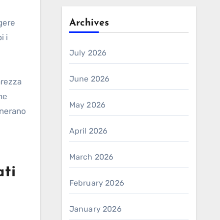
ggere
Archives
i i
July 2026
June 2026
arezza
he
May 2026
enerano
April 2026
March 2026
ati
February 2026
January 2026