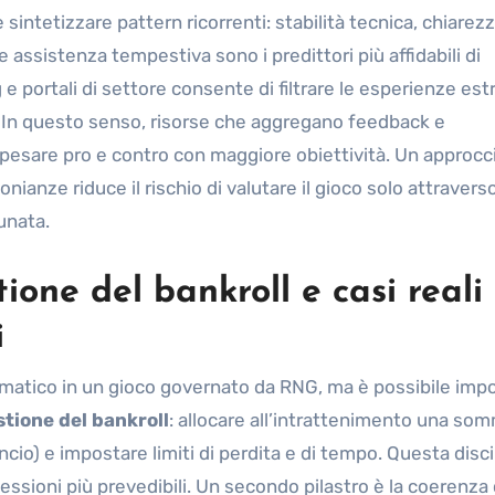
 sintetizzare pattern ricorrenti: stabilità tecnica, chiarezz
 assistenza tempestiva sono i predittori più affidabili di
 e portali di settore consente di filtrare le esperienze es
ni. In questo senso, risorse che aggregano feedback e
a pesare pro e contro con maggiore obiettività. Un approcc
anze riduce il rischio di valutare il gioco solo attraverso 
unata.
tione del bankroll e casi reali
i
ematico in un gioco governato da RNG, ma è possibile imp
stione del bankroll
: allocare all’intrattenimento una so
ancio) e impostare limiti di perdita e di tempo. Questa disci
essioni più prevedibili. Un secondo pilastro è la coerenza 