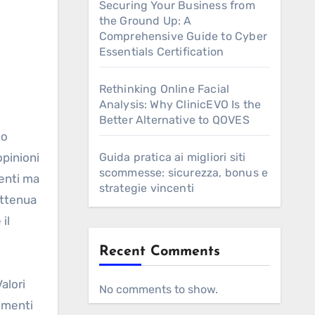
Securing Your Business from
the Ground Up: A
Comprehensive Guide to Cyber
Essentials Certification
Rethinking Online Facial
Analysis: Why ClinicEVO Is the
Better Alternative to QOVES
io
opinioni
Guida pratica ai migliori siti
scommesse: sicurezza, bonus e
uenti ma
strategie vincenti
 attenua
il
Recent Comments
alori
No comments to show.
dimenti