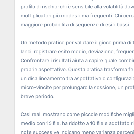
profilo di rischio: chi è sensibile alla volatilità 
moltiplicatori più modesti ma frequenti. Chi cerca
maggiore probabilità di sequenze di esiti bassi.
Un metodo pratico per valutare il gioco prima di t
lanci, registrare esito medio, deviazione, frequen
Confrontare i risultati aiuta a capire quale combin
proprie aspettative. Questa pratica trasforma f
un disallineamento tra aspettative e configurazio
micro-vincite per prolungare la sessione, un prof
breve periodo.
Casi reali mostrano come piccole modifiche miglio
medio con 16 file, ha ridotto a 10 file e adottato
note successive indicano meno varianza percepi