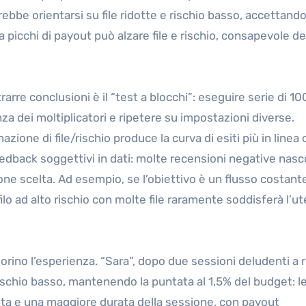
dovrebbe orientarsi su file ridotte e rischio basso, accettand
 picchi di payout può alzare file e rischio, consapevole de
rarre conclusioni è il “test a blocchi”: eseguire serie di 1
za dei moltiplicatori e ripetere su impostazioni diverse.
azione di file/rischio produce la curva di esiti più in linea 
eedback soggettivi in dati: molte recensioni negative nas
ne scelta. Ad esempio, se l’obiettivo è un flusso costante
ilo ad alto rischio con molte file raramente soddisferà l’u
rino l’esperienza. “Sara”, dopo due sessioni deludenti a r
 rischio basso, mantenendo la puntata al 1,5% del budget: l
ta e una maggiore durata della sessione, con payout