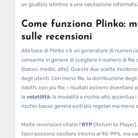
un giudizio istintivo a una valutazione informata.
Come funziona Plinko: me
sulle recensioni
Alla base di Plinko c’è un generatore di numeri cas
consente in genere di scegliere il numero di file de
(basso, medio, alto). Queste due scelte incidono
degli utenti. Con meno file, la distribuzione degli
ridotti; con più file, i risultati estremi diventano 
la
volatilità
: la modalità a rischio alto accentua i
rischio basso genera esiti più regolari ma meno e
Molte recensioni citano l’
RTP
(Return to Player),
tipici possono oscillare intorno al 96-99%, ma v