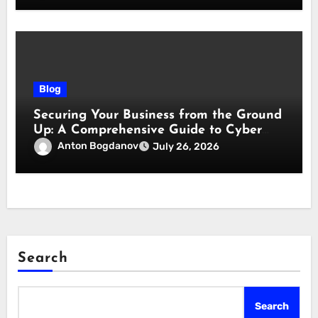
Blog
Securing Your Business from the Ground
Up: A Comprehensive Guide to Cyber
Essentials Certification
Anton Bogdanov
July 26, 2026
Search
Search