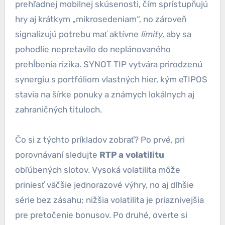
prehľadnej mobilnej skúsenosti, čím sprístupňujú
hry aj krátkym „mikrosedeniam“, no zároveň
signalizujú potrebu mať aktívne
limity
, aby sa
pohodlie nepretavilo do neplánovaného
prehĺbenia rizika. SYNOT TIP vytvára prirodzenú
synergiu s portfóliom vlastných hier, kým eTIPOS
stavia na šírke ponuky a známych lokálnych aj
zahraničných tituloch.
Čo si z týchto príkladov zobrať? Po prvé, pri
porovnávaní sledujte
RTP a volatilitu
obľúbených slotov. Vysoká volatilita môže
priniesť väčšie jednorazové výhry, no aj dlhšie
série bez zásahu; nižšia volatilita je priaznivejšia
pre pretočenie bonusov. Po druhé, overte si