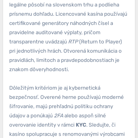
legálne pôsobí na slovenskom trhu a podlieha
prísnemu dohľadu. Licencované kasína používajú
certifikované generátory náhodných čísel a
pravidelne auditované výplaty, pričom
transparentne uvádzajú
RTP
(Return to Player)
pri jednotlivých hrách. Otvorená komunikácia o
pravidlách, limitoch a pravdepodobnostiach je
znakom dôveryhodnosti.
Dôležitým kritériom je aj kybernetická
bezpečnosť. Overené herne používajú moderné
šifrovanie, majú prehľadnú politiku ochrany
údajov a ponúkajú
2FA
alebo aspoň silné
overovanie identity v rámci
KYC
. Sledujte, či
kasíno spolupracuje s renomovanými výrobcami