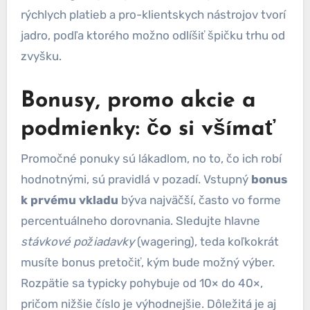
rýchlych platieb a pro-klientskych nástrojov tvorí
jadro, podľa ktorého možno odlíšiť špičku trhu od
zvyšku.
Bonusy, promo akcie a
podmienky: čo si všímať
Promočné ponuky sú lákadlom, no to, čo ich robí
hodnotnými, sú pravidlá v pozadí. Vstupný
bonus
k prvému vkladu
býva najväčší, často vo forme
percentuálneho dorovnania. Sledujte hlavne
stávkové požiadavky
(wagering), teda koľkokrát
musíte bonus pretočiť, kým bude možný výber.
Rozpätie sa typicky pohybuje od 10× do 40×,
pričom nižšie číslo je výhodnejšie. Dôležitá je aj