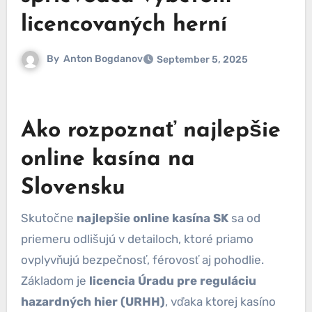
licencovaných herní
By
Anton Bogdanov
September 5, 2025
Ako rozpoznať najlepšie
online kasína na
Slovensku
Skutočne
najlepšie online kasína SK
sa od
priemeru odlišujú v detailoch, ktoré priamo
ovplyvňujú bezpečnosť, férovosť aj pohodlie.
Základom je
licencia Úradu pre reguláciu
hazardných hier (URHH)
, vďaka ktorej kasíno