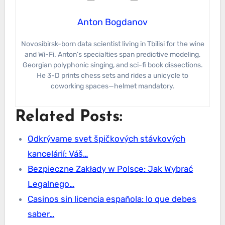
Anton Bogdanov
Novosibirsk-born data scientist living in Tbilisi for the wine
and Wi-Fi. Anton’s specialties span predictive modeling,
Georgian polyphonic singing, and sci-fi book dissections.
He 3-D prints chess sets and rides a unicycle to
coworking spaces—helmet mandatory.
Related Posts:
Odkrývame svet špičkových stávkových
kancelárií: Váš…
Bezpieczne Zakłady w Polsce: Jak Wybrać
Legalnego…
Casinos sin licencia española: lo que debes
saber…