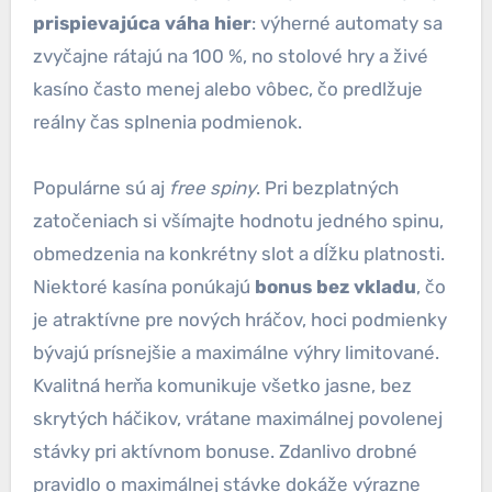
prispievajúca váha hier
: výherné automaty sa
zvyčajne rátajú na 100 %, no stolové hry a živé
kasíno často menej alebo vôbec, čo predlžuje
reálny čas splnenia podmienok.
Populárne sú aj
free spiny
. Pri bezplatných
zatočeniach si všímajte hodnotu jedného spinu,
obmedzenia na konkrétny slot a dĺžku platnosti.
Niektoré kasína ponúkajú
bonus bez vkladu
, čo
je atraktívne pre nových hráčov, hoci podmienky
bývajú prísnejšie a maximálne výhry limitované.
Kvalitná herňa komunikuje všetko jasne, bez
skrytých háčikov, vrátane maximálnej povolenej
stávky pri aktívnom bonuse. Zdanlivo drobné
pravidlo o maximálnej stávke dokáže výrazne