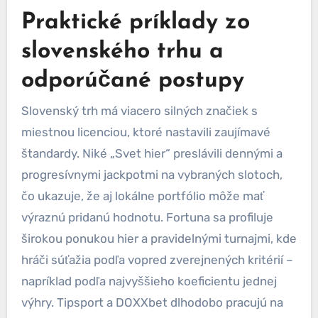
Praktické príklady zo
slovenského trhu a
odporúčané postupy
Slovenský trh má viacero silných značiek s
miestnou licenciou, ktoré nastavili zaujímavé
štandardy. Niké „Svet hier“ preslávili dennými a
progresívnymi jackpotmi na vybraných slotoch,
čo ukazuje, že aj lokálne portfólio môže mať
výraznú pridanú hodnotu. Fortuna sa profiluje
širokou ponukou hier a pravidelnými turnajmi, kde
hráči súťažia podľa vopred zverejnených kritérií –
napríklad podľa najvyššieho koeficientu jednej
výhry. Tipsport a DOXXbet dlhodobo pracujú na