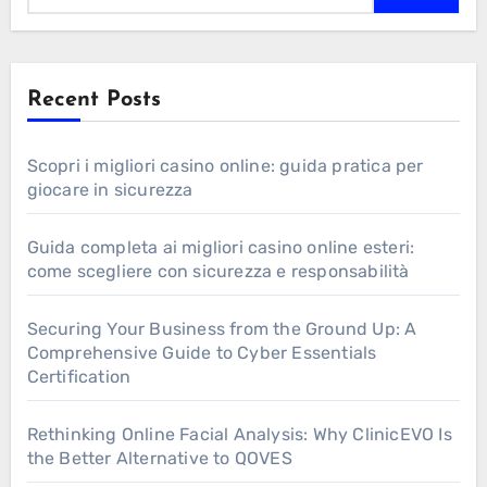
Recent Posts
Scopri i migliori casino online: guida pratica per
giocare in sicurezza
Guida completa ai migliori casino online esteri:
come scegliere con sicurezza e responsabilità
Securing Your Business from the Ground Up: A
Comprehensive Guide to Cyber Essentials
Certification
Rethinking Online Facial Analysis: Why ClinicEVO Is
the Better Alternative to QOVES