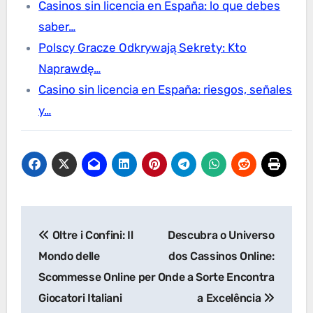
Casinos sin licencia en España: lo que debes
saber…
Polscy Gracze Odkrywają Sekrety: Kto
Naprawdę…
Casino sin licencia en España: riesgos, señales
y…
Post
Oltre i Confini: Il
Descubra o Universo
navigation
Mondo delle
dos Cassinos Online:
Scommesse Online per
Onde a Sorte Encontra
Giocatori Italiani
a Excelência