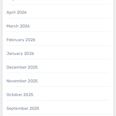
April 2026
March 2026
February 2026
January 2026
December 2025
November 2025
October 2025
September 2025