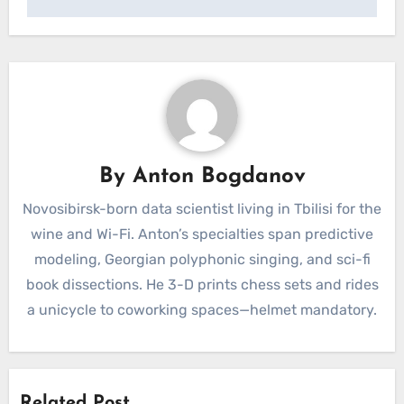
By
Anton Bogdanov
Novosibirsk-born data scientist living in Tbilisi for the
wine and Wi-Fi. Anton’s specialties span predictive
modeling, Georgian polyphonic singing, and sci-fi
book dissections. He 3-D prints chess sets and rides
a unicycle to coworking spaces—helmet mandatory.
Related Post