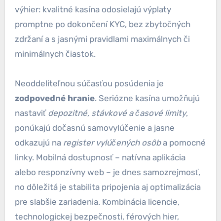
výhier: kvalitné kasína odosielajú výplaty
promptne po dokončení KYC, bez zbytočných
zdržaní a s jasnými pravidlami maximálnych či
minimálnych čiastok.
Neoddeliteľnou súčasťou posúdenia je
zodpovedné hranie
. Seriózne kasína umožňujú
nastaviť
depozitné, stávkové a časové limity
,
ponúkajú dočasnú samovylúčenie a jasne
odkazujú na
register vylúčených osôb
a pomocné
linky. Mobilná dostupnosť – natívna aplikácia
alebo responzívny web – je dnes samozrejmosť,
no dôležitá je stabilita pripojenia aj optimalizácia
pre slabšie zariadenia. Kombinácia licencie,
technologickej bezpečnosti, férových hier,