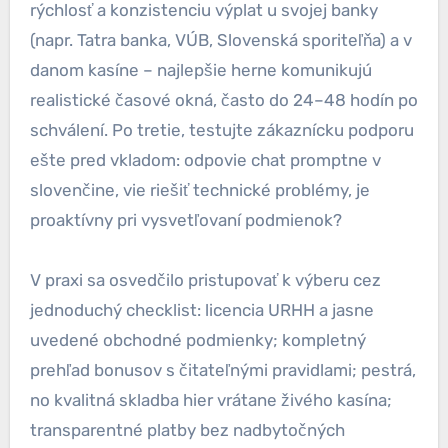
rýchlosť a konzistenciu výplat u svojej banky
(napr. Tatra banka, VÚB, Slovenská sporiteľňa) a v
danom kasíne – najlepšie herne komunikujú
realistické časové okná, často do 24–48 hodín po
schválení. Po tretie, testujte zákaznícku podporu
ešte pred vkladom: odpovie chat promptne v
slovenčine, vie riešiť technické problémy, je
proaktívny pri vysvetľovaní podmienok?
V praxi sa osvedčilo pristupovať k výberu cez
jednoduchý checklist: licencia URHH a jasne
uvedené obchodné podmienky; kompletný
prehľad bonusov s čitateľnými pravidlami; pestrá,
no kvalitná skladba hier vrátane živého kasína;
transparentné platby bez nadbytočných