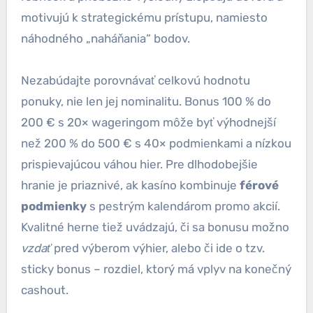
motivujú k strategickému prístupu, namiesto
náhodného „naháňania“ bodov.
Nezabúdajte porovnávať celkovú hodnotu
ponuky, nie len jej nominalitu. Bonus 100 % do
200 € s 20× wageringom môže byť výhodnejší
než 200 % do 500 € s 40× podmienkami a nízkou
prispievajúcou váhou hier. Pre dlhodobejšie
hranie je priaznivé, ak kasíno kombinuje
férové
podmienky
s pestrým kalendárom promo akcií.
Kvalitné herne tiež uvádzajú, či sa bonusu možno
vzdať
pred výberom výhier, alebo či ide o tzv.
sticky bonus – rozdiel, ktorý má vplyv na konečný
cashout.