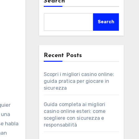
Search
Search
Recent Posts
Scopri i migliori casino online:
guida pratica per giocare in
sicurezza
Guida completa ai migliori
quier
casino online esteri: come
n una
scegliere con sicurezza e
se habla
responsabilità
han