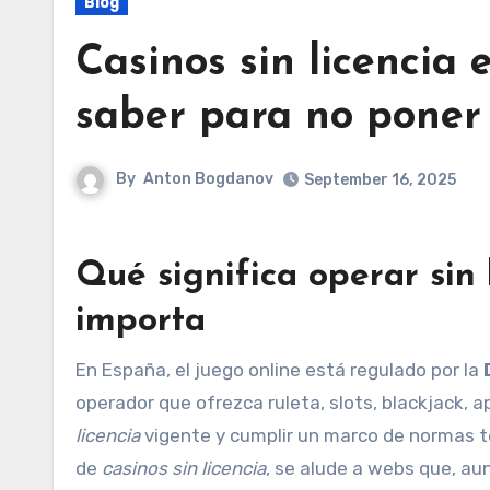
Blog
Casinos sin licencia
saber para no poner 
By
Anton Bogdanov
September 16, 2025
Qué significa operar sin
importa
En España, el juego online está regulado por la
operador que ofrezca ruleta, slots, blackjack,
licencia
vigente y cumplir un marco de normas té
de
casinos sin licencia
, se alude a webs que, au