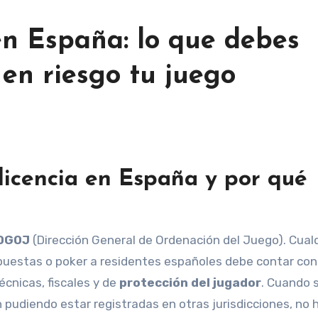
 en España: lo que debes
en riesgo tu juego
 licencia en España y por qué
DGOJ
(Dirección General de Ordenación del Juego). Cual
 apuestas o poker a residentes españoles debe contar co
cnicas, fiscales y de
protección del jugador
. Cuando 
n pudiendo estar registradas en otras jurisdicciones, no 