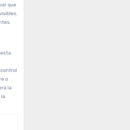
obar que
isibles.
ntes,
uesta
 control
re o
rá la
 la