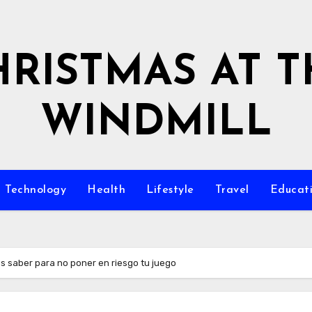
HRISTMAS AT T
WINDMILL
Technology
Health
Lifestyle
Travel
Educat
es saber para no poner en riesgo tu juego