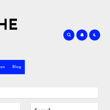
HE
ion
Blog