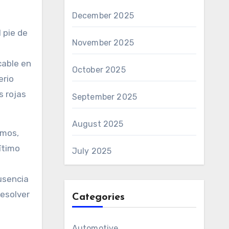
December 2025
 pie de
November 2025
cable en
October 2025
erio
s rojas
September 2025
August 2025
imos,
ítimo
July 2025
usencia
resolver
Categories
Automotive