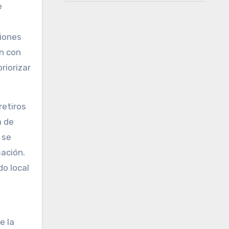
e
ciones
ón con
riorizar
retiros
a de
 se
ación.
do local
e la