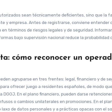
utorizados sean técnicamente deficientes, sino que la fa
ente y empresa. Antes de registrarse, conviene entender 
 en términos de riesgos legales y de seguridad. Informa
aformas bajo supervisión nacional reduce la probabilidad 
rta: cómo reconocer un operad
eden agruparse en tres frentes: legal, financiero y de se
o para ofrecer juego a residentes españoles, de modo qu
la DGOJ. En el plano financiero, pueden darse retencione
onfusos o cambios unilaterales en promociones. En el pla
 laxo de datos personales y a prácticas opacas con el s