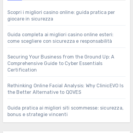
Scopri i migliori casino online: guida pratica per
giocare in sicurezza
Guida completa ai migliori casino online esteri:
come scegliere con sicurezza e responsabilità
Securing Your Business from the Ground Up: A
Comprehensive Guide to Cyber Essentials
Certification
Rethinking Online Facial Analysis: Why ClinicEVO Is
the Better Alternative to QOVES
Guida pratica ai migliori siti scommesse: sicurezza,
bonus e strategie vincenti