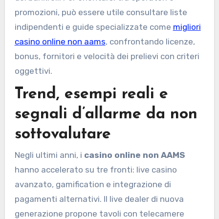
promozioni, può essere utile consultare liste
indipendenti e guide specializzate come
migliori
casino online non aams
, confrontando licenze,
bonus, fornitori e velocità dei prelievi con criteri
oggettivi.
Trend, esempi reali e
segnali d’allarme da non
sottovalutare
Negli ultimi anni, i
casino online non AAMS
hanno accelerato su tre fronti: live casino
avanzato, gamification e integrazione di
pagamenti alternativi. Il live dealer di nuova
generazione propone tavoli con telecamere