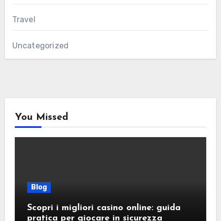
Travel
Uncategorized
You Missed
Blog
Scopri i migliori casino online: guida
pratica per giocare in sicurezza