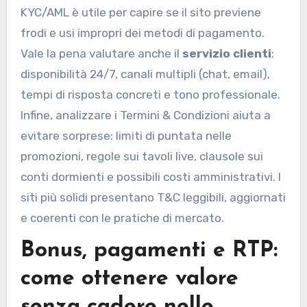
KYC/AML è utile per capire se il sito previene
frodi e usi impropri dei metodi di pagamento.
Vale la pena valutare anche il
servizio clienti
:
disponibilità 24/7, canali multipli (chat, email),
tempi di risposta concreti e tono professionale.
Infine, analizzare i Termini & Condizioni aiuta a
evitare sorprese: limiti di puntata nelle
promozioni, regole sui tavoli live, clausole sui
conti dormienti e possibili costi amministrativi. I
siti più solidi presentano T&C leggibili, aggiornati
e coerenti con le pratiche di mercato.
Bonus, pagamenti e RTP:
come ottenere valore
senza cadere nelle