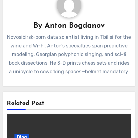
By
Anton Bogdanov
Novosibirsk-born data scientist living in Tbilisi for the
wine and Wi-Fi. Anton’s specialties span predictive
modeling, Georgian polyphonic singing, and sci-fi
book dissections. He 3-D prints chess sets and rides
a unicycle to coworking spaces—helmet mandatory.
Related Post
Blog