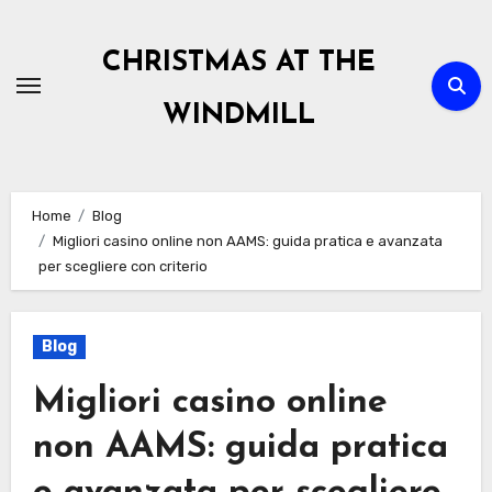
Skip
to
CHRISTMAS AT THE
content
WINDMILL
Home
Blog
Migliori casino online non AAMS: guida pratica e avanzata
per scegliere con criterio
Blog
Migliori casino online
non AAMS: guida pratica