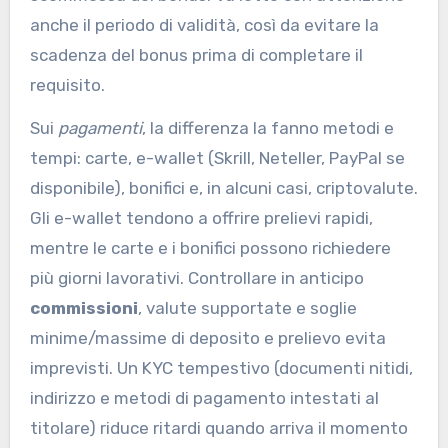
anche il periodo di validità, così da evitare la
scadenza del bonus prima di completare il
requisito.
Sui
pagamenti
, la differenza la fanno metodi e
tempi: carte, e-wallet (Skrill, Neteller, PayPal se
disponibile), bonifici e, in alcuni casi, criptovalute.
Gli e-wallet tendono a offrire prelievi rapidi,
mentre le carte e i bonifici possono richiedere
più giorni lavorativi. Controllare in anticipo
commissioni
, valute supportate e soglie
minime/massime di deposito e prelievo evita
imprevisti. Un KYC tempestivo (documenti nitidi,
indirizzo e metodi di pagamento intestati al
titolare) riduce ritardi quando arriva il momento