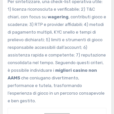
Per sintetizzare, una check-list operativa utile:
1) licenza riconosciuta e verificabile; 2) T&C
chiari, con focus su
wagering
, contributi gioco e
scadenze; 3) RTP e provider affidabili; 4) metodi
di pagamento multipli, KYC snello e tempi di
prelievo dichiarati; 5) limiti e strumenti di gioco
responsabile accessibili dall’account; 6)
assistenza rapida e competente; 7) reputazione
consolidata nel tempo. Seguendo questi criteri,
è possibile individuare i
migliori casino non
AAMS
che coniugano divertimento,
performance e tutela, trasformando
l’esperienza di gioco in un percorso consapevole
e ben gestito.