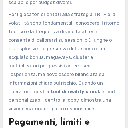
scalabile per budget diversi.
Per i giocatori orientati alla strategia, l’RTP e la
volatilità sono fondamentali: conoscere il ritorno
teorico e la frequenza di vincita attesa
consente di calibrarsi su sessioni più lunghe o
più esplosive. La presenza di funzioni come
acquisto bonus, megaways, cluster e
moltiplicatori progressivi arricchisce
l’esperienza, ma deve essere bilanciata da
informazioni chiare sul rischio. Quando un
operatore mostra
tool di reality check
e limiti
personalizzabili dentro la lobby, dimostra una
visione matura del gioco responsabile.
Pagamenti, limiti e