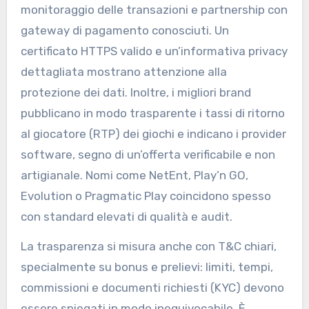
monitoraggio delle transazioni e partnership con
gateway di pagamento conosciuti. Un
certificato HTTPS valido e un’informativa privacy
dettagliata mostrano attenzione alla
protezione dei dati. Inoltre, i migliori brand
pubblicano in modo trasparente i tassi di ritorno
al giocatore (RTP) dei giochi e indicano i provider
software, segno di un’offerta verificabile e non
artigianale. Nomi come NetEnt, Play’n GO,
Evolution o Pragmatic Play coincidono spesso
con standard elevati di qualità e audit.
La trasparenza si misura anche con T&C chiari,
specialmente su bonus e prelievi: limiti, tempi,
commissioni e documenti richiesti (KYC) devono
essere spiegati in modo inequivocabile. È