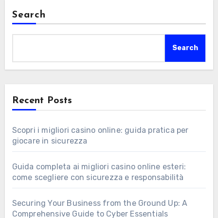
Search
Search
Recent Posts
Scopri i migliori casino online: guida pratica per
giocare in sicurezza
Guida completa ai migliori casino online esteri:
come scegliere con sicurezza e responsabilità
Securing Your Business from the Ground Up: A
Comprehensive Guide to Cyber Essentials