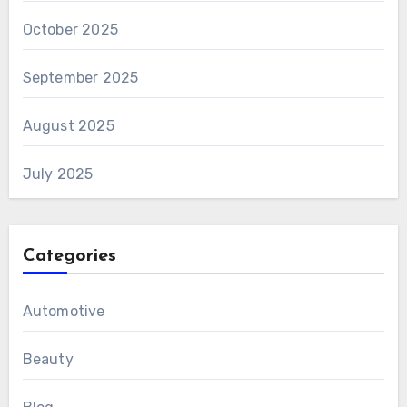
October 2025
September 2025
August 2025
July 2025
Categories
Automotive
Beauty