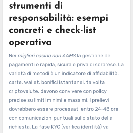
strumenti di
responsabilità: esempi
concreti e check-list
operativa
Nei
migliori casino non AAMS
la gestione dei
pagamenti è rapida, sicura e priva di sorprese. La
varietà di metodi è un indicatore di affidabilità:
carte, wallet, bonifici istantanei, talvolta
criptovalute, devono convivere con policy
precise su limiti minimi e massimi. I prelievi
dovrebbero essere processati entro 24-48 ore,
con comunicazioni puntuali sullo stato della
richiesta. La fase KYC (verifica identità) va