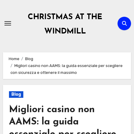
Skip
to
CHRISTMAS AT THE
content
WINDMILL
Home
Blog
Migliori casino non AAMS: la guida essenziale per scegliere
con sicurezza e ottenere il massimo
Blog
Migliori casino non
AAMS: la guida