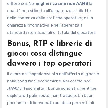
differenza. Nei
migliori casino non AAMS
la
qualità non si limita all’apparenza: si riflette
nella coerenza delle pratiche operative, nella
chiarezza informativa e nell’aderenza a
standard internazionali di tutela del giocatore.
Bonus, RTP e librerie di
gioco: cosa distingue
davvero i top operatori
Il cuore dell’esperienza sta nell’offerta di gioco e
nelle condizioni economiche. Nei
casino non
AAMS
di fascia alta, i bonus sono strumenti per
esplorare il palinsesto, non trappole. Un buon
pacchetto di benvenuto combina percentuali