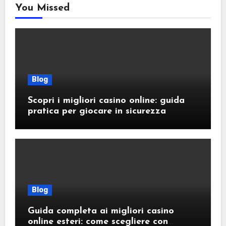
You Missed
Blog
Scopri i migliori casino online: guida
pratica per giocare in sicurezza
Blog
Guida completa ai migliori casino
online esteri: come scegliere con