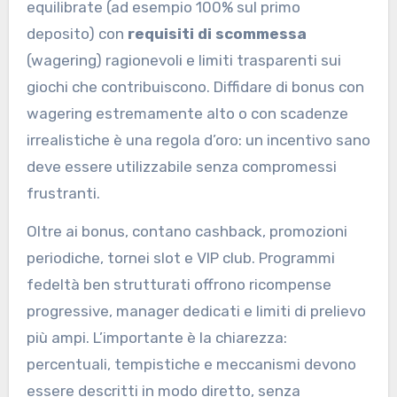
equilibrate (ad esempio 100% sul primo
deposito) con
requisiti di scommessa
(wagering) ragionevoli e limiti trasparenti sui
giochi che contribuiscono. Diffidare di bonus con
wagering estremamente alto o con scadenze
irrealistiche è una regola d’oro: un incentivo sano
deve essere utilizzabile senza compromessi
frustranti.
Oltre ai bonus, contano cashback, promozioni
periodiche, tornei slot e VIP club. Programmi
fedeltà ben strutturati offrono ricompense
progressive, manager dedicati e limiti di prelievo
più ampi. L’importante è la chiarezza:
percentuali, tempistiche e meccanismi devono
essere descritti in modo diretto, senza