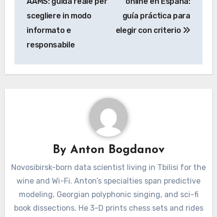
AAMS: guida reale per
online en España:
scegliere in modo
guía práctica para
informato e
elegir con criterio
responsabile
By
Anton Bogdanov
Novosibirsk-born data scientist living in Tbilisi for the
wine and Wi-Fi. Anton’s specialties span predictive
modeling, Georgian polyphonic singing, and sci-fi
book dissections. He 3-D prints chess sets and rides