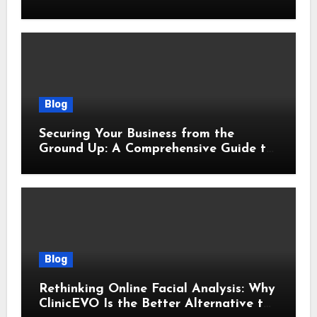
sicurezza e responsabilità
Blog
Securing Your Business from the
Ground Up: A Comprehensive Guide to
Cyber Essentials Certification
Blog
Rethinking Online Facial Analysis: Why
ClinicEVO Is the Better Alternative to