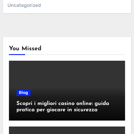
Uncategorized
You Missed
Blog
Scopri i migliori casino online: guida
pratica per giocare in sicurezza