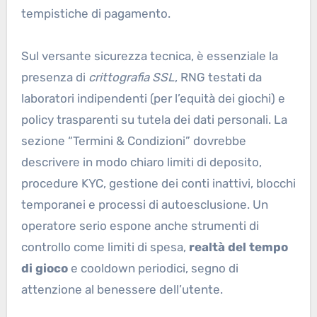
tempistiche di pagamento.
Sul versante sicurezza tecnica, è essenziale la
presenza di
crittografia SSL
, RNG testati da
laboratori indipendenti (per l’equità dei giochi) e
policy trasparenti su tutela dei dati personali. La
sezione “Termini & Condizioni” dovrebbe
descrivere in modo chiaro limiti di deposito,
procedure KYC, gestione dei conti inattivi, blocchi
temporanei e processi di autoesclusione. Un
operatore serio espone anche strumenti di
controllo come limiti di spesa,
realtà del tempo
di gioco
e cooldown periodici, segno di
attenzione al benessere dell’utente.