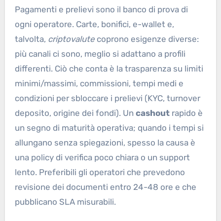
Pagamenti e prelievi sono il banco di prova di
ogni operatore. Carte, bonifici, e-wallet e,
talvolta,
criptovalute
coprono esigenze diverse:
più canali ci sono, meglio si adattano a profili
differenti. Ciò che conta è la trasparenza su limiti
minimi/massimi, commissioni, tempi medi e
condizioni per sbloccare i prelievi (KYC, turnover
deposito, origine dei fondi). Un
cashout
rapido è
un segno di maturità operativa; quando i tempi si
allungano senza spiegazioni, spesso la causa è
una policy di verifica poco chiara o un support
lento. Preferibili gli operatori che prevedono
revisione dei documenti entro 24-48 ore e che
pubblicano SLA misurabili.