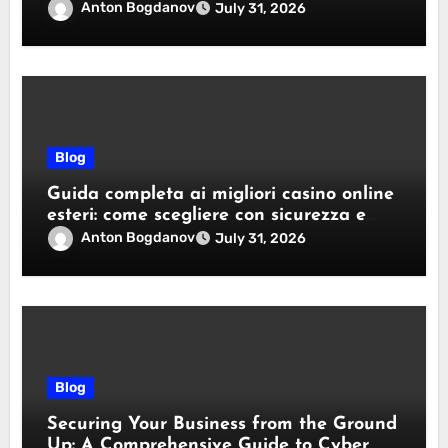
Anton Bogdanov
July 31, 2026
Blog
Guida completa ai migliori casino online
esteri: come scegliere con sicurezza e
responsabilità
Anton Bogdanov
July 31, 2026
Blog
Securing Your Business from the Ground
Up: A Comprehensive Guide to Cyber