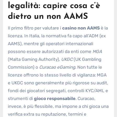
legalità: capire cosa c’è
dietro un non AAMS
Il primo filtro per valutare i
casino non AAMS
è la
licenza. In Italia, la normativa fa capo all’ADM (ex
AAMS), mentre gli operatori internazionali
possono essere autorizzati da enti come
MGA
(Malta Gaming Authority),
UKGC
(UK Gambling
Commission) o
Curacao eGaming
. Non tutte le
licenze offrono lo stesso livello di vigilanza: MGA
e UKGC sono generalmente più rigorose su audit,
fondi dei giocatori segregati, controlli KYC/AML e
strumenti di
gioco responsabile
. Curacao,
invece, è più flessibile, ma impone a chi gioca una
verifica extra su reputazione, termini e