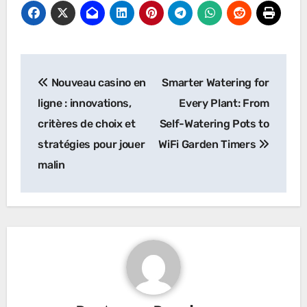
Post
Nouveau casino en
Smarter Watering for
navigation
ligne : innovations,
Every Plant: From
critères de choix et
Self-Watering Pots to
stratégies pour jouer
WiFi Garden Timers
malin