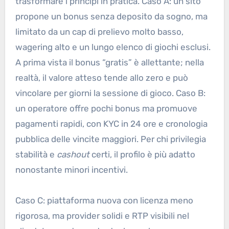
trasformare i principi in pratica. Caso A: un sito
propone un bonus senza deposito da sogno, ma
limitato da un cap di prelievo molto basso,
wagering alto e un lungo elenco di giochi esclusi.
A prima vista il bonus “gratis” è allettante; nella
realtà, il valore atteso tende allo zero e può
vincolare per giorni la sessione di gioco. Caso B:
un operatore offre pochi bonus ma promuove
pagamenti rapidi, con KYC in 24 ore e cronologia
pubblica delle vincite maggiori. Per chi privilegia
stabilità e
cashout
certi, il profilo è più adatto
nonostante minori incentivi.
Caso C: piattaforma nuova con licenza meno
rigorosa, ma provider solidi e RTP visibili nel