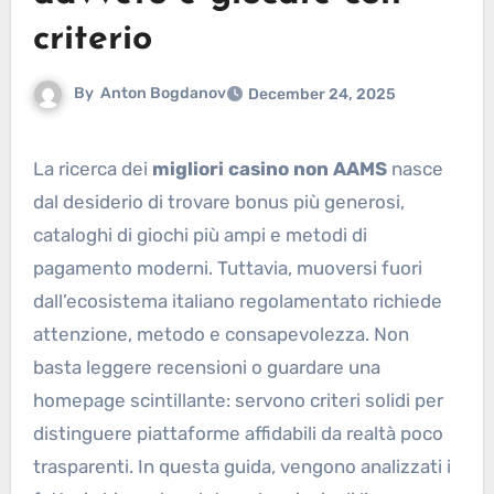
criterio
By
Anton Bogdanov
December 24, 2025
La ricerca dei
migliori casino non AAMS
nasce
dal desiderio di trovare bonus più generosi,
cataloghi di giochi più ampi e metodi di
pagamento moderni. Tuttavia, muoversi fuori
dall’ecosistema italiano regolamentato richiede
attenzione, metodo e consapevolezza. Non
basta leggere recensioni o guardare una
homepage scintillante: servono criteri solidi per
distinguere piattaforme affidabili da realtà poco
trasparenti. In questa guida, vengono analizzati i