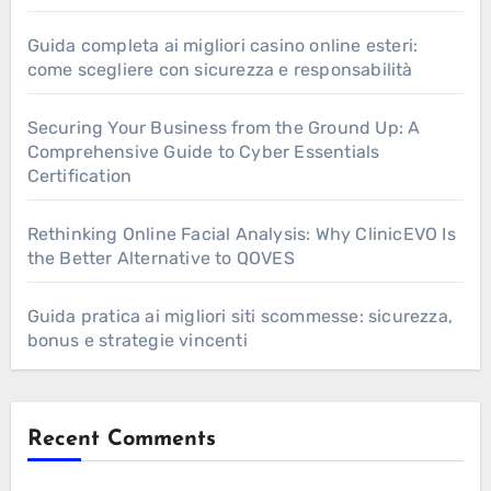
Guida completa ai migliori casino online esteri:
come scegliere con sicurezza e responsabilità
Securing Your Business from the Ground Up: A
Comprehensive Guide to Cyber Essentials
Certification
Rethinking Online Facial Analysis: Why ClinicEVO Is
the Better Alternative to QOVES
Guida pratica ai migliori siti scommesse: sicurezza,
bonus e strategie vincenti
Recent Comments