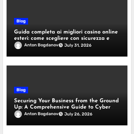
Blog
Guida completa ai migliori casino online
esteri: come scegliere con sicurezza e
responsabilità
Anton Bogdanov
July 31, 2026
Blog
Securing Your Business from the Ground
Up: A Comprehensive Guide to Cyber
Essentials Certification
Anton Bogdanov
July 26, 2026