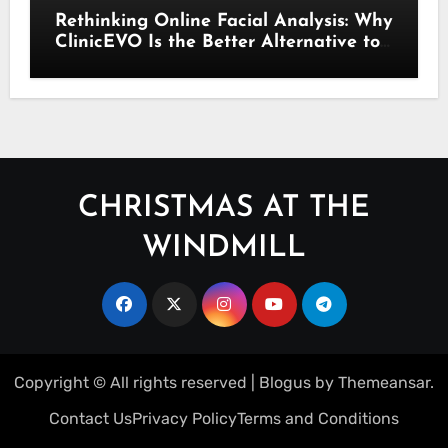
Rethinking Online Facial Analysis: Why
ClinicEVO Is the Better Alternative to
QOVES
CHRISTMAS AT THE
WINDMILL
Copyright © All rights reserved
|
Blogus
by
Themeansar
.
Contact Us
Privacy Policy
Terms and Conditions