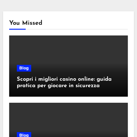
You Missed
Blog
Scopri i migliori casino online: guida
pratica per giocare in sicurezza
Blog