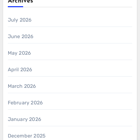
Archives
July 2026
June 2026
May 2026
April 2026
March 2026
February 2026
January 2026
December 2025