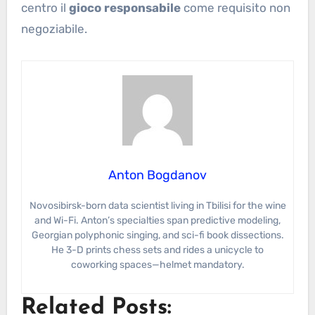
centro il
gioco responsabile
come requisito non
negoziabile.
Anton Bogdanov
Novosibirsk-born data scientist living in Tbilisi for the wine
and Wi-Fi. Anton’s specialties span predictive modeling,
Georgian polyphonic singing, and sci-fi book dissections.
He 3-D prints chess sets and rides a unicycle to
coworking spaces—helmet mandatory.
Related Posts: