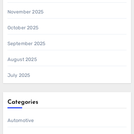
November 2025
October 2025
September 2025
August 2025
July 2025
Categories
Automotive