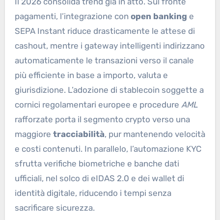
Il 2026 consolida trend già in atto. Sul fronte
pagamenti, l’integrazione con
open banking
e
SEPA Instant riduce drasticamente le attese di
cashout, mentre i gateway intelligenti indirizzano
automaticamente le transazioni verso il canale
più efficiente in base a importo, valuta e
giurisdizione. L’adozione di stablecoin soggette a
cornici regolamentari europee e procedure
AML
rafforzate porta il segmento crypto verso una
maggiore
tracciabilità
, pur mantenendo velocità
e costi contenuti. In parallelo, l’automazione KYC
sfrutta verifiche biometriche e banche dati
ufficiali, nel solco di eIDAS 2.0 e dei wallet di
identità digitale, riducendo i tempi senza
sacrificare sicurezza.