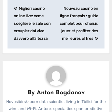
Post
Migliori casino
Nouveau casino en
navigation
online live: come
ligne français : guide
scegliere le sale con
complet pour choisir,
croupier dal vivo
jouer et profiter des
davvero all’altezza
meilleures offres
By
Anton Bogdanov
Novosibirsk-born data scientist living in Tbilisi for the
wine and Wi-Fi. Anton’s specialties span predictive