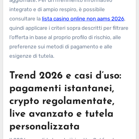
integrato e di ampio respiro, è possibile
consultare la
lista casino online non aams 2026
,
quindi applicare i criteri sopra descritti per filtrare
l’offerta in base al proprio profilo di rischio, alle
preferenze sui metodi di pagamento e alle
esigenze di tutela.
Trend 2026 e casi d’uso:
pagamenti istantanei,
crypto regolamentate,
live avanzato e tutela
personalizzata