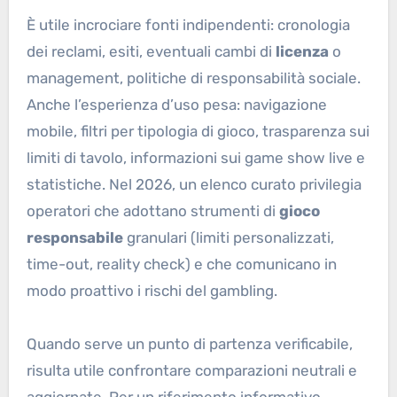
È utile incrociare fonti indipendenti: cronologia
dei reclami, esiti, eventuali cambi di
licenza
o
management, politiche di responsabilità sociale.
Anche l’esperienza d’uso pesa: navigazione
mobile, filtri per tipologia di gioco, trasparenza sui
limiti di tavolo, informazioni sui game show live e
statistiche. Nel 2026, un elenco curato privilegia
operatori che adottano strumenti di
gioco
responsabile
granulari (limiti personalizzati,
time-out, reality check) e che comunicano in
modo proattivo i rischi del gambling.
Quando serve un punto di partenza verificabile,
risulta utile confrontare comparazioni neutrali e
aggiornate. Per un riferimento informativo