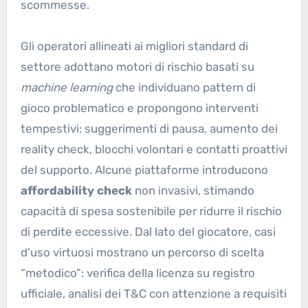
scommesse.
Gli operatori allineati ai migliori standard di
settore adottano motori di rischio basati su
machine learning
che individuano pattern di
gioco problematico e propongono interventi
tempestivi: suggerimenti di pausa, aumento dei
reality check, blocchi volontari e contatti proattivi
del supporto. Alcune piattaforme introducono
affordability check
non invasivi, stimando
capacità di spesa sostenibile per ridurre il rischio
di perdite eccessive. Dal lato del giocatore, casi
d’uso virtuosi mostrano un percorso di scelta
“metodico”: verifica della licenza su registro
ufficiale, analisi dei T&C con attenzione a requisiti