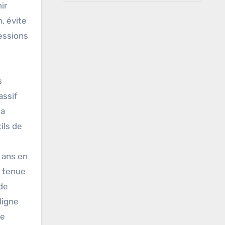
ir
n, évite
sessions
s
assif
la
tils de
1 ans en
a tenue
 de
ligne
ne