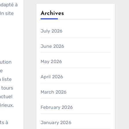
dapté à
Un site
Archives
July 2026
June 2026
May 2026
bution
se
April 2026
 liste
 tours
March 2026
nctuel
érieux.
February 2026
ts à
January 2026