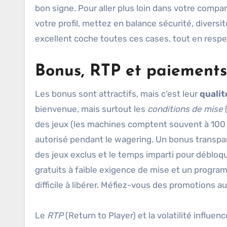
bon signe. Pour aller plus loin dans votre compa
votre profil, mettez en balance sécurité, diversit
excellent coche toutes ces cases, tout en resp
Bonus, RTP et paiements
Les bonus sont attractifs, mais c’est leur
qualit
bienvenue, mais surtout les
conditions de mise
(
des jeux (les machines comptent souvent à 100 %
autorisé pendant le wagering. Un bonus transparen
des jeux exclus et le temps imparti pour débloque
gratuits à faible exigence de mise et un progra
difficile à libérer. Méfiez-vous des promotions 
Le
RTP
(Return to Player) et la volatilité influe