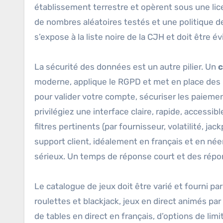
établissement terrestre et opèrent sous une lic
de nombres aléatoires testés et une politique de
s’expose à la liste noire de la CJH et doit être év
La sécurité des données est un autre pilier. Un
c
moderne, applique le RGPD et met en place des p
pour valider votre compte, sécuriser les paiemen
privilégiez une interface claire, rapide, accessi
filtres pertinents (par fournisseur, volatilité, ja
support client, idéalement en français et en néer
sérieux. Un temps de réponse court et des répo
Le catalogue de jeux doit être varié et fourni p
roulettes et blackjack, jeux en direct animés par
de tables en direct en français, d’options de lim