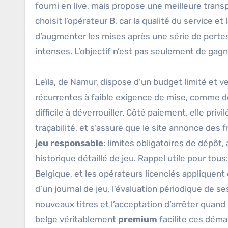
fourni en live, mais propose une meilleure trans
choisit l’opérateur B, car la qualité du service et 
d’augmenter les mises après une série de pertes
intenses. L’objectif n’est pas seulement de gagn
Leïla, de Namur, dispose d’un budget limité et v
récurrentes à faible exigence de mise, comme de
difficile à déverrouiller. Côté paiement, elle privi
traçabilité, et s’assure que le site annonce des fra
jeu responsable
: limites obligatoires de dépôt
historique détaillé de jeu. Rappel utile pour to
Belgique, et les opérateurs licenciés appliquent 
d’un journal de jeu, l’évaluation périodique de s
nouveaux titres et l’acceptation d’arrêter quand 
belge véritablement
premium
facilite ces déma