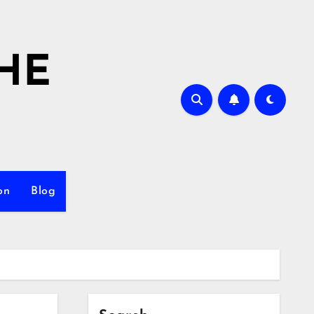
HE
on
Blog