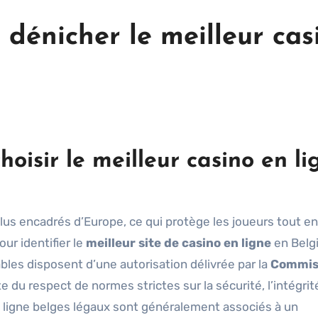
 dénicher le meilleur cas
hoisir le meilleur casino en li
ur identifier le
meilleur site de casino en ligne
en Belgi
ables disposent d’une autorisation délivrée par la
Commis
e du respect de normes strictes sur la sécurité, l’intégrit
en ligne belges légaux sont généralement associés à un