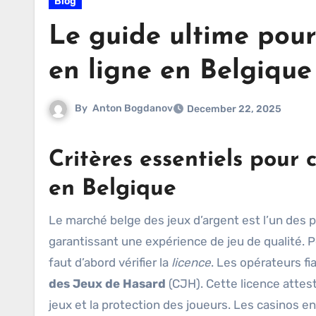
Blog
Le guide ultime pour
en ligne en Belgique
By
Anton Bogdanov
December 22, 2025
Critères essentiels pour c
en Belgique
Le marché belge des jeux d’argent est l’un des plus encadrés d’Europe, ce qui protège les joueurs tout en
garantissant une expérience de jeu de qualité. Po
faut d’abord vérifier la
licence
. Les opérateurs fi
des Jeux de Hasard
(CJH). Cette licence attest
jeux et la protection des joueurs. Les casinos 