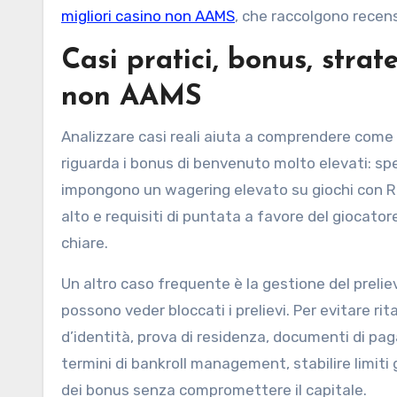
migliori casino non AAMS
, che raccolgono recen
Casi pratici, bonus, strat
non AAMS
Analizzare casi reali aiuta a comprendere come
riguarda i bonus di benvenuto molto elevati: sp
impongono un wagering elevato su giochi con RTP
alto e requisiti di puntata a favore del giocator
chiare.
Un altro caso frequente è la gestione del preli
possono veder bloccati i prelievi. Per evitare 
d’identità, prova di residenza, documenti di pagam
termini di bankroll management, stabilire limiti 
dei bonus senza compromettere il capitale.