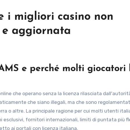
e i migliori casino non
 e aggiornata
AMS e perché molti giocatori l
line che operano senza la licenza rilasciata dall'autorit
maticamente che siano illegali, ma che sono regolamentat
a o altre. La principale ragione per cui molti utenti italia
esclusivi, fornitori internazionali, limiti di puntata più fle
to ai portali con licenza italiana.