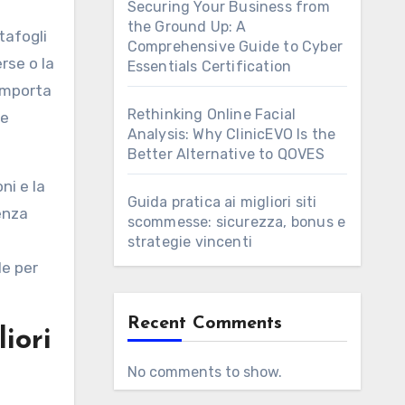
Securing Your Business from
the Ground Up: A
tafogli
Comprehensive Guide to Cyber
erse o la
Essentials Certification
comporta
Rethinking Online Facial
 e
Analysis: Why ClinicEVO Is the
Better Alternative to QOVES
ni e la
Guida pratica ai migliori siti
enza
scommesse: sicurezza, bonus e
strategie vincenti
le per
Recent Comments
iori
No comments to show.