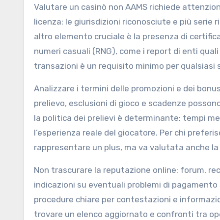
Valutare un casinò non AAMS richiede attenzione a
licenza: le giurisdizioni riconosciute e più serie 
altro elemento cruciale è la presenza di certific
numeri casuali (RNG), come i report di enti quali
transazioni è un requisito minimo per qualsiasi s
Analizzare i termini delle promozioni e dei bonus
prelievo, esclusioni di gioco e scadenze poss
la politica dei prelievi è determinante: tempi 
l’esperienza reale del giocatore. Per chi preferi
rappresentare un plus, ma va valutata anche la vol
Non trascurare la reputazione online: forum, re
indicazioni su eventuali problemi di pagamento o
procedure chiare per contestazioni e informazion
trovare un elenco aggiornato e confronti tra ope