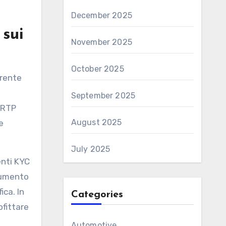
December 2025
 sui
November 2025
October 2025
rrente
September 2025
 RTP
August 2025
e
July 2025
enti KYC
ocumento
ica. In
Categories
ofittare
Automotive