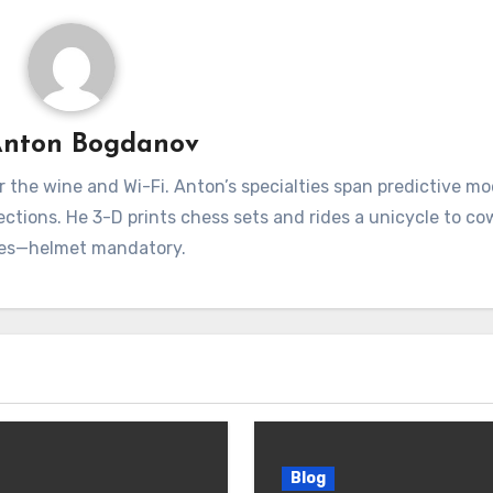
nton Bogdanov
for the wine and Wi-Fi. Anton’s specialties span predictive mo
ections. He 3-D prints chess sets and rides a unicycle to c
es—helmet mandatory.
Blog