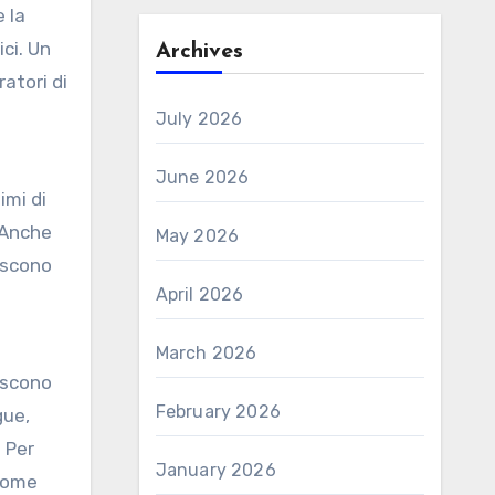
e la
ici. Un
Archives
atori di
July 2026
June 2026
imi di
 Anche
May 2026
iscono
April 2026
March 2026
iscono
February 2026
gue,
 Per
January 2026
 come