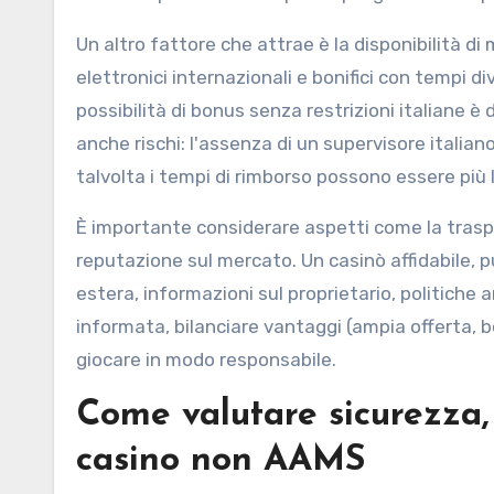
Un altro fattore che attrae è la disponibilità di
elettronici internazionali e bonifici con tempi div
possibilità di bonus senza restrizioni italiane
anche rischi: l'assenza di un supervisore italia
talvolta i tempi di rimborso possono essere più 
È importante considerare aspetti come la traspar
reputazione sul mercato. Un casinò affidabile,
estera, informazioni sul proprietario, politiche 
informata, bilanciare vantaggi (ampia offerta, 
giocare in modo responsabile.
Come valutare sicurezza, 
casino non AAMS