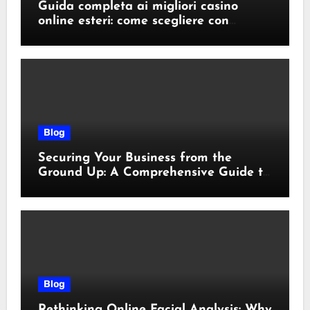
Guida completa ai migliori casino
online esteri: come scegliere con
sicurezza e responsabilità
Blog
Securing Your Business from the
Ground Up: A Comprehensive Guide to
Cyber Essentials Certification
Blog
Rethinking Online Facial Analysis: Why