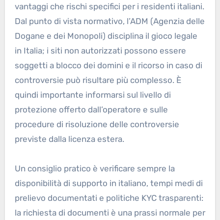
vantaggi che rischi specifici per i residenti italiani.
Dal punto di vista normativo, l’ADM (Agenzia delle
Dogane e dei Monopoli) disciplina il gioco legale
in Italia; i siti non autorizzati possono essere
soggetti a blocco dei domini e il ricorso in caso di
controversie può risultare più complesso. È
quindi importante informarsi sul livello di
protezione offerto dall’operatore e sulle
procedure di risoluzione delle controversie
previste dalla licenza estera.
Un consiglio pratico è verificare sempre la
disponibilità di supporto in italiano, tempi medi di
prelievo documentati e politiche KYC trasparenti:
la richiesta di documenti è una prassi normale per