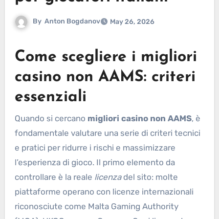
By
Anton Bogdanov
May 26, 2026
Come scegliere i migliori
casino non AAMS: criteri
essenziali
Quando si cercano
migliori casino non AAMS
, è
fondamentale valutare una serie di criteri tecnici
e pratici per ridurre i rischi e massimizzare
l’esperienza di gioco. Il primo elemento da
controllare è la reale
licenza
del sito: molte
piattaforme operano con licenze internazionali
riconosciute come Malta Gaming Authority