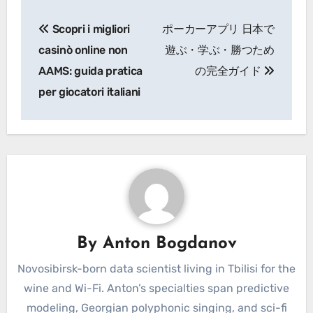
Post
Scopri i migliori
ポーカーアプリ 日本で
navigation
casinò online non
遊ぶ・学ぶ・勝つため
AAMS: guida pratica
の完全ガイド
per giocatori italiani
By
Anton Bogdanov
Novosibirsk-born data scientist living in Tbilisi for the
wine and Wi-Fi. Anton’s specialties span predictive
modeling, Georgian polyphonic singing, and sci-fi