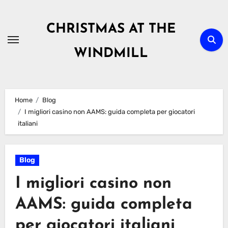
Skip
to
CHRISTMAS AT THE
content
WINDMILL
Home
Blog
I migliori casino non AAMS: guida completa per giocatori
italiani
Blog
I migliori casino non
AAMS: guida completa
per giocatori italiani