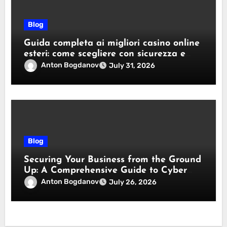
Blog
Guida completa ai migliori casino online
esteri: come scegliere con sicurezza e
responsabilità
Anton Bogdanov
July 31, 2026
Blog
Securing Your Business from the Ground
Up: A Comprehensive Guide to Cyber
Essentials Certification
Anton Bogdanov
July 26, 2026