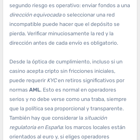
segundo riesgo es operativo: enviar fondos a una
dirección equivocada
o seleccionar una red
incompatible puede hacer que el depósito se
pierda. Verificar minuciosamente la red y la
dirección antes de cada envío es obligatorio.
Desde la óptica de cumplimiento, incluso si un
casino acepta cripto sin fricciones iniciales,
puede requerir
KYC
en retiros significativos por
normas
AML
. Esto es normal en operadores
serios y no debe verse como una traba, siempre
que la política sea proporcional y transparente.
También hay que considerar la
situación
regulatoria en España
: los marcos locales están
orientados al euro y, si eliges operadores