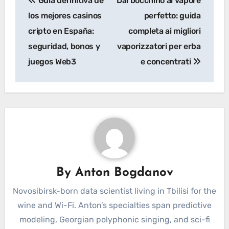
Guía definitiva de
Dal bocchino al vapore
navigation
los mejores casinos
perfetto: guida
cripto en España:
completa ai migliori
seguridad, bonos y
vaporizzatori per erba
juegos Web3
e concentrati
By
Anton Bogdanov
Novosibirsk-born data scientist living in Tbilisi for the
wine and Wi-Fi. Anton’s specialties span predictive
modeling, Georgian polyphonic singing, and sci-fi