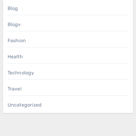
Blog
Blogv
Fashion
Health
Technology
Travel
Uncategorized