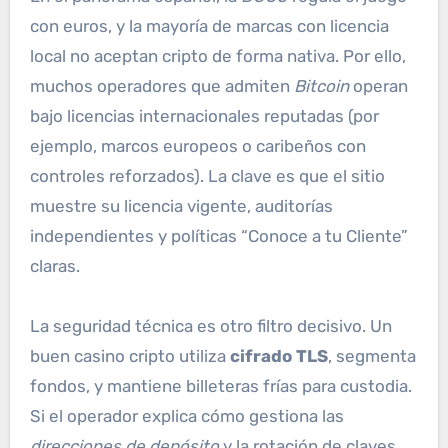
con euros, y la mayoría de marcas con licencia
local no aceptan cripto de forma nativa. Por ello,
muchos operadores que admiten
Bitcoin
operan
bajo licencias internacionales reputadas (por
ejemplo, marcos europeos o caribeños con
controles reforzados). La clave es que el sitio
muestre su licencia vigente, auditorías
independientes y políticas “Conoce a tu Cliente”
claras.
La seguridad técnica es otro filtro decisivo. Un
buen casino cripto utiliza
cifrado TLS
, segmenta
fondos, y mantiene billeteras frías para custodia.
Si el operador explica cómo gestiona las
direcciones de depósito
y la rotación de claves,