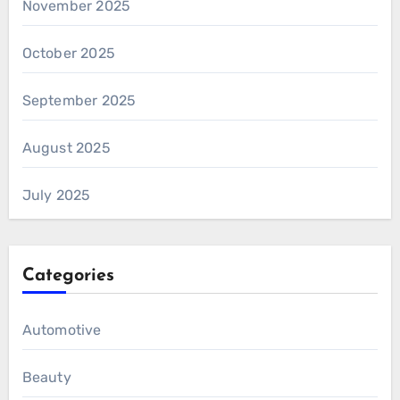
November 2025
October 2025
September 2025
August 2025
July 2025
Categories
Automotive
Beauty