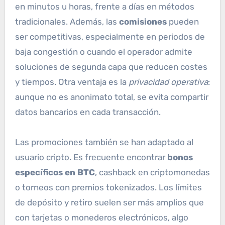
en minutos u horas, frente a días en métodos
tradicionales. Además, las
comisiones
pueden
ser competitivas, especialmente en periodos de
baja congestión o cuando el operador admite
soluciones de segunda capa que reducen costes
y tiempos. Otra ventaja es la
privacidad operativa
:
aunque no es anonimato total, se evita compartir
datos bancarios en cada transacción.
Las promociones también se han adaptado al
usuario cripto. Es frecuente encontrar
bonos
específicos en BTC
, cashback en criptomonedas
o torneos con premios tokenizados. Los límites
de depósito y retiro suelen ser más amplios que
con tarjetas o monederos electrónicos, algo