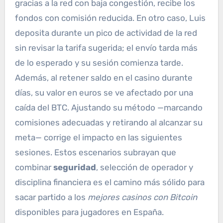
gracias a la red con baja congestión, recibe los
fondos con comisión reducida. En otro caso, Luis
deposita durante un pico de actividad de la red
sin revisar la tarifa sugerida; el envío tarda más
de lo esperado y su sesión comienza tarde.
Además, al retener saldo en el casino durante
días, su valor en euros se ve afectado por una
caída del BTC. Ajustando su método —marcando
comisiones adecuadas y retirando al alcanzar su
meta— corrige el impacto en las siguientes
sesiones. Estos escenarios subrayan que
combinar
seguridad
, selección de operador y
disciplina financiera es el camino más sólido para
sacar partido a los
mejores casinos con Bitcoin
disponibles para jugadores en España.