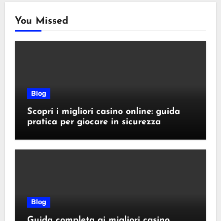
You Missed
Blog
Scopri i migliori casino online: guida
pratica per giocare in sicurezza
Blog
Guida completa ai migliori casino