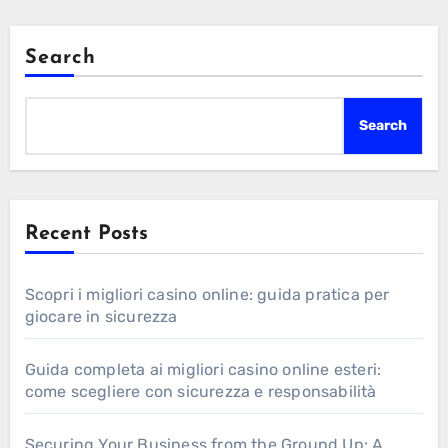
Search
Search
Recent Posts
Scopri i migliori casino online: guida pratica per
giocare in sicurezza
Guida completa ai migliori casino online esteri:
come scegliere con sicurezza e responsabilità
Securing Your Business from the Ground Up: A