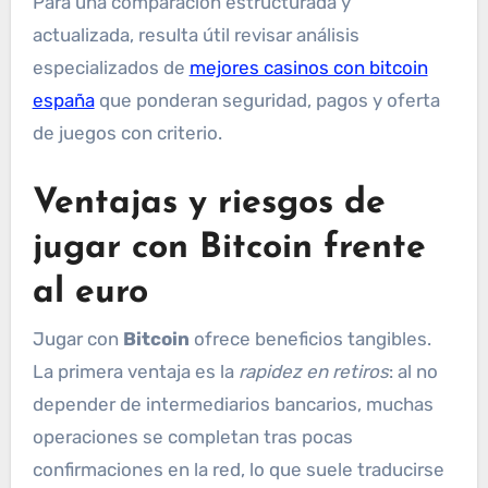
Para una comparación estructurada y
actualizada, resulta útil revisar análisis
especializados de
mejores casinos con bitcoin
españa
que ponderan seguridad, pagos y oferta
de juegos con criterio.
Ventajas y riesgos de
jugar con Bitcoin frente
al euro
Jugar con
Bitcoin
ofrece beneficios tangibles.
La primera ventaja es la
rapidez en retiros
: al no
depender de intermediarios bancarios, muchas
operaciones se completan tras pocas
confirmaciones en la red, lo que suele traducirse