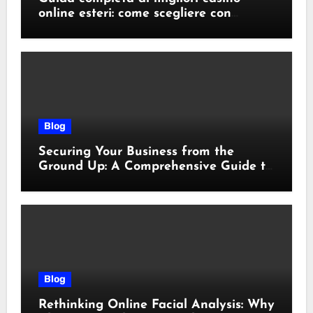
online esteri: come scegliere con
sicurezza e responsabilità
Blog
Securing Your Business from the
Ground Up: A Comprehensive Guide to
Cyber Essentials Certification
Blog
Rethinking Online Facial Analysis: Why