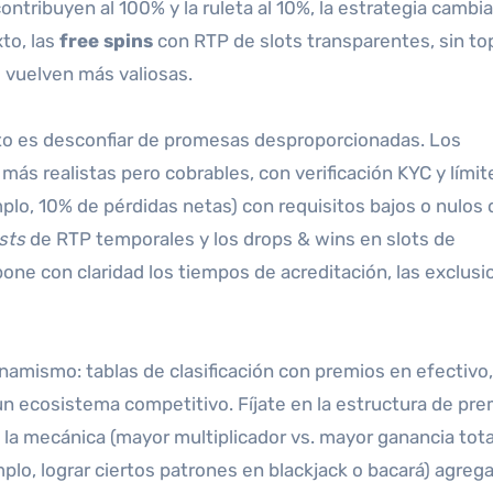
ontribuyen al 100% y la ruleta al 10%, la estrategia cambia
to, las
free spins
con RTP de slots transparentes, sin to
 vuelven más valiosas.
ato es desconfiar de promesas desproporcionadas. Los
ás realistas pero cobrables, con verificación KYC y límit
lo, 10% de pérdidas netas) con requisitos bajos o nulos 
sts
de RTP temporales y los drops & wins en slots de
one con claridad los tiempos de acreditación, las exclus
amismo: tablas de clasificación con premios en efectivo,
un ecosistema competitivo. Fíjate en la estructura de pre
 y la mecánica (mayor multiplicador vs. mayor ganancia tota
plo, lograr ciertos patrones en blackjack o bacará) agrega