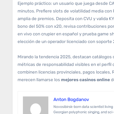
Ejemplo práctico: un usuario que juega desde C
minutos. Prefiere slots de volatilidad media con
amplia de premios. Deposita con CVU y valida KYC
bono del 50% con x20, revisa contribuciones por
en vivo con crupier en español y prueba game s
elección de un operador licenciado con soporte 2
Mirando la tendencia 2025, destacan catálogos 
métricas de responsabilidad visibles en el perf
combinen licencias provinciales, pagos locales, R
merecen llamarse los
mejores casinos online
d
Anton Bogdanov
Novosibirsk-born data scientist living in Tbilisi for the wine and Wi-Fi. Anton’s specialties span predictive modeling,
Georgian polyphonic singing, and sci-