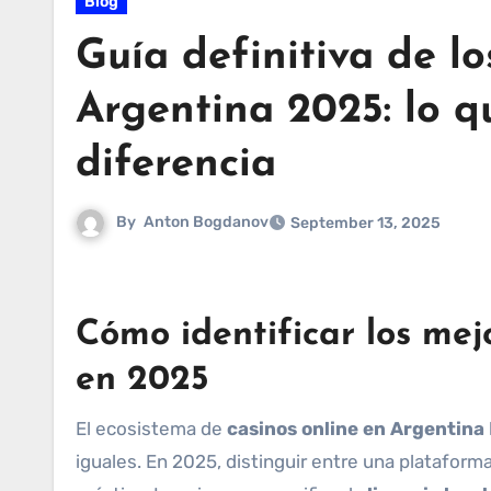
Blog
Guía definitiva de lo
Argentina 2025: lo 
diferencia
By
Anton Bogdanov
September 13, 2025
Cómo identificar los mej
en 2025
El ecosistema de
casinos online en Argentina
iguales. En 2025, distinguir entre una platafor