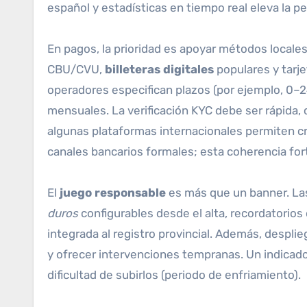
español y estadísticas en tiempo real eleva la p
En pagos, la prioridad es apoyar métodos locales
CBU/CVU,
billeteras digitales
populares y tarje
operadores especifican plazos (por ejemplo, 0–24
mensuales. La verificación KYC debe ser rápida,
algunas plataformas internacionales permiten cri
canales bancarios formales; esta coherencia forta
El
juego responsable
es más que un banner. Las
duros
configurables desde el alta, recordatorio
integrada al registro provincial. Además, despl
y ofrecer intervenciones tempranas. Un indicador ú
dificultad de subirlos (periodo de enfriamiento).