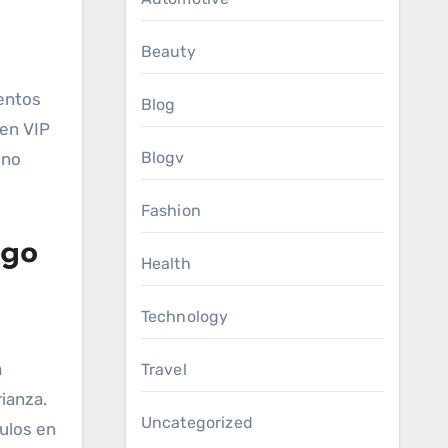
Beauty
ventos
Blog
uen VIP
Blogv
 no
Fashion
ego
Health
Technology
a
Travel
ianza.
Uncategorized
tulos en