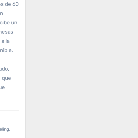
es de 60
ón
ecibe un
 mesas
a la
nible.
ado,
s que
que