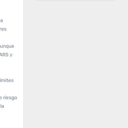
 a
res
 Aunque
 ARS y
límites
e riesgo
la