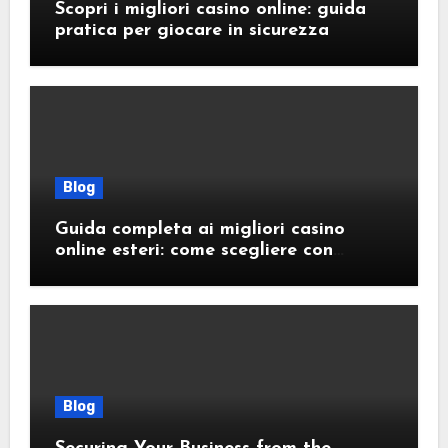
Scopri i migliori casino online: guida
pratica per giocare in sicurezza
Blog
Guida completa ai migliori casino
online esteri: come scegliere con
sicurezza e responsabilità
Blog