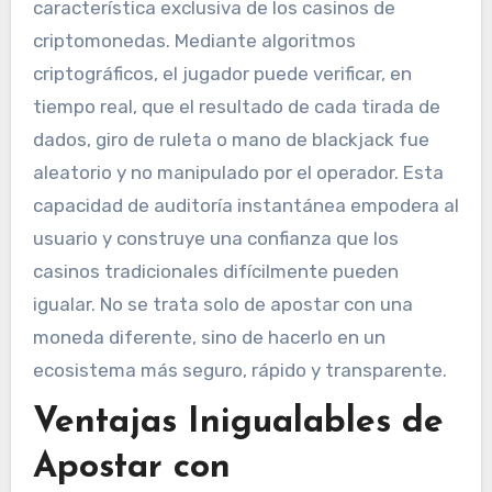
característica exclusiva de los casinos de
criptomonedas. Mediante algoritmos
criptográficos, el jugador puede verificar, en
tiempo real, que el resultado de cada tirada de
dados, giro de ruleta o mano de blackjack fue
aleatorio y no manipulado por el operador. Esta
capacidad de auditoría instantánea empodera al
usuario y construye una confianza que los
casinos tradicionales difícilmente pueden
igualar. No se trata solo de apostar con una
moneda diferente, sino de hacerlo en un
ecosistema más seguro, rápido y transparente.
Ventajas Inigualables de
Apostar con