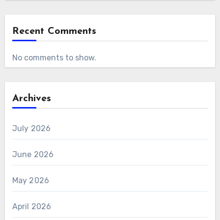
Recent Comments
No comments to show.
Archives
July 2026
June 2026
May 2026
April 2026