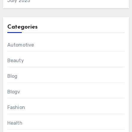
July 2025
Categories
Automotive
Beauty
Blog
Blogv
Fashion
Health