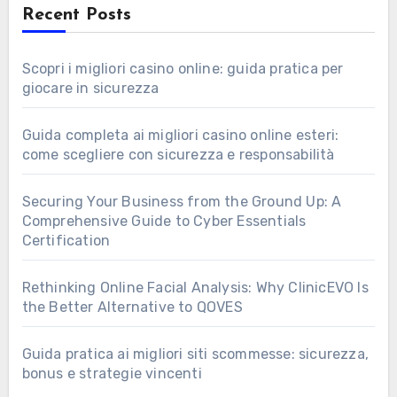
Recent Posts
Scopri i migliori casino online: guida pratica per
giocare in sicurezza
Guida completa ai migliori casino online esteri:
come scegliere con sicurezza e responsabilità
Securing Your Business from the Ground Up: A
Comprehensive Guide to Cyber Essentials
Certification
Rethinking Online Facial Analysis: Why ClinicEVO Is
the Better Alternative to QOVES
Guida pratica ai migliori siti scommesse: sicurezza,
bonus e strategie vincenti