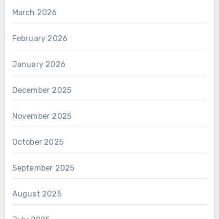
March 2026
February 2026
January 2026
December 2025
November 2025
October 2025
September 2025
August 2025