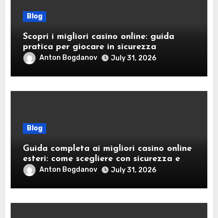
Blog
Scopri i migliori casino online: guida
pratica per giocare in sicurezza
Anton Bogdanov
July 31, 2026
Blog
Guida completa ai migliori casino online
esteri: come scegliere con sicurezza e
responsabilità
Anton Bogdanov
July 31, 2026