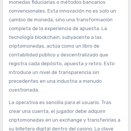
monedas fiduciarias o métodos bancarios
convencionales. Esta innovación no es solo un
cambio de moneda, sino una transformación
completa de la experiencia de apuesta. La
tecnología blockchain, subyacente a las
criptomonedas, actúa como un libro de
contabilidad público y descentralizado que
registra cada depósito, apuesta y retiro. Esto
introduce un nivel de transparencia sin
precedentes en una industria a menudo
cuestionada.
La operativa es sencilla para el usuario. Tras
crear una cuenta, el jugador debe adquirir
criptomonedas en un exchange y transferirlas a
su billetera digital dentro del casino. La clave