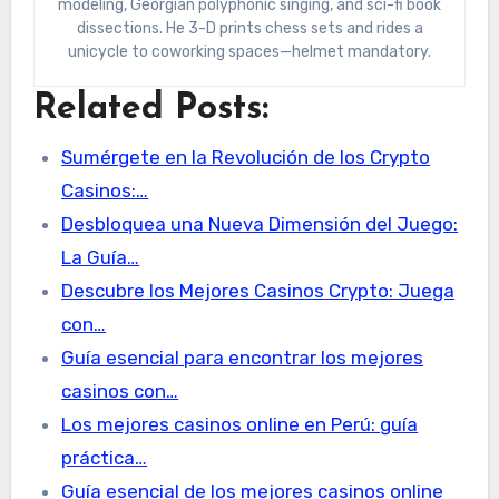
modeling, Georgian polyphonic singing, and sci-fi book
dissections. He 3-D prints chess sets and rides a
unicycle to coworking spaces—helmet mandatory.
Related Posts:
Sumérgete en la Revolución de los Crypto
Casinos:…
Desbloquea una Nueva Dimensión del Juego:
La Guía…
Descubre los Mejores Casinos Crypto: Juega
con…
Guía esencial para encontrar los mejores
casinos con…
Los mejores casinos online en Perú: guía
práctica…
Guía esencial de los mejores casinos online