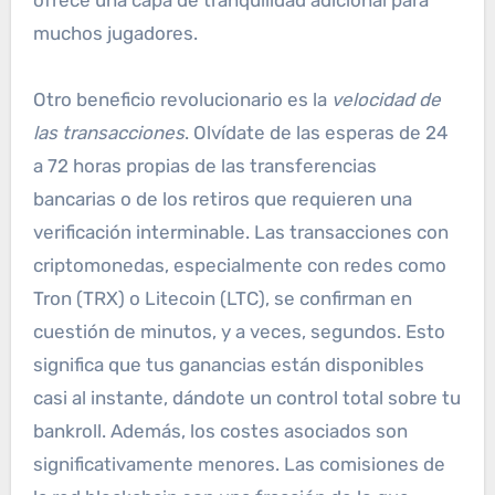
muchos jugadores.
Otro beneficio revolucionario es la
velocidad de
las transacciones
. Olvídate de las esperas de 24
a 72 horas propias de las transferencias
bancarias o de los retiros que requieren una
verificación interminable. Las transacciones con
criptomonedas, especialmente con redes como
Tron (TRX) o Litecoin (LTC), se confirman en
cuestión de minutos, y a veces, segundos. Esto
significa que tus ganancias están disponibles
casi al instante, dándote un control total sobre tu
bankroll. Además, los costes asociados son
significativamente menores. Las comisiones de