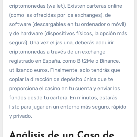
criptomonedas (wallet). Existen carteras online
(como las ofrecidas por los exchanges), de
software (descargables en tu ordenador o móvil)
y de hardware (dispositivos físicos, la opción más
segura). Una vez elijas una, deberás adquirir
criptomonedas a través de un exchange
registrado en España, como Bit2Me o Binance,
utilizando euros. Finalmente, solo tendrás que
copiar la dirección de depósito única que te
proporciona el casino en tu cuenta y enviar los
fondos desde tu cartera. En minutos, estarás
listo para jugar en un entorno más seguro, rápido
y privado.
Análisis de un Caso de