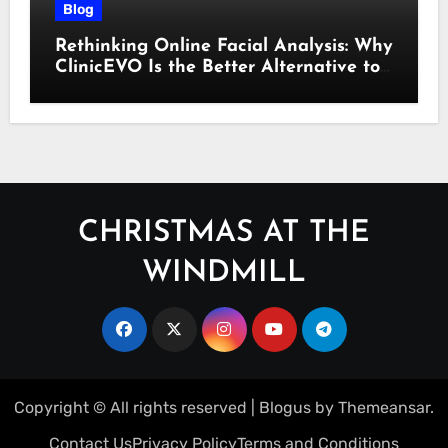
Blog
Rethinking Online Facial Analysis: Why
ClinicEVO Is the Better Alternative to
QOVES
CHRISTMAS AT THE
WINDMILL
Copyright © All rights reserved
|
Blogus
by
Themeansar
.
Contact Us
Privacy Policy
Terms and Conditions