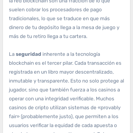
la red blockchain son una fracción de lo que
suelen cobrar los procesadores de pago
tradicionales, lo que se traduce en que más
dinero de tu depósito llega a la mesa de juego y
más de tu retiro llega a tu cartera.
La
seguridad
inherente a la tecnología
blockchain es el tercer pilar. Cada transacción es
registrada en un libro mayor descentralizado,
inmutable y transparente. Esto no solo protege al
jugador, sino que también fuerza a los casinos a
operar con una integridad verificable. Muchos
casinos de cripto utilizan sistemas de «provably
fair» (probablemente justo), que permiten a los
usuarios verificar la equidad de cada apuesta o