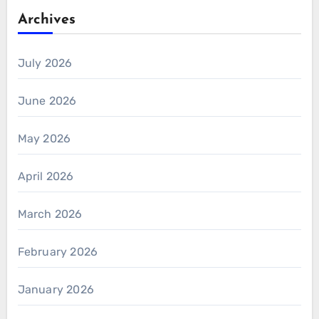
Archives
July 2026
June 2026
May 2026
April 2026
March 2026
February 2026
January 2026