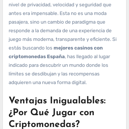
nivel de privacidad, velocidad y seguridad que
antes era impensable. Esta no es una moda
pasajera, sino un cambio de paradigma que
responde a la demanda de una experiencia de
juego más moderna, transparente y eficiente. Si
estás buscando los
mejores casinos con
criptomonedas España
, has llegado al lugar
indicado para descubrir un mundo donde los
límites se desdibujan y las recompensas
adquieren una nueva forma digital.
Ventajas Inigualables:
¿Por Qué Jugar con
Criptomonedas?