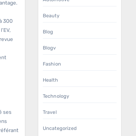
vantage.
Beauty
 à 300
l’EV,
Blog
 revue
Blogv
ent
Fashion
Health
Technology
é ses
Travel
ens
Uncategorized
référant