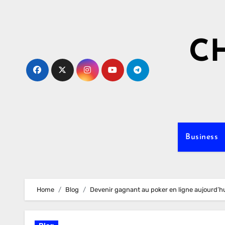
Skip
to
content
C
Business
Home
Blog
Devenir gagnant au poker en ligne aujourd’hu