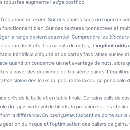
gs robustes augmente l’
edge
postflop.
la fréquence de
c-bet
. Sur des boards secs où l’open raiser
le fonctionnent bien. Sur des textures connectées et mul
éger la range devient essentiel. Comprendre les
blockers
sélection de bluffs. Les calculs de cotes, d’
implied odds
e
table bénéficie d’équité et de cartes favorables sur les s
lace quand on concentre un net avantage de nuts, alors q
êtes à payer des deuxième ou troisième paires. L’équilibr
tation
ciblée des leaks du pool reste la source principale de
s près de la bulle et en table finale. Certains calls de c
e du tapis via le vol de blinds, la pression sur les stacks
font la différence. En
cash game
, l’accent se porte sur la 
 la gestion du risque et l’optimisation des paliers de gains.