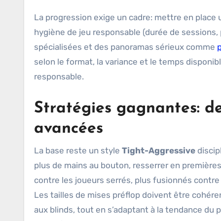
La progression exige un cadre: mettre en place
hygiène de jeu responsable (durée de sessions, 
spécialisées et des panoramas sérieux comme
selon le format, la variance et le temps disponibl
responsable.
Stratégies gagnantes: 
avancées
La base reste un style
Tight-Aggressive
discip
plus de mains au bouton, resserrer en premières p
contre les joueurs serrés, plus fusionnés contr
Les tailles de mises préflop doivent être cohéren
aux blinds, tout en s’adaptant à la tendance du p