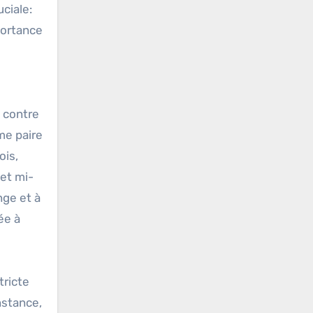
uciale:
mportance
s contre
me paire
ois,
bet mi-
nge et à
ée à
tricte
stance,