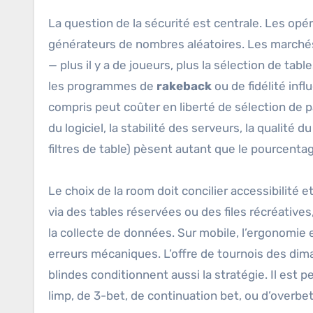
La question de la sécurité est centrale. Les opé
générateurs de nombres aléatoires. Les marchés 
— plus il y a de joueurs, plus la sélection de tab
les programmes de
rakeback
ou de fidélité inf
compris peut coûter en liberté de sélection de pa
du logiciel, la stabilité des serveurs, la qualité 
filtres de table) pèsent autant que le pourcenta
Le choix de la room doit concilier accessibilité
via des tables réservées ou des files récréatives
la collecte de données. Sur mobile, l’ergonomie et
erreurs mécaniques. L’offre de tournois des dim
blindes conditionnent aussi la stratégie. Il est
limp, de 3-bet, de continuation bet, ou d’overbe