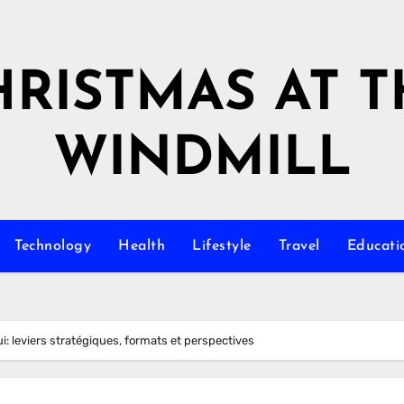
HRISTMAS AT T
WINDMILL
Technology
Health
Lifestyle
Travel
Educati
i: leviers stratégiques, formats et perspectives