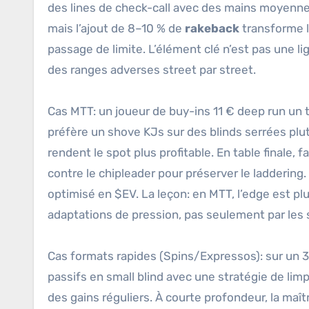
des lines de check-call avec des mains moyenn
mais l’ajout de 8–10 % de
rakeback
transforme l
passage de limite. L’élément clé n’est pas une li
des ranges adverses street par street.
Cas MTT: un joueur de buy-ins 11 € deep run un to
préfère un shove KJs sur des blinds serrées plutô
rendent le spot plus profitable. En table finale, f
contre le chipleader pour préserver le laddering. I
optimisé en $EV. La leçon: en MTT, l’edge est plus
adaptations de pression, pas seulement par le
Cas formats rapides (Spins/Expressos): sur un 3
passifs en small blind avec une stratégie de lim
des gains réguliers. À courte profondeur, la maî