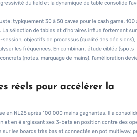
gressivité du field et la dynamique de table consolide l’a
uste: typiquement 30 à 50 caves pour le cash game, 100
 La sélection de tables et d’horaires influe fortement sur 
-session, objectifs de processus (qualité des décisions),
alyser les fréquences. En combinant étude ciblée (spots
 concrets (notes, marquage de mains), l’amélioration devi
s réels pour accélérer la
sse en NL25 après 100 000 mains gagnantes. Il a consolid
ion et en élargissant ses 3-bets en position contre des op
ts sur les boards très bas et connectés en pot multiway, p