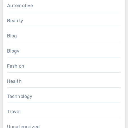
Automotive
Beauty
Blog
Blogv
Fashion
Health
Technology
Travel
Uncategorized