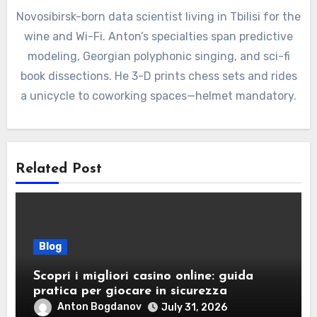
Novosibirsk-born data scientist living in Tbilisi for the
wine and Wi-Fi. Anton’s specialties span predictive
modeling, Georgian polyphonic singing, and sci-fi
book dissections. He 3-D prints chess sets and rides
a unicycle to coworking spaces—helmet mandatory.
Related Post
Blog
Scopri i migliori casino online: guida
pratica per giocare in sicurezza
Anton Bogdanov
July 31, 2026