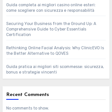
Guida completa ai migliori casino online esteri:
come scegliere con sicurezza e responsabilità
Securing Your Business from the Ground Up: A
Comprehensive Guide to Cyber Essentials
Certification
Rethinking Online Facial Analysis: Why ClinicEVO Is
the Better Alternative to QOVES
Guida pratica ai migliori siti scommesse: sicurezza,
bonus e strategie vincenti
Recent Comments
No comments to show.