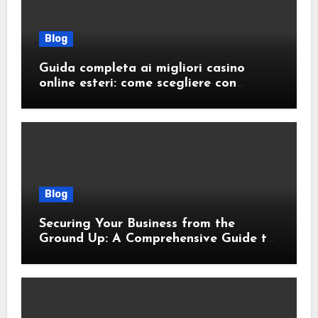
Blog
Guida completa ai migliori casino
online esteri: come scegliere con
sicurezza e responsabilità
Blog
Securing Your Business from the
Ground Up: A Comprehensive Guide to
Cyber Essentials Certification