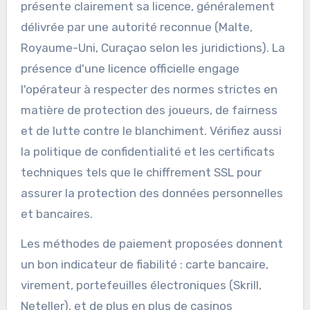
présente clairement sa licence, généralement
délivrée par une autorité reconnue (Malte,
Royaume-Uni, Curaçao selon les juridictions). La
présence d'une licence officielle engage
l'opérateur à respecter des normes strictes en
matière de protection des joueurs, de fairness
et de lutte contre le blanchiment. Vérifiez aussi
la politique de confidentialité et les certificats
techniques tels que le chiffrement SSL pour
assurer la protection des données personnelles
et bancaires.
Les méthodes de paiement proposées donnent
un bon indicateur de fiabilité : carte bancaire,
virement, portefeuilles électroniques (Skrill,
Neteller), et de plus en plus de casinos