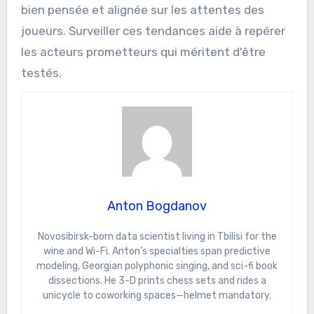
bien pensée et alignée sur les attentes des
joueurs. Surveiller ces tendances aide à repérer
les acteurs prometteurs qui méritent d'être
testés.
Anton Bogdanov
Novosibirsk-born data scientist living in Tbilisi for the
wine and Wi-Fi. Anton’s specialties span predictive
modeling, Georgian polyphonic singing, and sci-fi book
dissections. He 3-D prints chess sets and rides a
unicycle to coworking spaces—helmet mandatory.