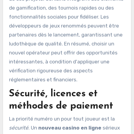
de gamification, des tournois rapides ou des
fonctionnalités sociales pour fidéliser. Les
développeurs de jeux renommés peuvent être
partenaires dès le lancement, garantissant une
ludothèque de qualité. En résumé, choisir un
nouvel opérateur peut offrir des opportunités
intéressantes, à condition d'appliquer une
vérification rigoureuse des aspects
réglementaires et financiers.
Sécurité, licences et
méthodes de paiement
La priorité numéro un pour tout joueur est la
sécurité
. Un
nouveau casino en ligne
sérieux