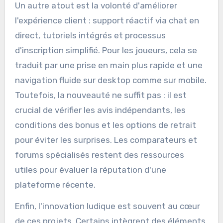
Un autre atout est la volonté d'améliorer
l'expérience client : support réactif via chat en
direct, tutoriels intégrés et processus
d'inscription simplifié. Pour les joueurs, cela se
traduit par une prise en main plus rapide et une
navigation fluide sur desktop comme sur mobile.
Toutefois, la nouveauté ne suffit pas : il est
crucial de vérifier les avis indépendants, les
conditions des bonus et les options de retrait
pour éviter les surprises. Les comparateurs et
forums spécialisés restent des ressources
utiles pour évaluer la réputation d'une
plateforme récente.
Enfin, l'innovation ludique est souvent au cœur
de ces projets. Certains intègrent des éléments