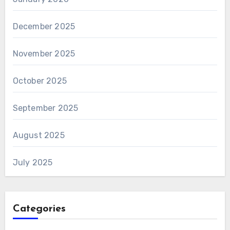
December 2025
November 2025
October 2025
September 2025
August 2025
July 2025
Categories