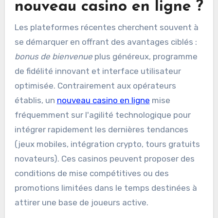
nouveau casino en ligne
?
Les plateformes récentes cherchent souvent à
se démarquer en offrant des avantages ciblés :
bonus de bienvenue
plus généreux, programme
de fidélité innovant et interface utilisateur
optimisée. Contrairement aux opérateurs
établis, un
nouveau casino en ligne
mise
fréquemment sur l'agilité technologique pour
intégrer rapidement les dernières tendances
(jeux mobiles, intégration crypto, tours gratuits
novateurs). Ces casinos peuvent proposer des
conditions de mise compétitives ou des
promotions limitées dans le temps destinées à
attirer une base de joueurs active.