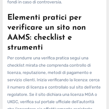
fondi in caso di controversia.
Elementi pratici per
verificare un sito non
AAMS: checklist e
strumenti
Per condurre una verifica pratica segui una
checklist mirata che comprenda controllo di
licenza, reputazione, metodi di pagamento e
servizio clienti. Inizia verificando la licenza: cerca
il numero di licenza e controllalo sul sito dell’ente
regolatore. Se il sito dichiara una licenza MGA o
UKGC, verifica sul portale ufficiale dell’autorità
che l’operatore sia effettivamente registrato.