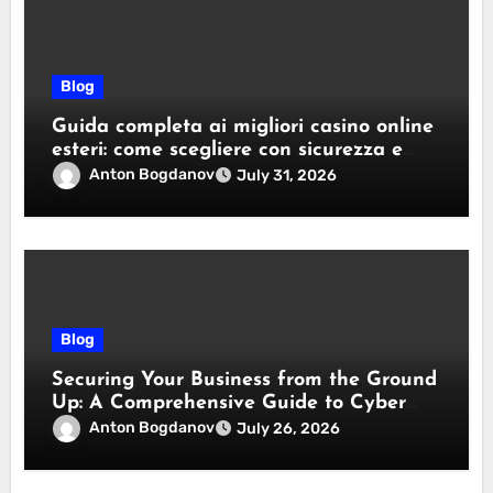
Blog
Guida completa ai migliori casino online
esteri: come scegliere con sicurezza e
responsabilità
Anton Bogdanov
July 31, 2026
Blog
Securing Your Business from the Ground
Up: A Comprehensive Guide to Cyber
Essentials Certification
Anton Bogdanov
July 26, 2026