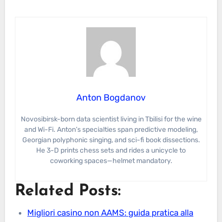
Anton Bogdanov
Novosibirsk-born data scientist living in Tbilisi for the wine
and Wi-Fi. Anton’s specialties span predictive modeling,
Georgian polyphonic singing, and sci-fi book dissections.
He 3-D prints chess sets and rides a unicycle to
coworking spaces—helmet mandatory.
Related Posts:
Migliori casino non AAMS: guida pratica alla