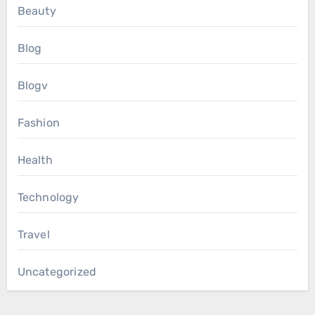
Beauty
Blog
Blogv
Fashion
Health
Technology
Travel
Uncategorized