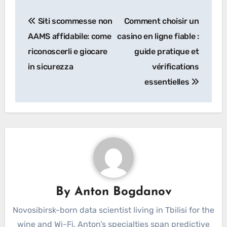
Post
Siti scommesse non
Comment choisir un
navigation
AAMS affidabile: come
casino en ligne fiable :
riconoscerli e giocare
guide pratique et
in sicurezza
vérifications
essentielles
By
Anton Bogdanov
Novosibirsk-born data scientist living in Tbilisi for the
wine and Wi-Fi. Anton’s specialties span predictive