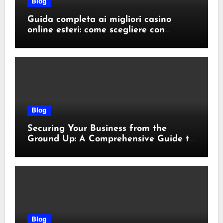
Blog
Guida completa ai migliori casino
online esteri: come scegliere con
sicurezza e responsabilità
Blog
Securing Your Business from the
Ground Up: A Comprehensive Guide to
Cyber Essentials Certification
Blog