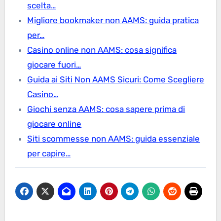
scelta…
Migliore bookmaker non AAMS: guida pratica
per…
Casino online non AAMS: cosa significa
giocare fuori…
Guida ai Siti Non AAMS Sicuri: Come Scegliere
Casino…
Giochi senza AAMS: cosa sapere prima di
giocare online
Siti scommesse non AAMS: guida essenziale
per capire…