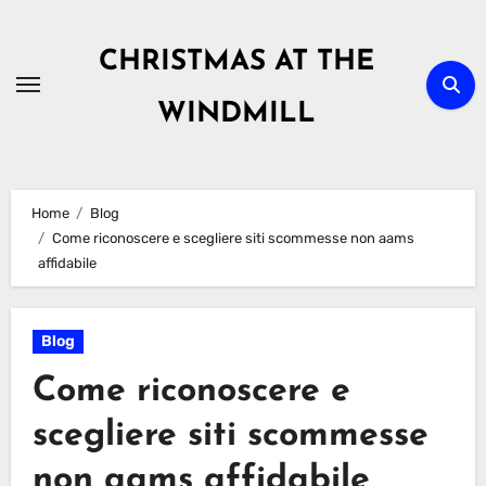
Skip
to
CHRISTMAS AT THE
content
WINDMILL
Home
Blog
Come riconoscere e scegliere siti scommesse non aams
affidabile
Blog
Come riconoscere e
scegliere siti scommesse
non aams affidabile