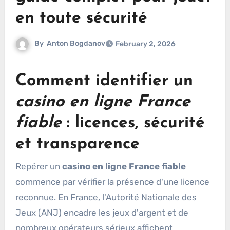
en toute sécurité
By
Anton Bogdanov
February 2, 2026
Comment identifier un
casino en ligne France
fiable
: licences, sécurité
et transparence
Repérer un
casino en ligne France fiable
commence par vérifier la présence d'une licence
reconnue. En France, l'Autorité Nationale des
Jeux (ANJ) encadre les jeux d'argent et de
nombreux opérateurs sérieux affichent