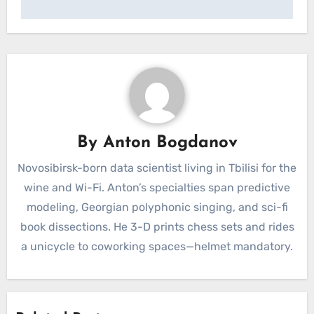
By
Anton Bogdanov
Novosibirsk-born data scientist living in Tbilisi for the
wine and Wi-Fi. Anton’s specialties span predictive
modeling, Georgian polyphonic singing, and sci-fi
book dissections. He 3-D prints chess sets and rides
a unicycle to coworking spaces—helmet mandatory.