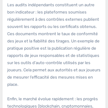
Les audits indépendants constituent un autre
bon indicateur : les plateformes soumises
régulièrement à des contrôles externes publient
souvent les rapports ou les certificats obtenus.
Ces documents montrent le taux de conformité
des jeux et la fiabilité des tirages. Un exemple de
pratique positive est la publication régulière de
rapports de jeux responsables et de statistiques
sur les outils d'auto-contrôle utilisés par les
joueurs. Cela permet aux autorités et aux joueurs
de mesurer l'efficacité des mesures mises en
place.
Enfin, le marché évolue rapidement : les progrès
technologiques (blockchain, cryptomonnaies,