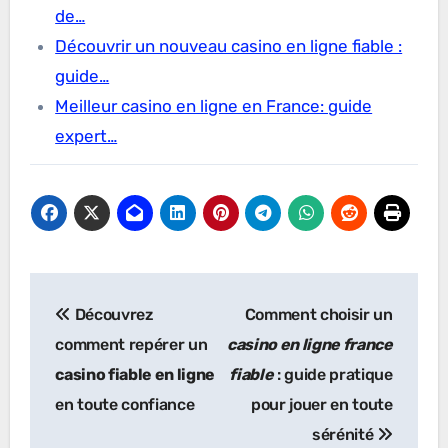
de…
Découvrir un nouveau casino en ligne fiable :
guide…
Meilleur casino en ligne en France: guide
expert…
Post
Découvrez
Comment choisir un
navigation
comment repérer un
casino en ligne france
casino fiable en ligne
fiable
: guide pratique
en toute confiance
pour jouer en toute
sérénité