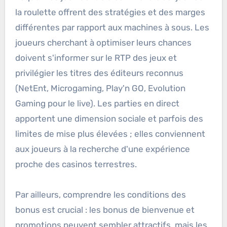
la roulette offrent des stratégies et des marges
différentes par rapport aux machines à sous. Les
joueurs cherchant à optimiser leurs chances
doivent s'informer sur le RTP des jeux et
privilégier les titres des éditeurs reconnus
(NetEnt, Microgaming, Play'n GO, Evolution
Gaming pour le live). Les parties en direct
apportent une dimension sociale et parfois des
limites de mise plus élevées ; elles conviennent
aux joueurs à la recherche d'une expérience
proche des casinos terrestres.
Par ailleurs, comprendre les conditions des
bonus est crucial : les bonus de bienvenue et
promotions peuvent sembler attractifs, mais les