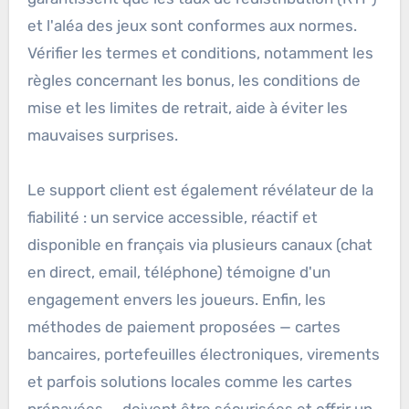
et l'aléa des jeux sont conformes aux normes.
Vérifier les termes et conditions, notamment les
règles concernant les bonus, les conditions de
mise et les limites de retrait, aide à éviter les
mauvaises surprises.
Le support client est également révélateur de la
fiabilité : un service accessible, réactif et
disponible en français via plusieurs canaux (chat
en direct, email, téléphone) témoigne d'un
engagement envers les joueurs. Enfin, les
méthodes de paiement proposées — cartes
bancaires, portefeuilles électroniques, virements
et parfois solutions locales comme les cartes
prépayées — doivent être sécurisées et offrir un