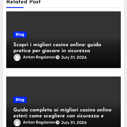
Related Post
Blog
Scopri i migliori casino online: guida
pratica per giocare in sicurezza
Anton Bogdanov
July 31, 2026
Blog
Guida completa ai migliori casino online
esteri: come scegliere con sicurezza e
responsabilità
Anton Bogdanov
July 31, 2026