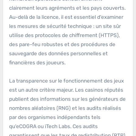
clairement leurs agréments et les pays couverts.
Au-delà de la licence, il est essentiel d'examiner
les mesures de sécurité technique : un site sûr
utilise des protocoles de chiffrement (HTTPS),
des pare-feu robustes et des procédures de
sauvegarde des données personnelles et
financières des joueurs.
La transparence sur le fonctionnement des jeux
est un autre critère majeur. Les casinos réputés
publient des informations sur les générateurs de
nombres aléatoires (RNG) et les audits réalisés
par des organismes indépendants tels
qu'eCOGRA ou iTech Labs. Ces audits
garantissent que les taux de redistribution (RTP)