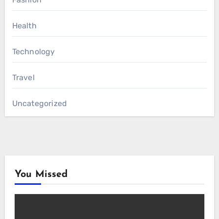
Health
Technology
Travel
Uncategorized
You Missed