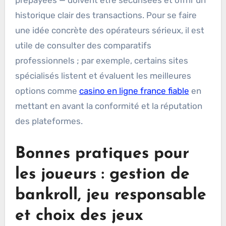
historique clair des transactions. Pour se faire
une idée concrète des opérateurs sérieux, il est
utile de consulter des comparatifs
professionnels ; par exemple, certains sites
spécialisés listent et évaluent les meilleures
options comme
casino en ligne france fiable
en
mettant en avant la conformité et la réputation
des plateformes.
Bonnes pratiques pour
les joueurs : gestion de
bankroll, jeu responsable
et choix des jeux