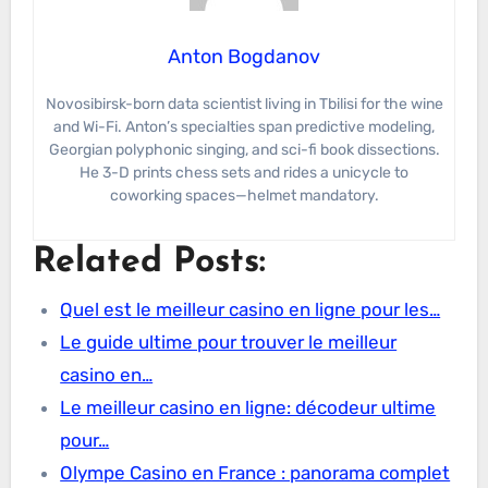
Anton Bogdanov
Novosibirsk-born data scientist living in Tbilisi for the wine
and Wi-Fi. Anton’s specialties span predictive modeling,
Georgian polyphonic singing, and sci-fi book dissections.
He 3-D prints chess sets and rides a unicycle to
coworking spaces—helmet mandatory.
Related Posts:
Quel est le meilleur casino en ligne pour les…
Le guide ultime pour trouver le meilleur
casino en…
Le meilleur casino en ligne: décodeur ultime
pour…
Olympe Casino en France : panorama complet