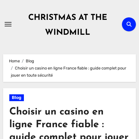
Skip
to
CHRISTMAS AT THE
content
WINDMILL
Home
Blog
Choisir un casino en ligne France fiable : guide complet pour
jouer en toute sécurité
Blog
Choisir un
casino en
ligne France fiable
:
guide complet pour jouer