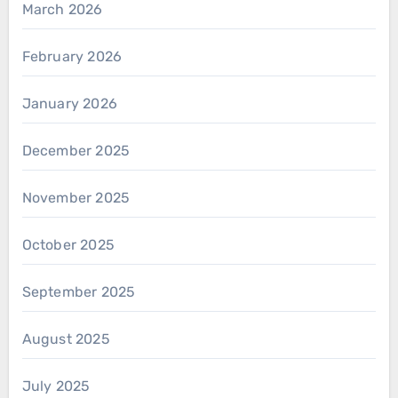
March 2026
February 2026
January 2026
December 2025
November 2025
October 2025
September 2025
August 2025
July 2025