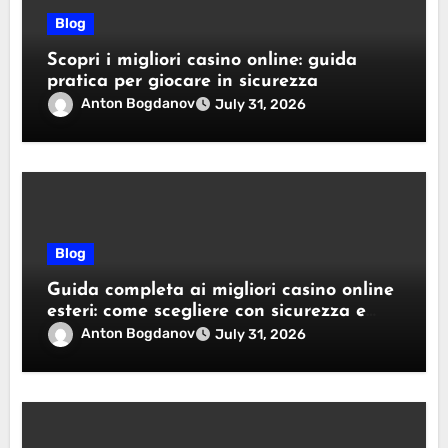
Blog
Scopri i migliori casino online: guida
pratica per giocare in sicurezza
Anton Bogdanov
July 31, 2026
Blog
Guida completa ai migliori casino online
esteri: come scegliere con sicurezza e
responsabilità
Anton Bogdanov
July 31, 2026