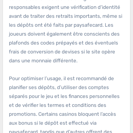
responsables exigent une vérification d’identité
avant de traiter des retraits importants, même si
les dépôts ont été faits par paysafecard. Les
joueurs doivent également être conscients des
plafonds des codes prépayés et des éventuels
frais de conversion de devises si le site opère
dans une monnaie différente.
Pour optimiser l’usage, il est recommandé de
planifier ses dépôts, d’utiliser des comptes
séparés pour le jeu et les finances personnelles
et de vérifier les termes et conditions des
promotions. Certains casinos bloquent l’accès
aux bonus si le dépôt est effectué via
paysafecard, tandis que d’autres offrent des