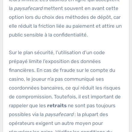
la
paysafecard
mettent souvent en avant cette
option lors du choix des méthodes de dépôt, car
elle réduit la friction liée au paiement et attire un
public sensible à la confidentialité.
Sur le plan sécurité, l’utilisation d’un code
prépayé limite l’exposition des données
financières. En cas de fraude sur le compte du
casino, le joueur n’a pas communiqué ses
coordonnées bancaires, ce qui réduit les risques
de compromission. Toutefois, il est important de
rappeler que les
retraits
ne sont pas toujours
possibles via la
paysafecard
: la plupart des
opérateurs exigent un autre moyen pour
récupérer les gains. Vérifier les conditions du