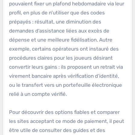
pouvaient fixer un plafond hebdomadaire via leur
profil, en plus de n’utiliser que des codes
prépayés : résultat, une diminution des
demandes d’assistance liées aux excès de
dépense et une meilleure fidélisation. Autre
exemple, certains opérateurs ont instauré des
procédures claires pour les joueurs désirant
convertir leurs gains : ils proposent un retrait via
virement bancaire après vérification d’identité,
ou le transfert vers un portefeuille électronique
relié à un compte vérifié.
Pour découvrir des options fiables et comparer
les sites acceptant ce mode de paiement, il peut
être utile de consulter des guides et des