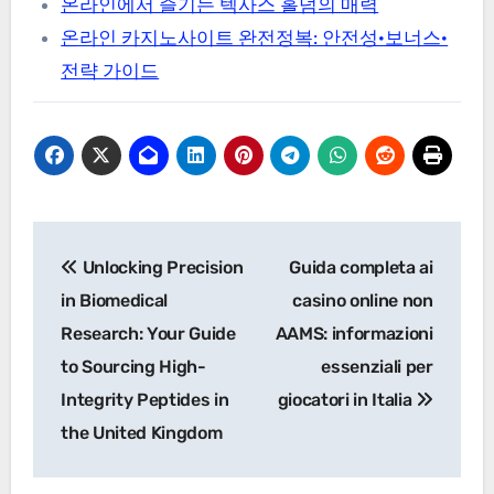
온라인에서 즐기는 텍사스 홀덤의 매력
온라인 카지노사이트 완전정복: 안전성·보너스·
전략 가이드
Post
Unlocking Precision
Guida completa ai
navigation
in Biomedical
casino online non
Research: Your Guide
AAMS: informazioni
to Sourcing High-
essenziali per
Integrity Peptides in
giocatori in Italia
the United Kingdom