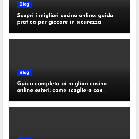
Blog
Scopri i migliori casino online: guida
pratica per giocare in sicurezza
Blog
Guida completa ai migliori casino
online esteri: come scegliere con
sicurezza e responsabilità