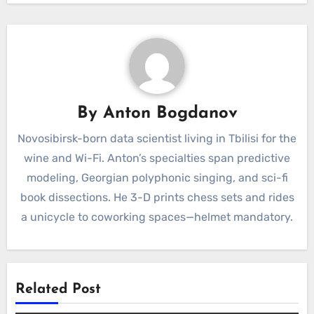
By
Anton Bogdanov
Novosibirsk-born data scientist living in Tbilisi for the
wine and Wi-Fi. Anton’s specialties span predictive
modeling, Georgian polyphonic singing, and sci-fi
book dissections. He 3-D prints chess sets and rides
a unicycle to coworking spaces—helmet mandatory.
Related Post