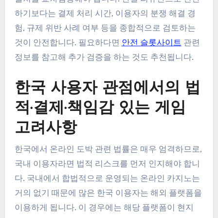
하기보다는 결제 처리 시간, 이용자의 분쟁 해결 경
험, 규제 위반 사례 여부 등을 종합적으로 검토하는
것이 안전합니다. 필요하다면
안전 슬롯사이트
관련
정보를 참고해 추가 검증을 하는 것도 추천됩니다.
한국 사용자 관점에서의 법
적·결제·책임감 있는 게임
고려사항
한국에서 온라인 도박 관련 법률은 매우 엄격하므로,
국내 이용자라면 법적 리스크를 먼저 인지해야 합니
다. 국내에서 합법적으로 운영되는 온라인 카지노는
거의 없기 때문에 많은 한국 이용자는 해외 플랫폼을
이용하게 됩니다. 이 경우에는 해당 플랫폼이 현지