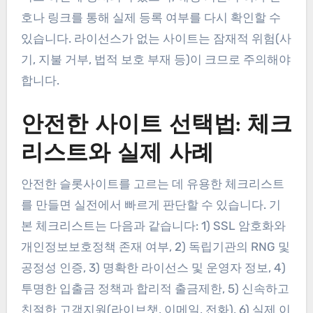
호나 링크를 통해 실제 등록 여부를 다시 확인할 수
있습니다. 라이선스가 없는 사이트는 잠재적 위험(사
기, 지불 거부, 법적 보호 부재 등)이 크므로 주의해야
합니다.
안전한 사이트 선택법: 체크
리스트와 실제 사례
안전한 슬롯사이트를 고르는 데 유용한 체크리스트
를 만들면 실전에서 빠르게 판단할 수 있습니다. 기
본 체크리스트는 다음과 같습니다: 1) SSL 암호화와
개인정보보호정책 존재 여부, 2) 독립기관의 RNG 및
공정성 인증, 3) 명확한 라이선스 및 운영자 정보, 4)
투명한 입출금 정책과 합리적 출금제한, 5) 신속하고
친절한 고객지원(라이브챗, 이메일, 전화), 6) 실제 이