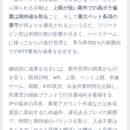
ら得られる示唆は、
上限が低い案件での高ボラ偏
重は期待値を削る
こと、そして
最大ベット条項の
遵守
が何よりも優先されるという点だ。フリース
ピン型は初期分散の影響が大きく、ベースゲーム
に移ってからの進行管理と、寄与率100％の範囲内
でのRTP重視が成果を左右する。
継続的に成果を出すには、案件管理の精度がもの
を言う。取得日時、WR、上限、ベット上限、対象
ゲーム、期限、KYC状況、出金所要時間を記録し、
同運営の姉妹ブランドでの共通傾向を蓄積する。
IPや端末の共有、重複アカウント作成などは条項
違反に直結するため論外。
責任あるプレイ
の範囲
で、時間と期待値のバランスを取り、入金不要は
あくまで「サイト評価と腕試しの機会」と定義づ