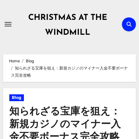
Skip
to
CHRISTMAS AT THE
content
WINDMILL
Home
Blog
知られざる宝庫を狙え：新規カジノのマイナー入金不要ボーナ
ス完全攻略
Blog
知られざる宝庫を狙え：
新規カジノのマイナー入
金不要ボーナス完全攻略