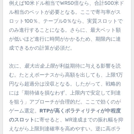
例えば10米ドル相当でWR50倍なら、合計500米ド
ル相当のベットが必要となる。ここで寄与率がス
ロット100％、テーブル0％なら、実質スロットで
のみ進行することになる。さらに、最大ベット額
が低いほど進行に時間がかかるため、期限内に達
成できるかの計算が必須だ。
次に、
最大出金上限
が利益期待に与える影響を読
む。たとえボーナスから高額を出しても、上限1万
円なら超過分は没収となる。したがって、戦略的
には「期待値を損なわず、上限内で安定して到達
を狙う」アプローチが合理的だ。ここで効くのが
ゲーム選定。
RTPが高くボラティリティが中程度
のスロット
に寄せると、WR達成までの振れ幅を抑
えながら上限到達確率を高めやすい。逆に高ボラ