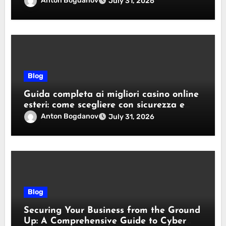
Anton Bogdanov
July 31, 2026
Blog
Guida completa ai migliori casino online
esteri: come scegliere con sicurezza e
responsabilità
Anton Bogdanov
July 31, 2026
Blog
Securing Your Business from the Ground
Up: A Comprehensive Guide to Cyber