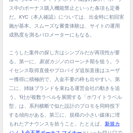
ス中のボーナス購入機能禁止といった条項も定番
だ。KYC（本人確認）については、出金時に初回実
施が基本。スムーズな審査体験は、サイトの運用
成熟度を測るバロメーターにもなる。
こうした案件の探し方はシンプルだが再現性が要
る。第一に、
新規カジノ
のローンチ期を狙う。ラ
イセンス取得直後やプロバイダ追加直後はユーザ
ー獲得に積極的で、入金不要の枠も出やすい。第
二に、姉妹ブランドを束ねる運営会社の動きを追
う。1社が複数ラベルを展開する「ホワイトラベル
型」は、系列横断で似た設計のプロモを同時投下
する傾向がある。第三に、規模の小さい媒体に埋
もれたアナウンスを拾うこと。たとえば、
新規カ
ジノ 入金不要ボーナス マイナー
といった切り口で