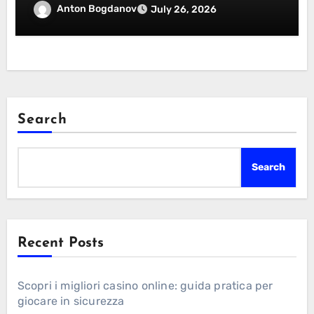
Essentials Certification
Anton Bogdanov
July 26, 2026
Search
Search
Recent Posts
Scopri i migliori casino online: guida pratica per
giocare in sicurezza