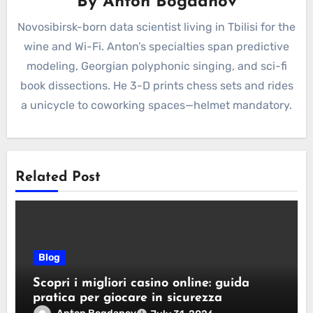
By
Anton Bogdanov
Novosibirsk-born data scientist living in Tbilisi for the
wine and Wi-Fi. Anton’s specialties span predictive
modeling, Georgian polyphonic singing, and sci-fi
book dissections. He 3-D prints chess sets and rides
a unicycle to coworking spaces—helmet mandatory.
Related Post
Blog
Scopri i migliori casino online: guida
pratica per giocare in sicurezza