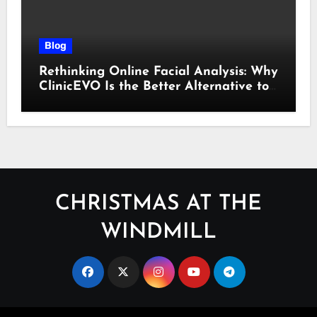
Blog
Rethinking Online Facial Analysis: Why
ClinicEVO Is the Better Alternative to
QOVES
CHRISTMAS AT THE
WINDMILL