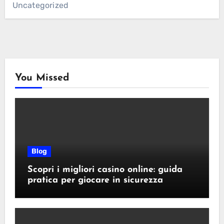
Uncategorized
You Missed
Blog
Scopri i migliori casino online: guida
pratica per giocare in sicurezza