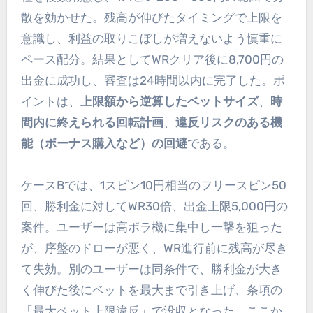
散を効かせた。残高が伸びたタイミングで上限を
意識し、利益の取りこぼしが増えないよう慎重に
ペース配分。結果としてWRクリア後に8,700円の
出金に成功し、審査は24時間以内に完了した。ポ
イントは、
上限額から逆算したベットサイズ
、
時
間内に終えられる回転計画
、
違反リスクのある機
能（ボーナス購入など）の回避
である。
ケースBでは、1スピン10円相当のフリースピン50
回、勝利金に対してWR30倍、出金上限5,000円の
案件。ユーザーは高ボラ機に集中し一撃を狙った
が、序盤のドローが悪く、WR進行前に残高が尽き
て失効。別のユーザーは同条件で、勝利金が大き
く伸びた後にベットを最大まで引き上げ、条項の
「最大ベット上限違反」で没収となった。ここか