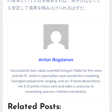
の逆算という三点を徹底すれば、派手さはなくと
も安定して成果を積み上げられるはずだ。
Anton Bogdanov
Novosibirsk-born data scientist living in Tbilisi for the wine
and Wi-Fi. Anton’s specialties span predictive modeling,
Georgian polyphonic singing, and sci-fi book dissections.
He 3-D prints chess sets and rides a unicycle to
coworking spaces—helmet mandatory.
Related Posts: