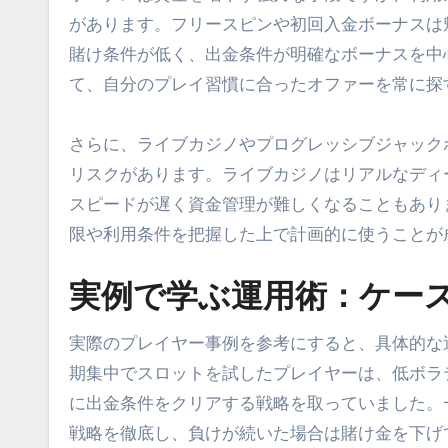
があります。フリースピンや初回入金ボーナスは
賭け条件が低く、出金条件が明確なボーナスを中
て、自分のプレイ習慣に合ったオファーを常に探
さらに、ライブカジノやプログレッシブジャック
リスクがあります。ライブカジノはリアルなディ
スピードが遅く資金管理が難しくなることもあり
限や利用条件を把握した上で計画的に使うことが
実例で学ぶ運用術：ケー
実際のプレイヤー事例を参考にすると、具体的な
期集中でスロットを試したプレイヤーは、低ボラ
に出金条件をクリアする戦略を取っていました。
戦略を徹底し、負けが続いた場合は賭け金を下げ