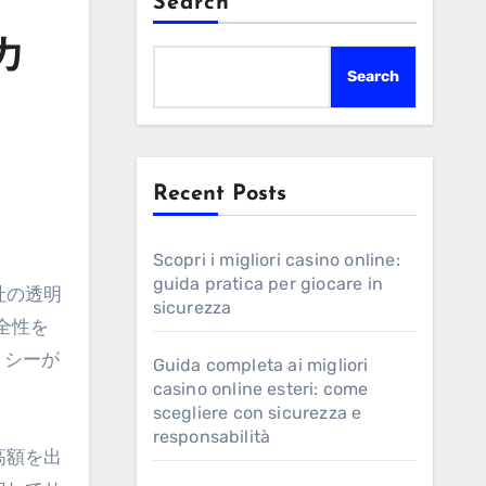
Search
カ
Search
Recent Posts
Scopri i migliori casino online:
guida pratica per giocare in
社の透明
sicurezza
全性を
リシーが
Guida completa ai migliori
casino online esteri: come
scegliere con sicurezza e
responsabilità
高額を出