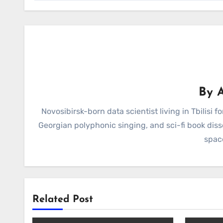
By
Novosibirsk-born data scientist living in Tbilisi 
Georgian polyphonic singing, and sci-fi book diss
spac
Related Post