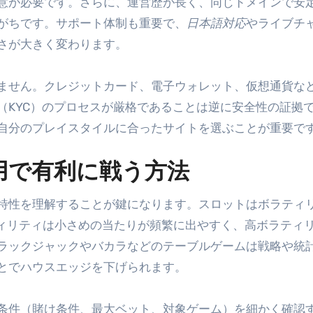
意が必要です。さらに、運営歴が長く、同じドメインで安
がちです。サポート体制も重要で、
日本語対応
やライブチ
さが大きく変わります。
ません。クレジットカード、電子ウォレット、仮想通貨な
（KYC）のプロセスが厳格であることは逆に安全性の証拠
自分のプレイスタイルに合ったサイトを選ぶことが重要で
用で有利に戦う方法
特性を理解することが鍵になります。スロットはボラティ
ティリティは小さめの当たりが頻繁に出やすく、高ボラティ
ラックジャックやバカラなどのテーブルゲームは戦略や統
とでハウスエッジを下げられます。
条件（賭け条件、最大ベット、対象ゲーム）を細かく確認