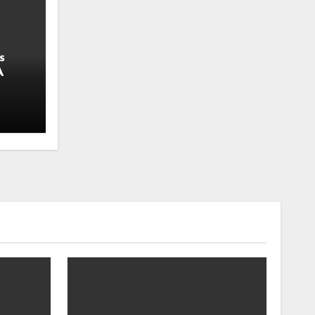
s
A
 to