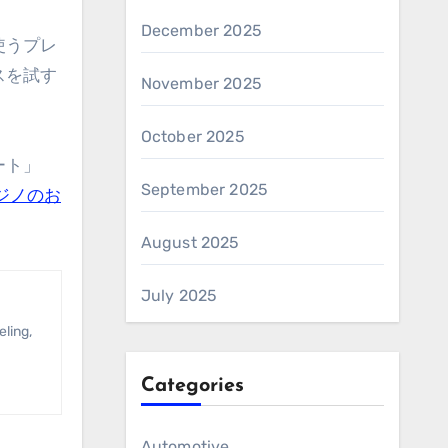
December 2025
使うプレ
スを試す
November 2025
October 2025
ート」
September 2025
ジノのお
August 2025
July 2025
Categories
Automotive