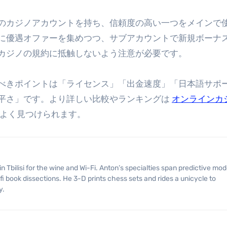
のカジノアカウントを持ち、信頼度の高い一つをメインで
に優遇オファーを集めつつ、サブアカウントで新規ボーナ
カジノの規約に抵触しないよう注意が必要です。
べきポイントは「ライセンス」「出金速度」「日本語サポ
平さ」です。より詳しい比較やランキングは
オンラインカ
よく見つけられます。
fi book dissections. He 3-D prints chess sets and rides a unicycle to
y.