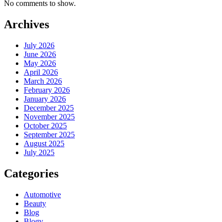
No comments to show.
Archives
July 2026
June 2026
May 2026
April 2026
March 2026
February 2026
January 2026
December 2025
November 2025
October 2025
September 2025
August 2025
July 2025
Categories
Automotive
Beauty
Blog
Blogv