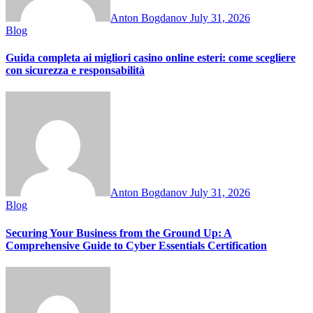
Anton Bogdanov
July 31, 2026
Blog
Guida completa ai migliori casino online esteri: come scegliere
con sicurezza e responsabilità
Anton Bogdanov
July 31, 2026
Blog
Securing Your Business from the Ground Up: A
Comprehensive Guide to Cyber Essentials Certification