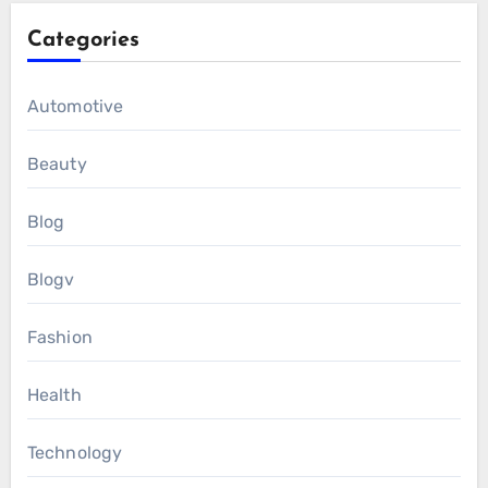
Categories
Automotive
Beauty
Blog
Blogv
Fashion
Health
Technology