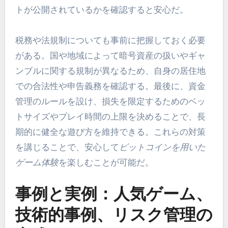
トが公開されているかを確認すると安心だ。
税務や法規制についても事前に把握しておく必要
がある。国や地域によって暗号資産の扱いやギャ
ンブルに関する規制が異なるため、自身の居住地
での合法性や申告義務を確認する。最後に、資金
管理のルールを設け、損失を限定するためのベッ
トサイズやプレイ時間の上限を決めることで、長
期的に健全な遊び方を維持できる。これらの対策
を講じることで、安心して
ビットコインを用いた
ゲーム体験
を楽しむことが可能だ。
事例と実例：人気ゲーム、
技術的事例、リスク管理の