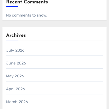
Recent Comments
No comments to show.
Archives
July 2026
June 2026
May 2026
April 2026
March 2026