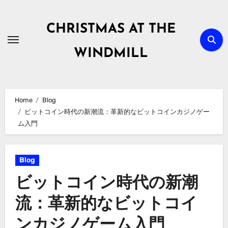
Skip
to
CHRISTMAS AT THE
content
WINDMILL
Home
Blog
ビットコイン時代の新潮流：革新的なビットコインカジノゲー
ム入門
Blog
ビットコイン時代の新潮
流：革新的なビットコイ
ンカジノゲーム入門