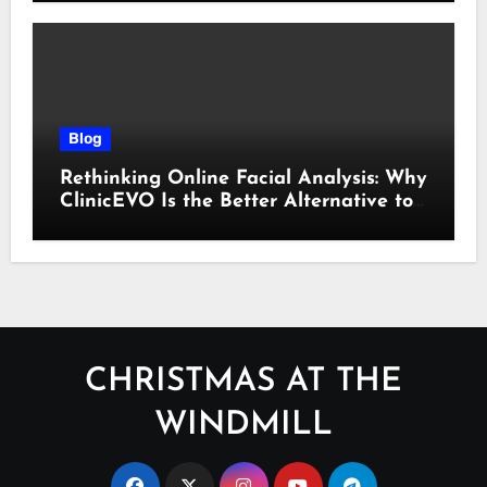
Blog
Rethinking Online Facial Analysis: Why
ClinicEVO Is the Better Alternative to
QOVES
CHRISTMAS AT THE
WINDMILL