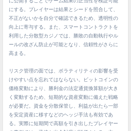
に公開することでゲーム結果の正当性を検証可能
にする。プレイヤーは結果とシードを照合して、
不正がないかを自分で確認できるため、透明性の
向上に寄与する。また、スマートコントラクトを
利用した分散型カジノでは、勝敗の自動執行やル
ールの改ざん防止が可能となり、信頼性がさらに
高まる。
リスク管理の面では、ボラティリティの影響を受
けやすい点を忘れてはならない。ビットコインの
価格変動により、勝利金の法定通貨換算額が大き
く変動するため、短期的な資産変動に備えた戦略
が必要だ。資金を分散保管し、利益が出たら一部
を安定資産に移すなどのヘッジ手法も有効であ
る。実際に短期間で高額を引き出したプレイヤー