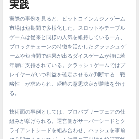
実践
実際の事例を見ると、ビットコインカジノゲーム
市場は短期間で多様化した。スロットやテーブル
ゲームは従来と同様の人気を維持している一方、
ブロックチェーンの特徴を活かした
クラッシュゲ
ーム
や短時間で結果が出るダイスゲームが特に若
年層に支持されている。クラッシュゲームではプ
レイヤーがいつ利益を確定させるか判断する「戦
略性」が求められ、瞬時の意思決定が勝敗を分け
る。
技術面の事例としては、プロバブリーフェアの仕
組みが挙げられる。運営側がサーバーシードとク
ライアントシードを組み合わせ、ハッシュを事前