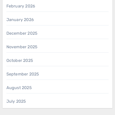
February 2026
January 2026
December 2025
November 2025
October 2025
September 2025
August 2025
July 2025