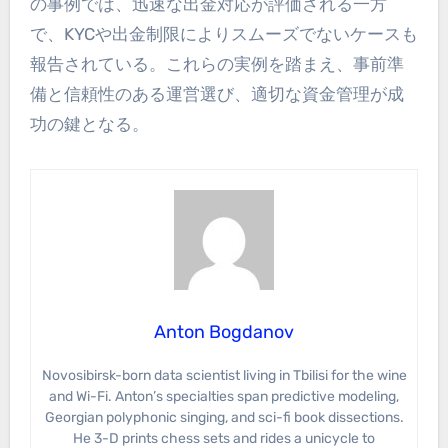
の事例では、迅速な出金対応が評価される一方
で、KYCや出金制限によりスムーズでないケースも
報告されている。これらの実例を踏まえ、事前準
備と信頼性のある運営選び、適切な資金管理が成
功の鍵となる。
Anton Bogdanov
Novosibirsk-born data scientist living in Tbilisi for the wine
and Wi-Fi. Anton’s specialties span predictive modeling,
Georgian polyphonic singing, and sci-fi book dissections.
He 3-D prints chess sets and rides a unicycle to