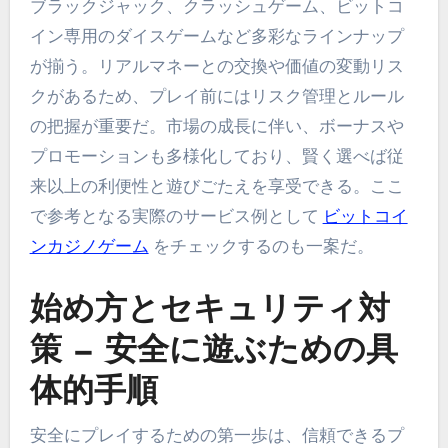
ブラックジャック、クラッシュゲーム、ビットコ
イン専用のダイスゲームなど多彩なラインナップ
が揃う。リアルマネーとの交換や価値の変動リス
クがあるため、プレイ前にはリスク管理とルール
の把握が重要だ。市場の成長に伴い、ボーナスや
プロモーションも多様化しており、賢く選べば従
来以上の利便性と遊びごたえを享受できる。ここ
で参考となる実際のサービス例として
ビットコイ
ンカジノゲーム
をチェックするのも一案だ。
始め方とセキュリティ対
策 — 安全に遊ぶための具
体的手順
安全にプレイするための第一歩は、信頼できるプ