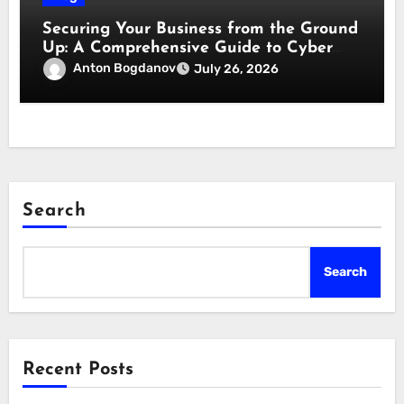
Securing Your Business from the Ground
Up: A Comprehensive Guide to Cyber
Essentials Certification
Anton Bogdanov
July 26, 2026
Search
Search
Recent Posts