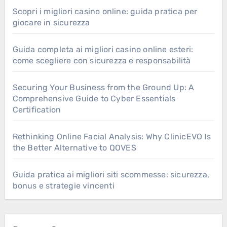
Scopri i migliori casino online: guida pratica per
giocare in sicurezza
Guida completa ai migliori casino online esteri:
come scegliere con sicurezza e responsabilità
Securing Your Business from the Ground Up: A
Comprehensive Guide to Cyber Essentials
Certification
Rethinking Online Facial Analysis: Why ClinicEVO Is
the Better Alternative to QOVES
Guida pratica ai migliori siti scommesse: sicurezza,
bonus e strategie vincenti