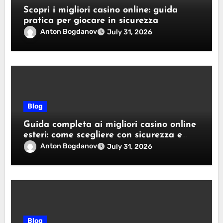
Scopri i migliori casino online: guida
pratica per giocare in sicurezza
Anton Bogdanov
July 31, 2026
Blog
Guida completa ai migliori casino online
esteri: come scegliere con sicurezza e
responsabilità
Anton Bogdanov
July 31, 2026
Blog