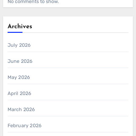
No comments to show.
Archives
July 2026
June 2026
May 2026
April 2026
March 2026
February 2026