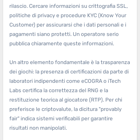
rilascio. Cercare informazioni su crittografia SSL,
politiche di privacy e procedure KYC (Know Your
Customer) per assicurarsi che i dati personali e i
pagamenti siano protetti. Un operatore serio
pubblica chiaramente queste informazioni.
Un altro elemento fondamentale è la trasparenza
dei giochi: la presenza di certificazioni da parte di
laboratori indipendenti come eCOGRA o iTech
Labs certifica la correttezza del RNG e la
restituzione teorica al giocatore (RTP). Per chi
preferisce le criptovalute, la dicitura "provably
fair" indica sistemi verificabili per garantire
risultati non manipolati.