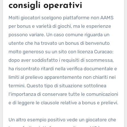
consigli operativi
Molti giocatori scelgono piattaforme non AAMS
per bonus e varietà di giochi, ma le esperienze
possono variare. Un caso comune riguarda un
utente che ha trovato un bonus di benvenuto
molto generoso su un sito con licenza Curacao:
dopo aver soddisfatto i requisiti di scommessa,
ha riscontrato ritardi nella verifica documentale e
limiti al prelievo apparentemente non chiariti nei
termini. Questo tipo di situazione sottolinea
l'importanza di conservare tutte le comunicazioni
e di leggere le clausole relative a bonus e prelievi.
Un altro esempio positivo vede un giocatore che