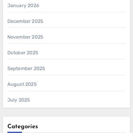
January 2026
December 2025
November 2025
October 2025
September 2025
August 2025
July 2025
Categories