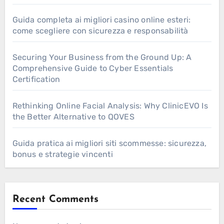
Guida completa ai migliori casino online esteri:
come scegliere con sicurezza e responsabilità
Securing Your Business from the Ground Up: A
Comprehensive Guide to Cyber Essentials
Certification
Rethinking Online Facial Analysis: Why ClinicEVO Is
the Better Alternative to QOVES
Guida pratica ai migliori siti scommesse: sicurezza,
bonus e strategie vincenti
Recent Comments