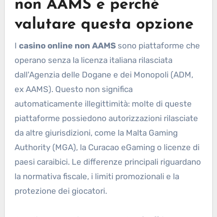
non AAMS e perché
valutare questa opzione
I
casino online non AAMS
sono piattaforme che
operano senza la licenza italiana rilasciata
dall'Agenzia delle Dogane e dei Monopoli (ADM,
ex AAMS). Questo non significa
automaticamente illegittimità: molte di queste
piattaforme possiedono autorizzazioni rilasciate
da altre giurisdizioni, come la Malta Gaming
Authority (MGA), la Curacao eGaming o licenze di
paesi caraibici. Le differenze principali riguardano
la normativa fiscale, i limiti promozionali e la
protezione dei giocatori.