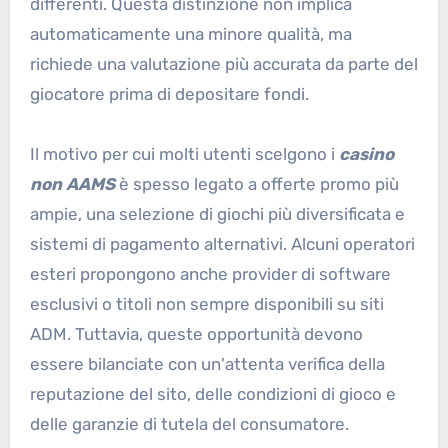
differenti. Questa distinzione non implica
automaticamente una minore qualità, ma
richiede una valutazione più accurata da parte del
giocatore prima di depositare fondi.
Il motivo per cui molti utenti scelgono i
casino
non AAMS
è spesso legato a offerte promo più
ampie, una selezione di giochi più diversificata e
sistemi di pagamento alternativi. Alcuni operatori
esteri propongono anche provider di software
esclusivi o titoli non sempre disponibili su siti
ADM. Tuttavia, queste opportunità devono
essere bilanciate con un'attenta verifica della
reputazione del sito, delle condizioni di gioco e
delle garanzie di tutela del consumatore.