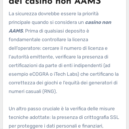
dei casino non AAMS
La sicurezza dovrebbe essere la priorità
principale quando si considera un
casino non
AAMS
. Prima di qualsiasi deposito è
fondamentale controllare la licenza
dell'operatore: cercare il numero di licenza e
l'autorità emittente, verificare la presenza di
certificazioni da parte di enti indipendenti (ad
esempio eCOGRA o iTech Labs) che certificano la
correttezza dei giochi e l'equità dei generatori di
numeri casuali (RNG).
Un altro passo cruciale è la verifica delle misure
tecniche adottate: la presenza di crittografia SSL
per proteggere i dati personali e finanziari,