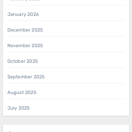
January 2026
December 2025
November 2025
October 2025
September 2025
August 2025
July 2025