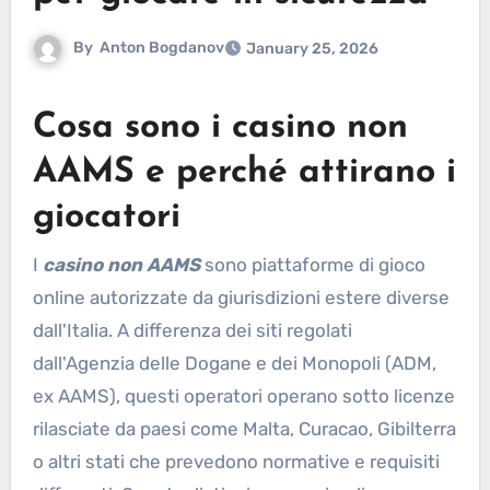
By
Anton Bogdanov
January 25, 2026
Cosa sono i casino non
AAMS e perché attirano i
giocatori
I
casino non AAMS
sono piattaforme di gioco
online autorizzate da giurisdizioni estere diverse
dall'Italia. A differenza dei siti regolati
dall'Agenzia delle Dogane e dei Monopoli (ADM,
ex AAMS), questi operatori operano sotto licenze
rilasciate da paesi come Malta, Curacao, Gibilterra
o altri stati che prevedono normative e requisiti