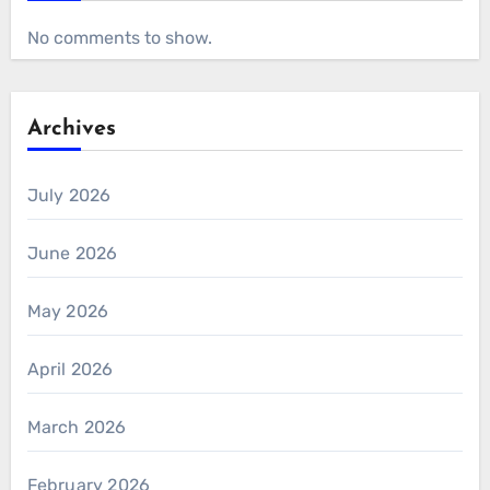
No comments to show.
Archives
July 2026
June 2026
May 2026
April 2026
March 2026
February 2026