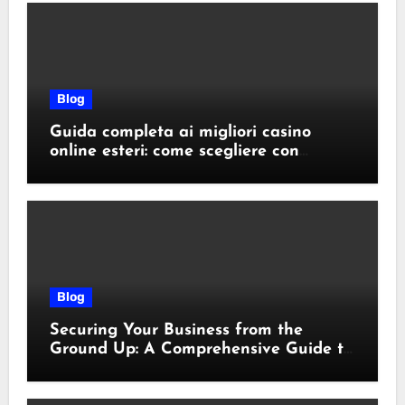
Blog
Guida completa ai migliori casino
online esteri: come scegliere con
sicurezza e responsabilità
Blog
Securing Your Business from the
Ground Up: A Comprehensive Guide to
Cyber Essentials Certification