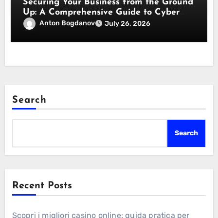
Securing Your Business from the Ground
Up: A Comprehensive Guide to Cyber
Essentials Certification
Anton Bogdanov
July 26, 2026
Search
Search
Recent Posts
Scopri i migliori casino online: guida pratica per