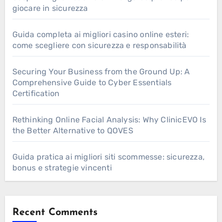
giocare in sicurezza
Guida completa ai migliori casino online esteri:
come scegliere con sicurezza e responsabilità
Securing Your Business from the Ground Up: A
Comprehensive Guide to Cyber Essentials
Certification
Rethinking Online Facial Analysis: Why ClinicEVO Is
the Better Alternative to QOVES
Guida pratica ai migliori siti scommesse: sicurezza,
bonus e strategie vincenti
Recent Comments