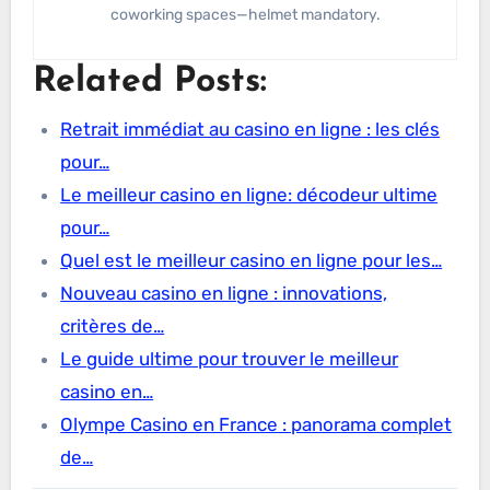
coworking spaces—helmet mandatory.
Related Posts:
Retrait immédiat au casino en ligne : les clés
pour…
Le meilleur casino en ligne: décodeur ultime
pour…
Quel est le meilleur casino en ligne pour les…
Nouveau casino en ligne : innovations,
critères de…
Le guide ultime pour trouver le meilleur
casino en…
Olympe Casino en France : panorama complet
de…