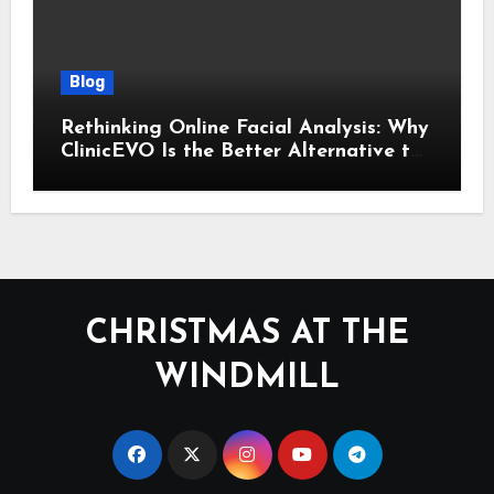
Blog
Rethinking Online Facial Analysis: Why
ClinicEVO Is the Better Alternative to
QOVES
CHRISTMAS AT THE
WINDMILL