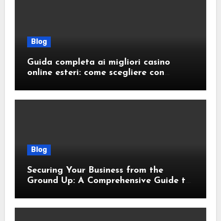
Blog
Guida completa ai migliori casino
online esteri: come scegliere con
sicurezza e responsabilità
Blog
Securing Your Business from the
Ground Up: A Comprehensive Guide to
Cyber Essentials Certification