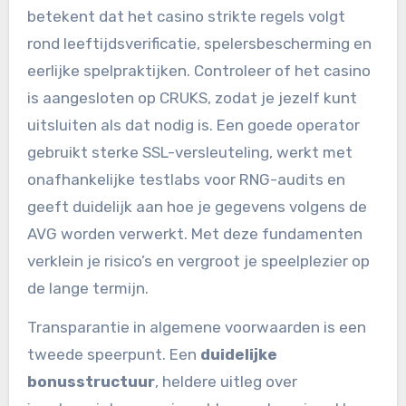
betekent dat het casino strikte regels volgt
rond leeftijdsverificatie, spelersbescherming en
eerlijke spelpraktijken. Controleer of het casino
is aangesloten op CRUKS, zodat je jezelf kunt
uitsluiten als dat nodig is. Een goede operator
gebruikt sterke SSL-versleuteling, werkt met
onafhankelijke testlabs voor RNG-audits en
geeft duidelijk aan hoe je gegevens volgens de
AVG worden verwerkt. Met deze fundamenten
verklein je risico’s en vergroot je speelplezier op
de lange termijn.
Transparantie in algemene voorwaarden is een
tweede speerpunt. Een
duidelijke
bonusstructuur
, heldere uitleg over