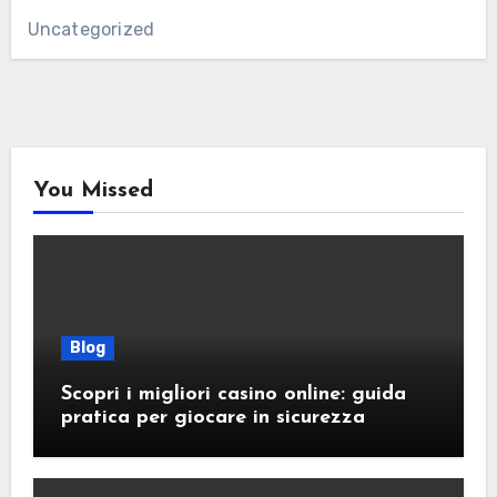
Uncategorized
You Missed
Blog
Scopri i migliori casino online: guida
pratica per giocare in sicurezza