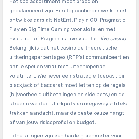
Het spelassortiment moet breed én
gebalanceerd zijn. Een topaanbieder werkt met
ontwikkelaars als NetEnt, Play’n GO, Pragmatic
Play en Big Time Gaming voor slots, en met
Evolution of Pragmatic Live voor het
live casino
.
Belangrijk is dat het casino de theoretische
uitkeringspercentages (RTP’s) communiceert en
dat je spellen vindt met uiteenlopende
volatiliteit. Wie liever een strategie toepast bij
blackjack of baccarat moet letten op de regels
(bijvoorbeeld uitbetalingen en side bets) en de
streamkwaliteit. Jackpots en megaways-titels
trekken aandacht, maar de beste keuze hangt
af van jouw risicoprofiel en budget.
Uitbetalingen zijn een harde graadmeter voor