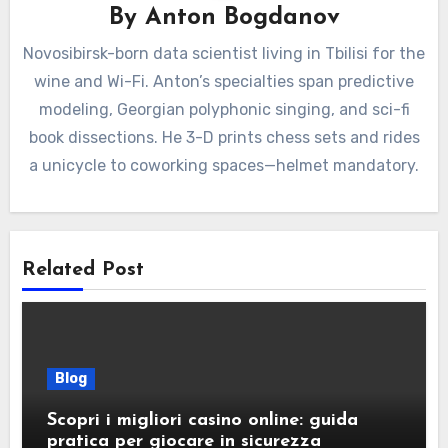
By
Anton Bogdanov
Novosibirsk-born data scientist living in Tbilisi for the
wine and Wi-Fi. Anton’s specialties span predictive
modeling, Georgian polyphonic singing, and sci-fi
book dissections. He 3-D prints chess sets and rides
a unicycle to coworking spaces—helmet mandatory.
Related Post
Blog
Scopri i migliori casino online: guida
pratica per giocare in sicurezza