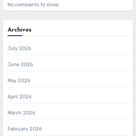
No comments to show.
Archives
July 2026
June 2026
May 2026
April 2026
March 2026
February 2026