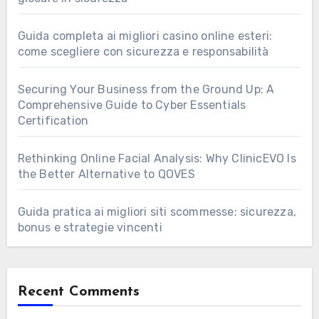
Guida completa ai migliori casino online esteri:
come scegliere con sicurezza e responsabilità
Securing Your Business from the Ground Up: A
Comprehensive Guide to Cyber Essentials
Certification
Rethinking Online Facial Analysis: Why ClinicEVO Is
the Better Alternative to QOVES
Guida pratica ai migliori siti scommesse: sicurezza,
bonus e strategie vincenti
Recent Comments