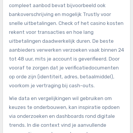
compleet aanbod bevat bijvoorbeeld ook
bankoverschrijving en mogelijk Trustly voor
snelle uitbetalingen. Check of het casino kosten
rekent voor transacties en hoe lang
uitbetalingen daadwerkelijk duren. De beste
aanbieders verwerken verzoeken vaak binnen 24
tot 48 uur, mits je account is geverifieerd. Door
vooraf te zorgen dat je verificatiedocumenten
op orde zijn (identiteit, adres, betaalmiddel),
voorkom je vertraging bij cash-outs.
Wie data en vergelijkingen wil gebruiken om
keuzes te onderbouwen, kan inspiratie opdoen
via onderzoeken en dashboards rond digitale
trends. In die context vind je aanvullende