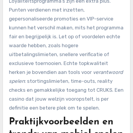
Loyaliteitsprogramma’s zijn een extra plus.
Punten verdienen met inzetten,
gepersonaliseerde promoties en VIP-service
kunnen het verschil maken, mits het programma
fair en begrijpelijk is. Let op of voordelen echte
waarde hebben, zoals hogere
uitbetalingslimieten, snellere verificatie of
exclusieve toernooien. Echte topkwaliteit
herken je bovendien aan tools voor
verantwoord
spelen
: stortingslimieten, time-outs, reality
checks en gemakkelijke toegang tot CRUKS. Een
casino dat jouw welzijn vooropstelt, is per
definitie een betere plek om te spelen.
Praktijkvoorbeelden en