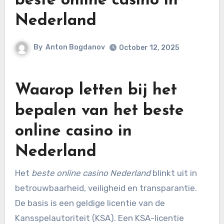
beste online casino in
Nederland
By
Anton Bogdanov
October 12, 2025
Waarop letten bij het
bepalen van het beste
online casino in
Nederland
Het
beste online casino Nederland
blinkt uit in
betrouwbaarheid, veiligheid en transparantie.
De basis is een geldige licentie van de
Kansspelautoriteit (KSA). Een KSA-licentie