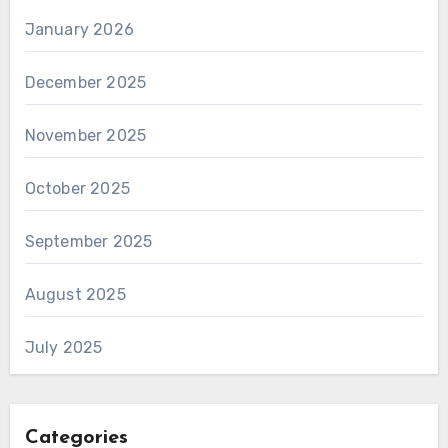
January 2026
December 2025
November 2025
October 2025
September 2025
August 2025
July 2025
Categories