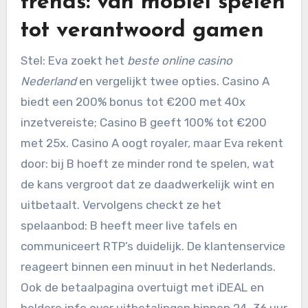
trends: van mobiel spelen
tot verantwoord gamen
Stel: Eva zoekt het
beste online casino
Nederland
en vergelijkt twee opties. Casino A
biedt een 200% bonus tot €200 met 40x
inzetvereiste; Casino B geeft 100% tot €200
met 25x. Casino A oogt royaler, maar Eva rekent
door: bij B hoeft ze minder rond te spelen, wat
de kans vergroot dat ze daadwerkelijk wint en
uitbetaalt. Vervolgens checkt ze het
spelaanbod: B heeft meer live tafels en
communiceert RTP’s duidelijk. De klantenservice
reageert binnen een minuut in het Nederlands.
Ook de betaalpagina overtuigt met iDEAL en
heldere info over uitbetalingen binnen 24–36 uur