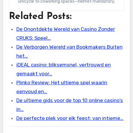
unicycle to coworking spaces—helmet mandatory.
Related Posts:
De Onontdekte Wereld van Casino Zonder
CRUKS: Speel…
De Verborgen Wereld van Bookmakers Buiten
het…
iDEAL casino: bliksemsnel, vertrouwd en
gemaakt voor…
Plinko Review: Het ultieme spel waarin
eenvoud en…
De ultieme gids voor de top 10 online casino’s
in…
De perfecte plek voor elk feest: van intieme…