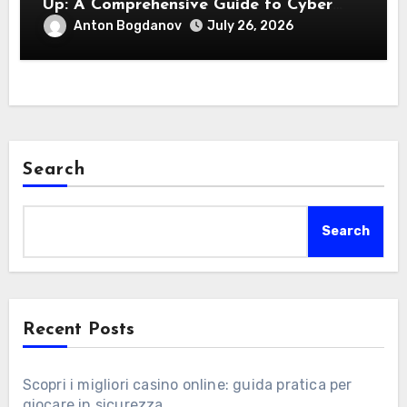
Up: A Comprehensive Guide to Cyber
Essentials Certification
Anton Bogdanov
July 26, 2026
Search
Search
Recent Posts
Scopri i migliori casino online: guida pratica per
giocare in sicurezza