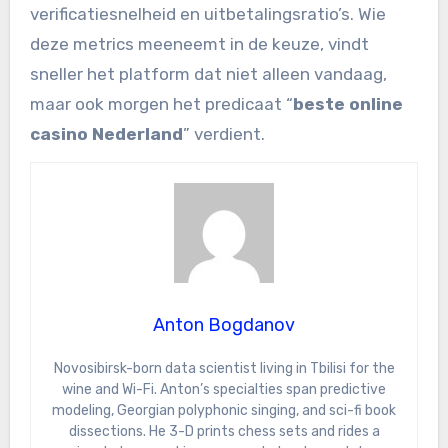
verificatiesnelheid en uitbetalingsratio’s. Wie
deze metrics meeneemt in de keuze, vindt
sneller het platform dat niet alleen vandaag,
maar ook morgen het predicaat “
beste online
casino Nederland
” verdient.
Anton Bogdanov
Novosibirsk-born data scientist living in Tbilisi for the
wine and Wi-Fi. Anton’s specialties span predictive
modeling, Georgian polyphonic singing, and sci-fi book
dissections. He 3-D prints chess sets and rides a