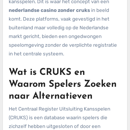
kansspelen. Dit is waar het concept van een
nederlandse casino zonder cruks
in beeld
komt. Deze platforms, vaak gevestigd in het
buitenland maar volledig op de Nederlandse
markt gericht, bieden een ongedwongen
speelomgeving zonder de verplichte registratie
in het centrale systeem.
Wat is CRUKS en
Waarom Spelers Zoeken
naar Alternatieven
Het Centraal Register Uitsluiting Kansspelen
(CRUKS) is een database waarin spelers die
zichzelf hebben uitgesloten of door een