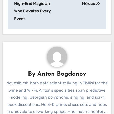
High-End Magician
México
Who Elevates Every
Event
By
Anton Bogdanov
Novosibirsk-born data scientist living in Tbilisi for the
wine and Wi-Fi. Anton’s specialties span predictive
modeling, Georgian polyphonic singing, and sci-fi
book dissections. He 3-D prints chess sets and rides
a unicycle to coworking spaces—helmet mandatory.