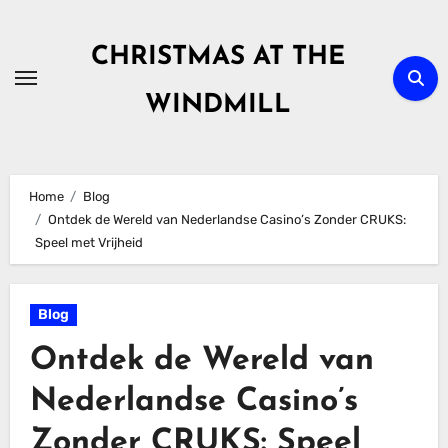
Skip
to
CHRISTMAS AT THE
content
WINDMILL
Home
Blog
Ontdek de Wereld van Nederlandse Casino’s Zonder CRUKS:
Speel met Vrijheid
Blog
Ontdek de Wereld van
Nederlandse Casino’s
Zonder CRUKS: Speel