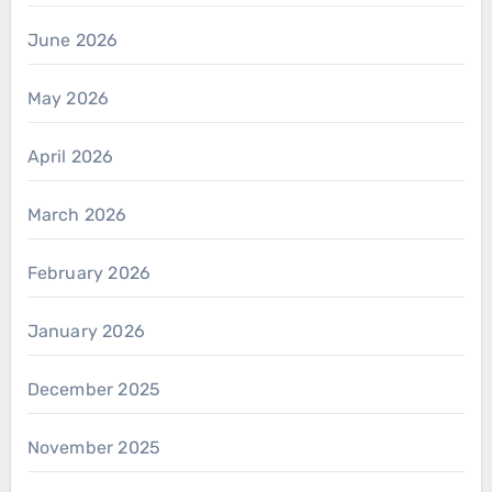
June 2026
May 2026
April 2026
March 2026
February 2026
January 2026
December 2025
November 2025