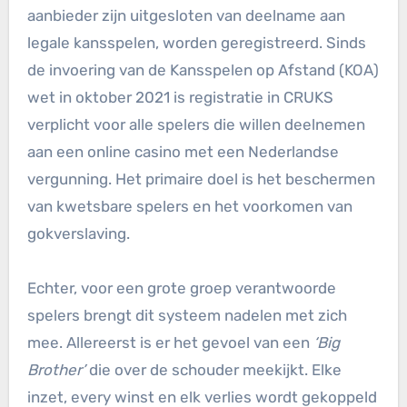
aanbieder zijn uitgesloten van deelname aan
legale kansspelen, worden geregistreerd. Sinds
de invoering van de Kansspelen op Afstand (KOA)
wet in oktober 2021 is registratie in CRUKS
verplicht voor alle spelers die willen deelnemen
aan een online casino met een Nederlandse
vergunning. Het primaire doel is het beschermen
van kwetsbare spelers en het voorkomen van
gokverslaving.
Echter, voor een grote groep verantwoorde
spelers brengt dit systeem nadelen met zich
mee. Allereerst is er het gevoel van een
‘Big
Brother’
die over de schouder meekijkt. Elke
inzet, every winst en elk verlies wordt gekoppeld