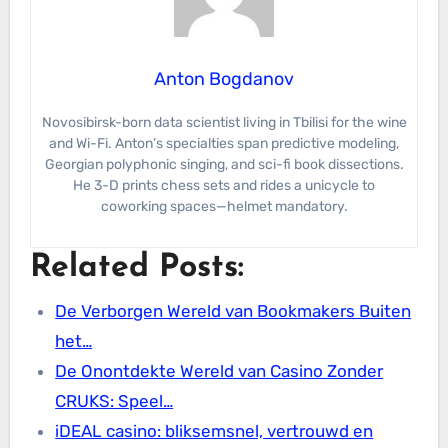
Anton Bogdanov
Novosibirsk-born data scientist living in Tbilisi for the wine
and Wi-Fi. Anton’s specialties span predictive modeling,
Georgian polyphonic singing, and sci-fi book dissections.
He 3-D prints chess sets and rides a unicycle to
coworking spaces—helmet mandatory.
Related Posts:
De Verborgen Wereld van Bookmakers Buiten
het…
De Onontdekte Wereld van Casino Zonder
CRUKS: Speel…
iDEAL casino: bliksemsnel, vertrouwd en