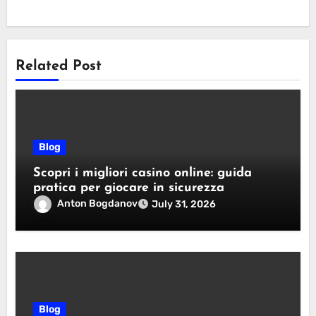
Related Post
Blog
Scopri i migliori casino online: guida
pratica per giocare in sicurezza
Anton Bogdanov
July 31, 2026
Blog