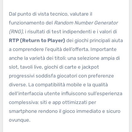
Dal punto di vista tecnico, valutare il
funzionamento del
Random Number Generator
(RNG)
, i risultati di test indipendenti e i valori di
RTP (Return to Player)
dei giochi principali aiuta
a comprendere l’equità dell’offerta. Importante
anche la varietà dei titoli: una selezione ampia di
slot, tavoli live, giochi di carte e jackpot
progressivi soddisfa giocatori con preferenze
diverse. La compatibilità mobile e la qualità
dell'interfaccia utente influiscono sull’esperienza
complessiva: siti e app ottimizzati per
smartphone rendono il gioco immediato e sicuro
ovunque.