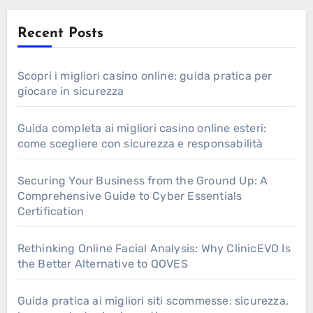
Recent Posts
Scopri i migliori casino online: guida pratica per
giocare in sicurezza
Guida completa ai migliori casino online esteri:
come scegliere con sicurezza e responsabilità
Securing Your Business from the Ground Up: A
Comprehensive Guide to Cyber Essentials
Certification
Rethinking Online Facial Analysis: Why ClinicEVO Is
the Better Alternative to QOVES
Guida pratica ai migliori siti scommesse: sicurezza,