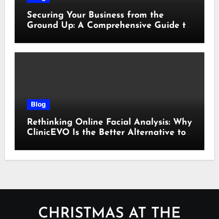
Securing Your Business from the
Ground Up: A Comprehensive Guide to
Cyber Essentials Certification
Blog
Rethinking Online Facial Analysis: Why
ClinicEVO Is the Better Alternative to
QOVES
CHRISTMAS AT THE