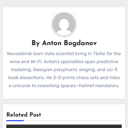
By
Anton Bogdanov
Novosibirsk-born data scientist living in Tbilisi for the
wine and Wi-Fi. Anton’s specialties span predictive
modeling, Georgian polyphonic singing, and sci-fi
book dissections. He 3-D prints chess sets and rides
a unicycle to coworking spaces—helmet mandatory.
Related Post