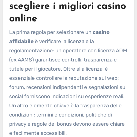
scegliere i migliori casino
online
La prima regola per selezionare un
casino
affidabile
è verificare la licenza e la
regolamentazione: un operatore con licenza ADM
(ex AAMS) garantisce controlli, trasparenza e
tutele per il giocatore. Oltre alla licenza, è
essenziale controllare la reputazione sul web:
forum, recensioni indipendenti e segnalazioni sui
social forniscono indicazioni su esperienze reali.
Un altro elemento chiave è la trasparenza delle
condizioni: termini e condizioni, politiche di
privacy e regole dei bonus devono essere chiare
e facilmente accessibili.