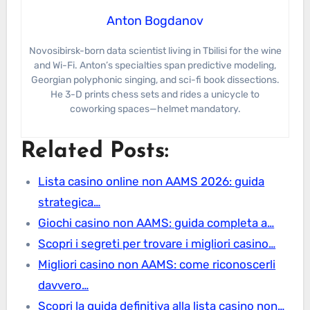
Anton Bogdanov
Novosibirsk-born data scientist living in Tbilisi for the wine
and Wi-Fi. Anton’s specialties span predictive modeling,
Georgian polyphonic singing, and sci-fi book dissections.
He 3-D prints chess sets and rides a unicycle to
coworking spaces—helmet mandatory.
Related Posts:
Lista casino online non AAMS 2026: guida
strategica…
Giochi casino non AAMS: guida completa a…
Scopri i segreti per trovare i migliori casino…
Migliori casino non AAMS: come riconoscerli
davvero…
Scopri la guida definitiva alla lista casino non…