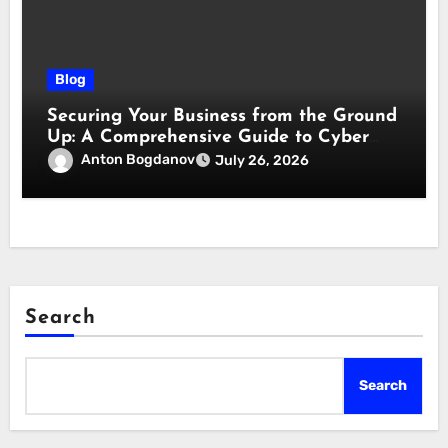
Blog
Securing Your Business from the Ground
Up: A Comprehensive Guide to Cyber
Essentials Certification
Anton Bogdanov
July 26, 2026
Search
Search