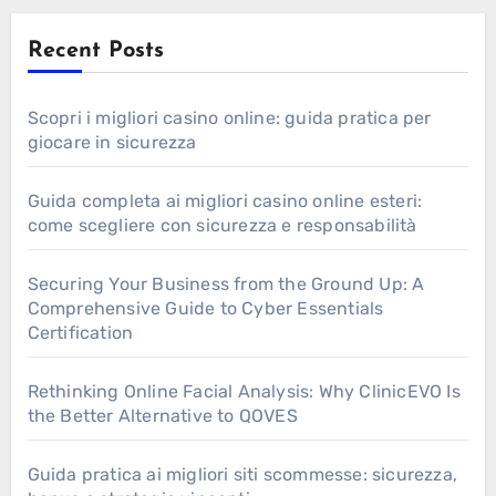
Recent Posts
Scopri i migliori casino online: guida pratica per
giocare in sicurezza
Guida completa ai migliori casino online esteri:
come scegliere con sicurezza e responsabilità
Securing Your Business from the Ground Up: A
Comprehensive Guide to Cyber Essentials
Certification
Rethinking Online Facial Analysis: Why ClinicEVO Is
the Better Alternative to QOVES
Guida pratica ai migliori siti scommesse: sicurezza,