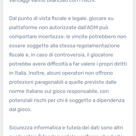
Dal punto di vista fiscale e legale, giocare su
piattaforme non autorizzate dall'ADM può
comportare incertezze: le vincite potrebbero non
essere soggette alla stessa regolamentazione
fiscale e, in caso di controversia, il giocatore
potrebbe avere difficoltà a far valere i propri diritti
in Italia. Inoltre, alcuni operatori non offrono
protezioni paragonabili a quelle previste dalle
norme italiane sul gioco responsabile, con
potenziali rischi per chi è soggetto a dipendenza
dal gioco.
Sicurezza informatica e tutela dei dati sono altri