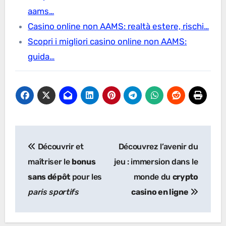
aams…
Casino online non AAMS: realtà estere, rischi…
Scopri i migliori casino online non AAMS:
guida…
Post
Découvrir et
Découvrez l’avenir du
navigation
maîtriser le
bonus
jeu : immersion dans le
sans dépôt
pour les
monde du
crypto
paris sportifs
casino en ligne