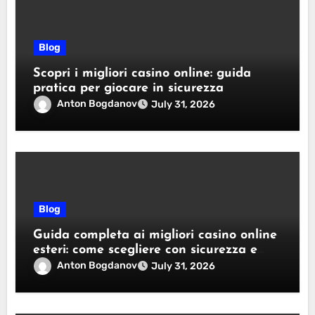
Blog
Scopri i migliori casino online: guida
pratica per giocare in sicurezza
Anton Bogdanov
July 31, 2026
Blog
Guida completa ai migliori casino online
esteri: come scegliere con sicurezza e
responsabilità
Anton Bogdanov
July 31, 2026