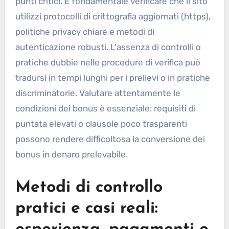
punti critici. È fondamentale verificare che il sito
utilizzi protocolli di crittografia aggiornati (https),
politiche privacy chiare e metodi di
autenticazione robusti. L'assenza di controlli o
pratiche dubbie nelle procedure di verifica può
tradursi in tempi lunghi per i prelievi o in pratiche
discriminatorie. Valutare attentamente le
condizioni dei bonus è essenziale: requisiti di
puntata elevati o clausole poco trasparenti
possono rendere difficoltosa la conversione dei
bonus in denaro prelevabile.
Metodi di controllo
pratici e casi reali: