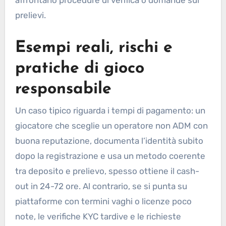
prelievi.
Esempi reali, rischi e
pratiche di gioco
responsabile
Un caso tipico riguarda i tempi di pagamento: un
giocatore che sceglie un operatore non ADM con
buona reputazione, documenta l’identità subito
dopo la registrazione e usa un metodo coerente
tra deposito e prelievo, spesso ottiene il cash-
out in 24-72 ore. Al contrario, se si punta su
piattaforme con termini vaghi o licenze poco
note, le verifiche KYC tardive e le richieste