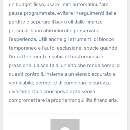
un budget fisso, usare limiti automatici, fare
pause programmate, evitare inseguimenti delle
perdite e separare il bankroll dalle finanze
personali sono abitudini che preservano
l’esperienza. Utili anche gli strumenti di blocco
temporaneo e l’auto-esclusione, specie quando
l’intrattenimento rischia di trasformarsi in
pressione. La scelta di un sito che rende semplici
questi controlli, insieme a un elenco accurato e
verificabile, permette di combinare sicurezza,
divertimento e consapevolezza senza
compromettere la propria tranquillità finanziaria.