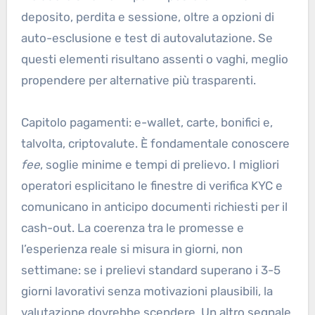
deposito, perdita e sessione, oltre a opzioni di
auto-esclusione e test di autovalutazione. Se
questi elementi risultano assenti o vaghi, meglio
propendere per alternative più trasparenti.
Capitolo pagamenti: e-wallet, carte, bonifici e,
talvolta, criptovalute. È fondamentale conoscere
fee
, soglie minime e tempi di prelievo. I migliori
operatori esplicitano le finestre di verifica KYC e
comunicano in anticipo documenti richiesti per il
cash-out. La coerenza tra le promesse e
l’esperienza reale si misura in giorni, non
settimane: se i prelievi standard superano i 3-5
giorni lavorativi senza motivazioni plausibili, la
valutazione dovrebbe scendere. Un altro segnale