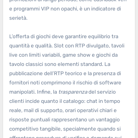
e programmi VIP non opachi, è un indicatore di
serietà.
L’offerta di giochi deve garantire equilibrio tra
quantità e qualità. Slot con RTP divulgato, tavoli
live con limiti variabili, game show e giochi da
tavolo classici sono elementi standard. La
pubblicazione dell’RTP teorico e la presenza di
fornitori noti comprimono il rischio di software
manipolati. Infine, la
trasparenza
del servizio
clienti incide quanto il catalogo: chat in tempo
reale, mail di supporto, orari operativi chiari e
risposte puntuali rappresentano un vantaggio
competitivo tangibile, specialmente quando si
affrontano procedure di verifica o domande sui