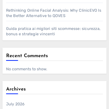
Rethinking Online Facial Analysis: Why ClinicEVO Is
the Better Alternative to QOVES
Guida pratica ai migliori siti scommesse: sicurezza,
bonus e strategie vincenti
Recent Comments
No comments to show.
Archives
July 2026