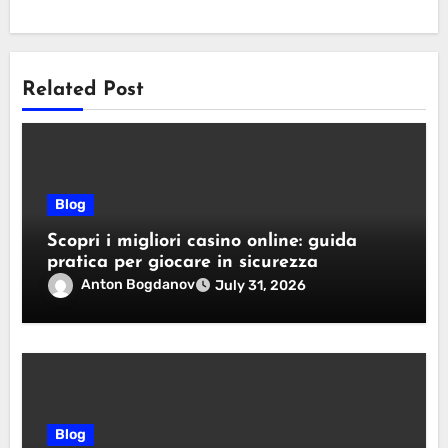
Related Post
Blog
Scopri i migliori casino online: guida
pratica per giocare in sicurezza
Anton Bogdanov
July 31, 2026
Blog