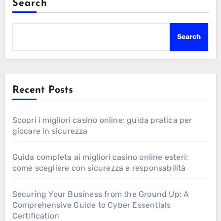
Search
Search
Recent Posts
Scopri i migliori casino online: guida pratica per
giocare in sicurezza
Guida completa ai migliori casino online esteri:
come scegliere con sicurezza e responsabilità
Securing Your Business from the Ground Up: A
Comprehensive Guide to Cyber Essentials
Certification