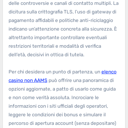
delle controversie e canali di contatto multipli. La
dicitura sulla crittografia TLS, l’uso di gateway di
pagamento affidabili e politiche anti-riciclaggio
indicano un’attenzione concreta alla sicurezza. È
altrettanto importante controllare eventuali
restrizioni territoriali e modalità di verifica
dell’età, decisivi in ottica di tutela.
Per chi desidera un punto di partenza, un
elenco
casino non AAMS
può offrire una panoramica di
opzioni aggiornate, a patto di usarlo come guida
e non come verità assoluta. Incrociare le
informazioni con i siti ufficiali degli operatori,
leggere le condizioni dei bonus e simulare il
percorso di apertura account (senza depositare)