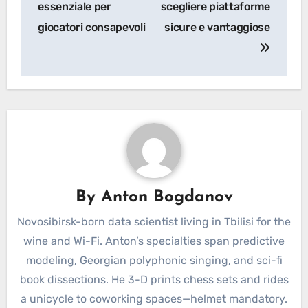
essenziale per
scegliere piattaforme
giocatori consapevoli
sicure e vantaggiose
By
Anton Bogdanov
Novosibirsk-born data scientist living in Tbilisi for the
wine and Wi-Fi. Anton’s specialties span predictive
modeling, Georgian polyphonic singing, and sci-fi
book dissections. He 3-D prints chess sets and rides
a unicycle to coworking spaces—helmet mandatory.