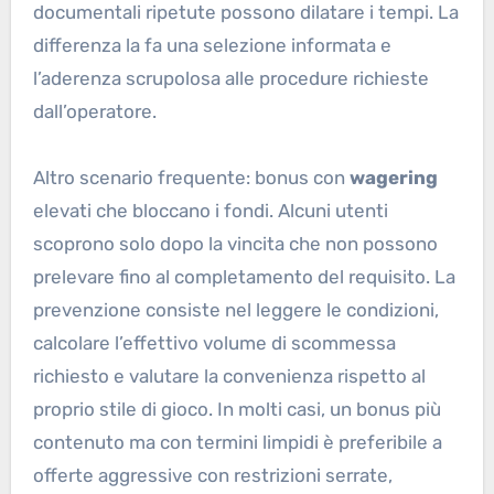
documentali ripetute possono dilatare i tempi. La
differenza la fa una selezione informata e
l’aderenza scrupolosa alle procedure richieste
dall’operatore.
Altro scenario frequente: bonus con
wagering
elevati che bloccano i fondi. Alcuni utenti
scoprono solo dopo la vincita che non possono
prelevare fino al completamento del requisito. La
prevenzione consiste nel leggere le condizioni,
calcolare l’effettivo volume di scommessa
richiesto e valutare la convenienza rispetto al
proprio stile di gioco. In molti casi, un bonus più
contenuto ma con termini limpidi è preferibile a
offerte aggressive con restrizioni serrate,