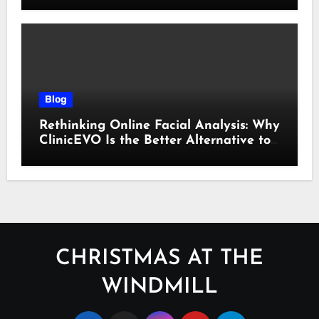
Blog
Rethinking Online Facial Analysis: Why
ClinicEVO Is the Better Alternative to
QOVES
CHRISTMAS AT THE
WINDMILL