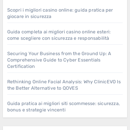
Scopri i migliori casino online: guida pratica per
giocare in sicurezza
Guida completa ai migliori casino online esteri:
come scegliere con sicurezza e responsabilità
Securing Your Business from the Ground Up: A
Comprehensive Guide to Cyber Essentials
Certification
Rethinking Online Facial Analysis: Why ClinicEVO Is
the Better Alternative to QOVES
Guida pratica ai migliori siti scommesse: sicurezza,
bonus e strategie vincenti