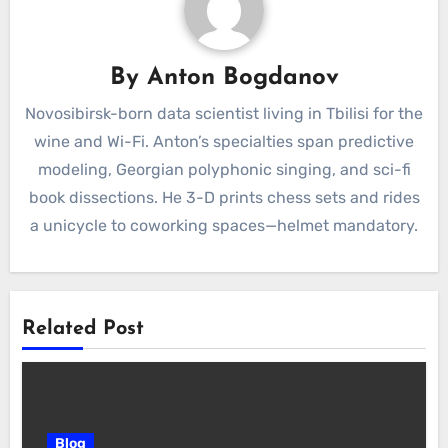
By
Anton Bogdanov
Novosibirsk-born data scientist living in Tbilisi for the
wine and Wi-Fi. Anton’s specialties span predictive
modeling, Georgian polyphonic singing, and sci-fi
book dissections. He 3-D prints chess sets and rides
a unicycle to coworking spaces—helmet mandatory.
Related Post
Blog