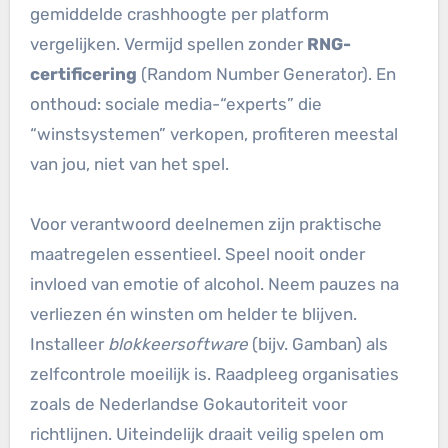
gemiddelde crashhoogte per platform
vergelijken. Vermijd spellen zonder
RNG-
certificering
(Random Number Generator). En
onthoud: sociale media-“experts” die
“winstsystemen” verkopen, profiteren meestal
van jou, niet van het spel.
Voor verantwoord deelnemen zijn praktische
maatregelen essentieel. Speel nooit onder
invloed van emotie of alcohol. Neem pauzes na
verliezen én winsten om helder te blijven.
Installeer
blokkeersoftware
(bijv. Gamban) als
zelfcontrole moeilijk is. Raadpleeg organisaties
zoals de Nederlandse Gokautoriteit voor
richtlijnen. Uiteindelijk draait veilig spelen om