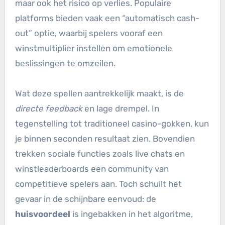
maar ook het risico op verlies. Populaire
platforms bieden vaak een “automatisch cash-
out” optie, waarbij spelers vooraf een
winstmultiplier instellen om emotionele
beslissingen te omzeilen.
Wat deze spellen aantrekkelijk maakt, is de
directe feedback
en lage drempel. In
tegenstelling tot traditioneel casino-gokken, kun
je binnen seconden resultaat zien. Bovendien
trekken sociale functies zoals live chats en
winstleaderboards een community van
competitieve spelers aan. Toch schuilt het
gevaar in de schijnbare eenvoud: de
huisvoordeel
is ingebakken in het algoritme,