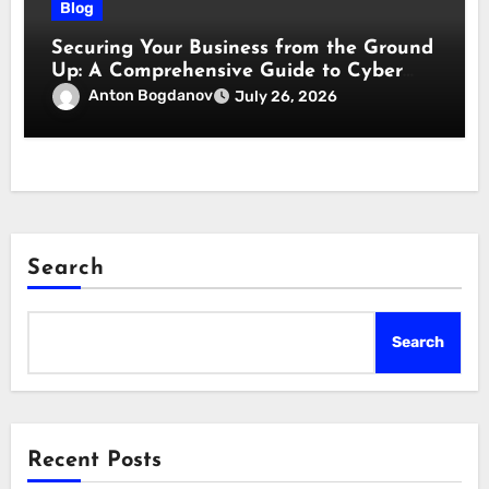
Blog
Securing Your Business from the Ground
Up: A Comprehensive Guide to Cyber
Essentials Certification
Anton Bogdanov
July 26, 2026
Search
Search
Recent Posts