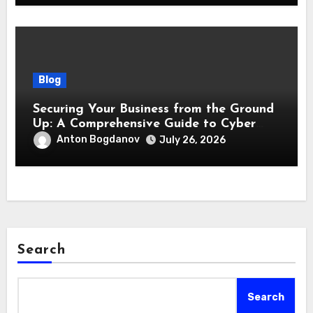
Blog
Securing Your Business from the Ground
Up: A Comprehensive Guide to Cyber
Essentials Certification
Anton Bogdanov
July 26, 2026
Search
Search