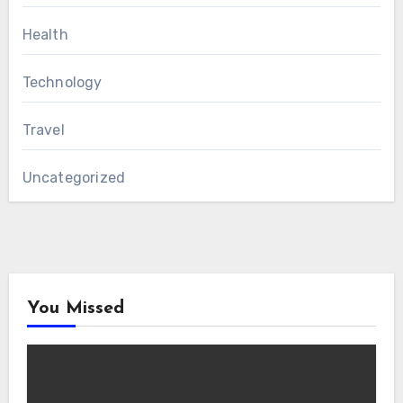
Health
Technology
Travel
Uncategorized
You Missed