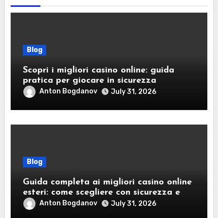
Blog
Scopri i migliori casino online: guida
pratica per giocare in sicurezza
Anton Bogdanov
July 31, 2026
Blog
Guida completa ai migliori casino online
esteri: come scegliere con sicurezza e
responsabilità
Anton Bogdanov
July 31, 2026