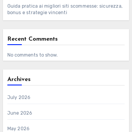
Guida pratica ai migliori siti scommesse: sicurezza,
bonus e strategie vincenti
Recent Comments
No comments to show.
Archives
July 2026
June 2026
May 2026