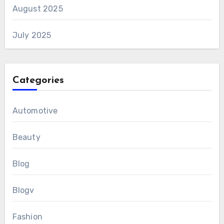
August 2025
July 2025
Categories
Automotive
Beauty
Blog
Blogv
Fashion