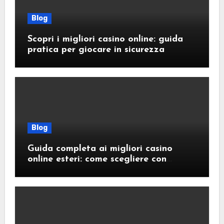
Blog
Scopri i migliori casino online: guida
pratica per giocare in sicurezza
Blog
Guida completa ai migliori casino
online esteri: come scegliere con
sicurezza e responsabilità