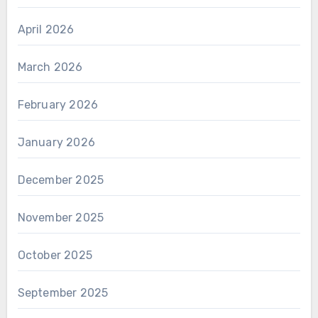
April 2026
March 2026
February 2026
January 2026
December 2025
November 2025
October 2025
September 2025