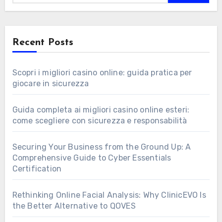
Recent Posts
Scopri i migliori casino online: guida pratica per
giocare in sicurezza
Guida completa ai migliori casino online esteri:
come scegliere con sicurezza e responsabilità
Securing Your Business from the Ground Up: A
Comprehensive Guide to Cyber Essentials
Certification
Rethinking Online Facial Analysis: Why ClinicEVO Is
the Better Alternative to QOVES