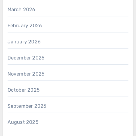
March 2026
February 2026
January 2026
December 2025
November 2025
October 2025
September 2025
August 2025