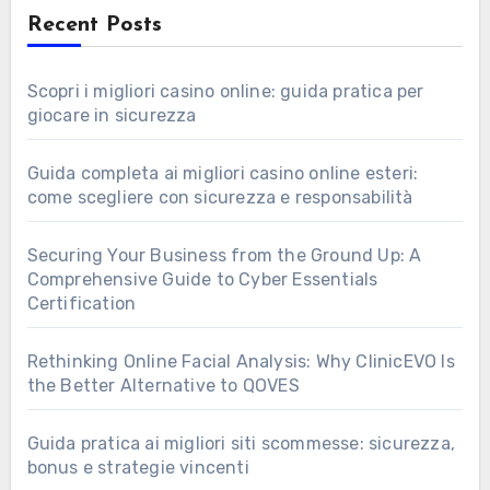
Recent Posts
Scopri i migliori casino online: guida pratica per
giocare in sicurezza
Guida completa ai migliori casino online esteri:
come scegliere con sicurezza e responsabilità
Securing Your Business from the Ground Up: A
Comprehensive Guide to Cyber Essentials
Certification
Rethinking Online Facial Analysis: Why ClinicEVO Is
the Better Alternative to QOVES
Guida pratica ai migliori siti scommesse: sicurezza,
bonus e strategie vincenti