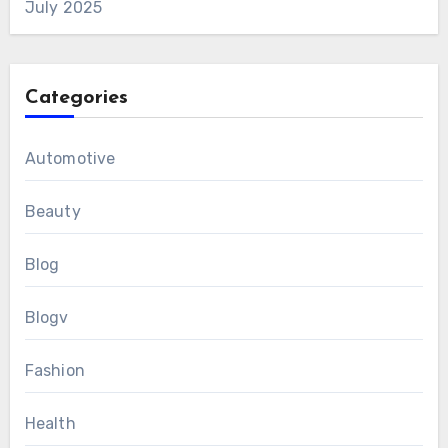
July 2025
Categories
Automotive
Beauty
Blog
Blogv
Fashion
Health