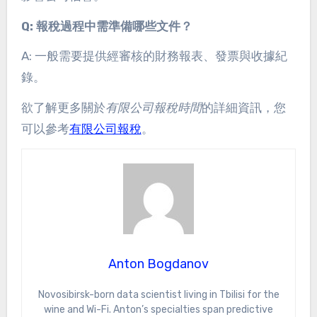
Q: 報稅過程中需準備哪些文件？
A: 一般需要提供經審核的財務報表、發票與收據紀
錄。
欲了解更多關於
有限公司報稅時間
的詳細資訊，您
可以參考
有限公司報稅
。
Anton Bogdanov
Novosibirsk-born data scientist living in Tbilisi for the
wine and Wi-Fi. Anton’s specialties span predictive