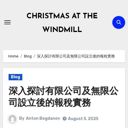
Skip
to
CHRISTMAS AT THE
content
WINDMILL
Home
Blog
深入探討有限公司及無限公司設立後的報稅實務
Blog
深入探討有限公司及無限公
司設立後的報稅實務
By
Anton Bogdanov
August 5, 2025