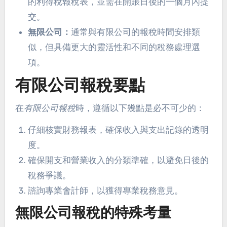
的利得稅報稅表，並需在開賬日後的一個月內提
交。
無限公司：
通常與有限公司的報稅時間安排類
似，但具備更大的靈活性和不同的稅務處理選
項。
有限公司報稅要點
在
有限公司報稅
時，遵循以下幾點是必不可少的：
仔細核實財務報表，確保收入與支出記錄的透明
度。
確保開支和營業收入的分類準確，以避免日後的
稅務爭議。
諮詢專業會計師，以獲得專業稅務意見。
無限公司報稅的特殊考量