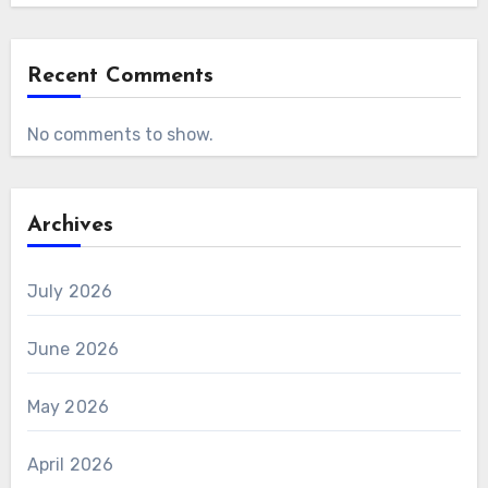
Recent Comments
No comments to show.
Archives
July 2026
June 2026
May 2026
April 2026