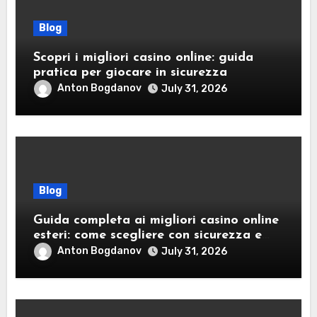
Blog
Scopri i migliori casino online: guida
pratica per giocare in sicurezza
Anton Bogdanov
July 31, 2026
Blog
Guida completa ai migliori casino online
esteri: come scegliere con sicurezza e
responsabilità
Anton Bogdanov
July 31, 2026