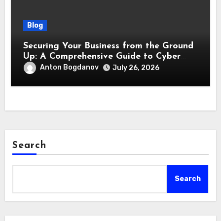
Blog
Securing Your Business from the Ground
Up: A Comprehensive Guide to Cyber
Essentials Certification
Anton Bogdanov
July 26, 2026
Search
Search