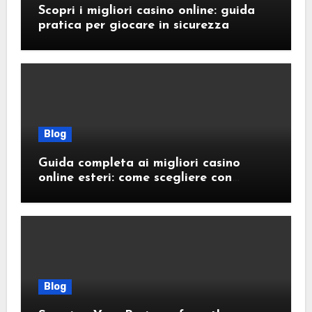
Scopri i migliori casino online: guida
pratica per giocare in sicurezza
Blog
Guida completa ai migliori casino
online esteri: come scegliere con
sicurezza e responsabilità
Blog