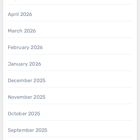
April 2026
March 2026
February 2026
January 2026
December 2025
November 2025
October 2025
September 2025