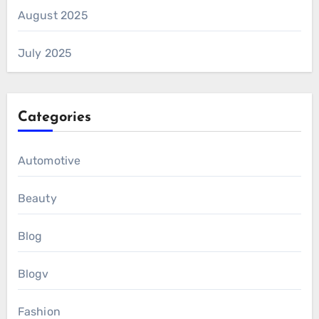
August 2025
July 2025
Categories
Automotive
Beauty
Blog
Blogv
Fashion