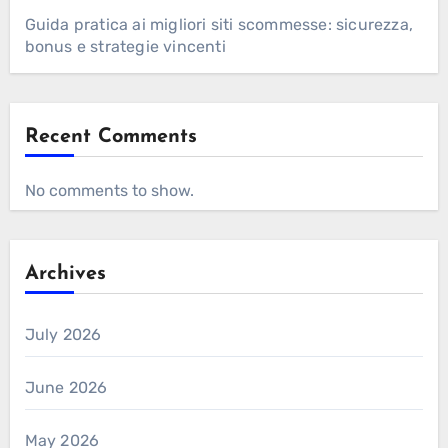
Guida pratica ai migliori siti scommesse: sicurezza,
bonus e strategie vincenti
Recent Comments
No comments to show.
Archives
July 2026
June 2026
May 2026