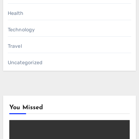
Health
Technology
Travel
Uncategorized
You Missed