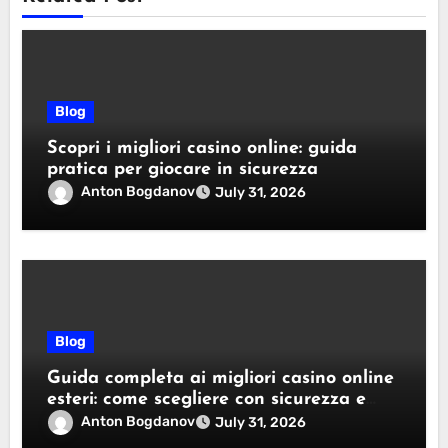
Blog
Scopri i migliori casino online: guida
pratica per giocare in sicurezza
Anton Bogdanov
July 31, 2026
Blog
Guida completa ai migliori casino online
esteri: come scegliere con sicurezza e
responsabilità
Anton Bogdanov
July 31, 2026