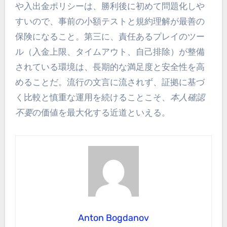
や入出金ポリシーは、勝利後に初めて問題化しや
すいので、事前の小額テストと規約理解が最善の
保険になること。第三に、責任あるプレイのツー
ル（入金上限、タイムアウト、自己排除）が整備
されている環境は、長期的な満足度と安全性を高
めることだ。流行の文言に流されず、証拠に基づ
く比較と慎重な運用を続けることこそ、
本人確認
不要
の価値を最大化する近道といえる。
Anton Bogdanov