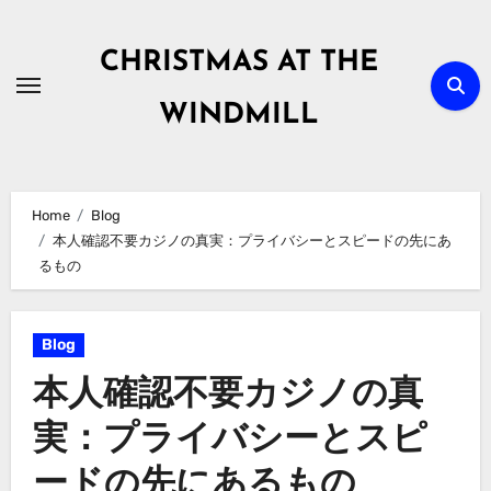
Skip
to
CHRISTMAS AT THE
content
WINDMILL
Home
Blog
本人確認不要カジノの真実：プライバシーとスピードの先にあ
るもの
Blog
本人確認不要カジノの真
実：プライバシーとスピ
ードの先にあるもの