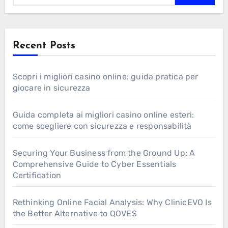
Recent Posts
Scopri i migliori casino online: guida pratica per
giocare in sicurezza
Guida completa ai migliori casino online esteri:
come scegliere con sicurezza e responsabilità
Securing Your Business from the Ground Up: A
Comprehensive Guide to Cyber Essentials
Certification
Rethinking Online Facial Analysis: Why ClinicEVO Is
the Better Alternative to QOVES