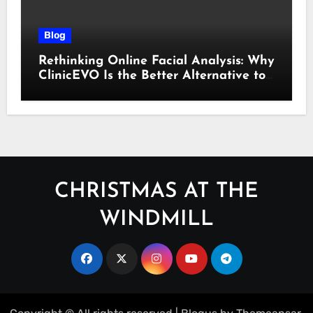
Blog
Rethinking Online Facial Analysis: Why
ClinicEVO Is the Better Alternative to
QOVES
CHRISTMAS AT THE
WINDMILL