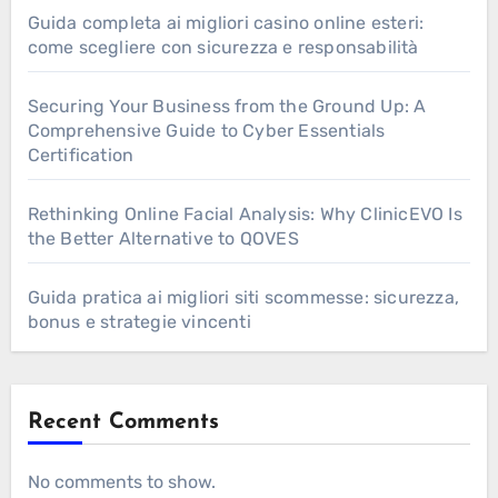
Guida completa ai migliori casino online esteri:
come scegliere con sicurezza e responsabilità
Securing Your Business from the Ground Up: A
Comprehensive Guide to Cyber Essentials
Certification
Rethinking Online Facial Analysis: Why ClinicEVO Is
the Better Alternative to QOVES
Guida pratica ai migliori siti scommesse: sicurezza,
bonus e strategie vincenti
Recent Comments
No comments to show.