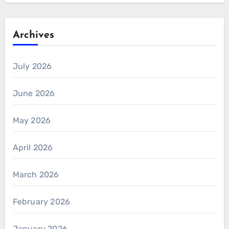
Archives
July 2026
June 2026
May 2026
April 2026
March 2026
February 2026
January 2026