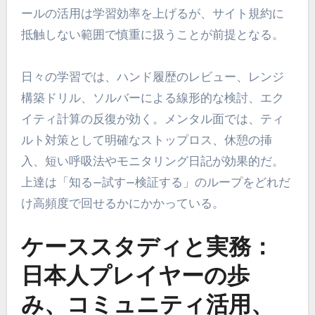
ールの活用は学習効率を上げるが、サイト規約に
抵触しない範囲で慎重に扱うことが前提となる。
日々の学習では、ハンド履歴のレビュー、レンジ
構築ドリル、ソルバーによる線形的な検討、エク
イティ計算の反復が効く。メンタル面では、ティ
ルト対策として明確なストップロス、休憩の挿
入、短い呼吸法やモニタリング日記が効果的だ。
上達は「知る—試す—検証する」のループをどれだ
け高頻度で回せるかにかかっている。
ケーススタディと実務：
日本人プレイヤーの歩
み、コミュニティ活用、