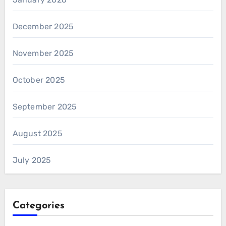
December 2025
November 2025
October 2025
September 2025
August 2025
July 2025
Categories