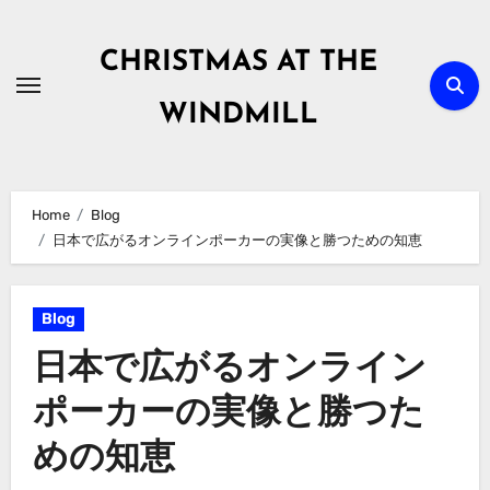
Skip
to
CHRISTMAS AT THE
content
WINDMILL
Home
Blog
日本で広がるオンラインポーカーの実像と勝つための知恵
Blog
日本で広がるオンライン
ポーカーの実像と勝つた
めの知恵