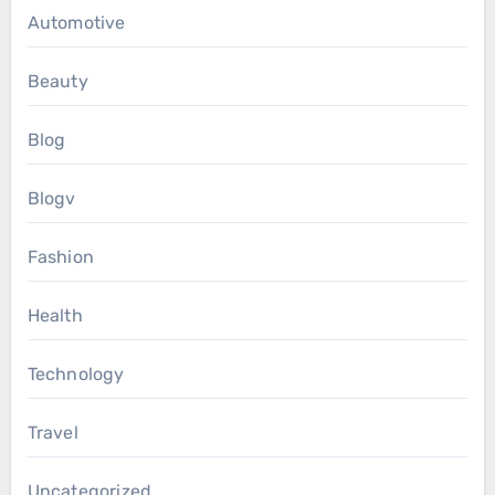
Automotive
Beauty
Blog
Blogv
Fashion
Health
Technology
Travel
Uncategorized