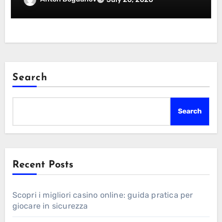
Search
Search
Recent Posts
Scopri i migliori casino online: guida pratica per
giocare in sicurezza