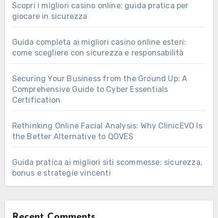
Scopri i migliori casino online: guida pratica per
giocare in sicurezza
Guida completa ai migliori casino online esteri:
come scegliere con sicurezza e responsabilità
Securing Your Business from the Ground Up: A
Comprehensive Guide to Cyber Essentials
Certification
Rethinking Online Facial Analysis: Why ClinicEVO Is
the Better Alternative to QOVES
Guida pratica ai migliori siti scommesse: sicurezza,
bonus e strategie vincenti
Recent Comments