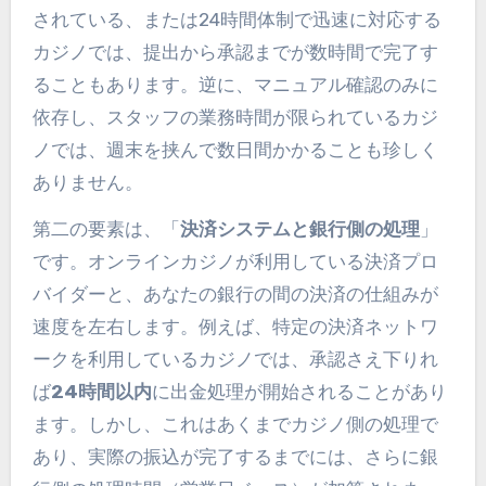
されている、または24時間体制で迅速に対応する
カジノでは、提出から承認までが数時間で完了す
ることもあります。逆に、マニュアル確認のみに
依存し、スタッフの業務時間が限られているカジ
ノでは、週末を挟んで数日間かかることも珍しく
ありません。
第二の要素は、「
決済システムと銀行側の処理
」
です。オンラインカジノが利用している決済プロ
バイダーと、あなたの銀行の間の決済の仕組みが
速度を左右します。例えば、特定の決済ネットワ
ークを利用しているカジノでは、承認さえ下りれ
ば
24時間以内
に出金処理が開始されることがあり
ます。しかし、これはあくまでカジノ側の処理で
あり、実際の振込が完了するまでには、さらに銀