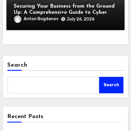
Securing Your Business from the Ground
Up: A Comprehensive Guide to Cyber
Essentials Certification
Anton Bogdanov
July 26, 2026
Search
Search
Recent Posts