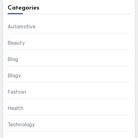
Categories
Automotive
Beauty
Blog
Blogv
Fashion
Health
Technology