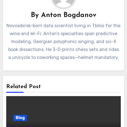
By
Anton Bogdanov
Novosibirsk-born data scientist living in Tbilisi for the
wine and Wi-Fi. Anton’s specialties span predictive
modeling, Georgian polyphonic singing, and sci-fi
book dissections. He 3-D prints chess sets and rides
a unicycle to coworking spaces—helmet mandatory.
Related Post
Blog