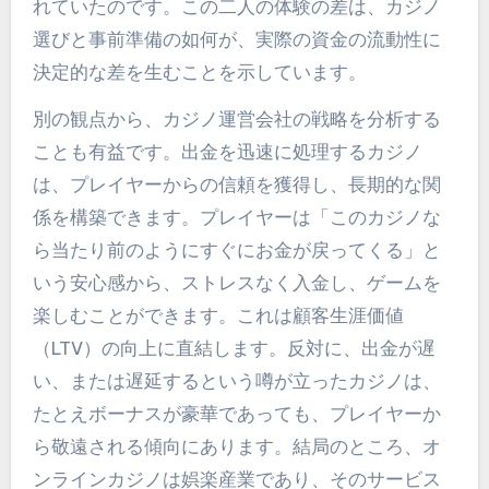
れていたのです。この二人の体験の差は、カジノ
選びと事前準備の如何が、実際の資金の流動性に
決定的な差を生むことを示しています。
別の観点から、カジノ運営会社の戦略を分析する
ことも有益です。出金を迅速に処理するカジノ
は、プレイヤーからの信頼を獲得し、長期的な関
係を構築できます。プレイヤーは「このカジノな
ら当たり前のようにすぐにお金が戻ってくる」と
いう安心感から、ストレスなく入金し、ゲームを
楽しむことができます。これは顧客生涯価値
（LTV）の向上に直結します。反対に、出金が遅
い、または遅延するという噂が立ったカジノは、
たとえボーナスが豪華であっても、プレイヤーか
ら敬遠される傾向にあります。結局のところ、オ
ンラインカジノは娯楽産業であり、そのサービス