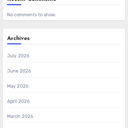
No comments to show.
Archives
July 2026
June 2026
May 2026
April 2026
March 2026