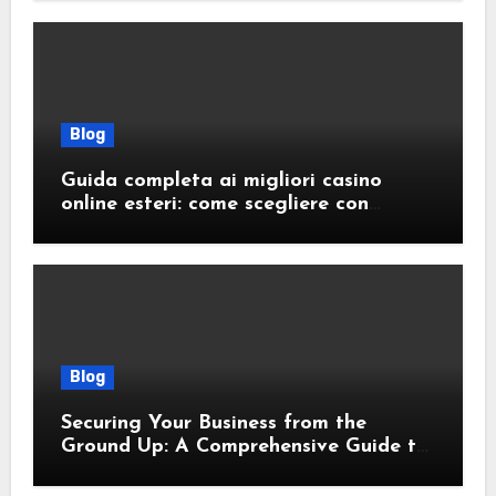
Blog
Guida completa ai migliori casino
online esteri: come scegliere con
sicurezza e responsabilità
Blog
Securing Your Business from the
Ground Up: A Comprehensive Guide to
Cyber Essentials Certification