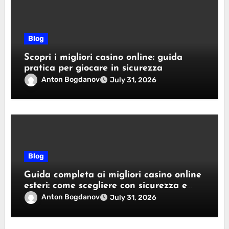
Blog
Scopri i migliori casino online: guida
pratica per giocare in sicurezza
Anton Bogdanov
July 31, 2026
Blog
Guida completa ai migliori casino online
esteri: come scegliere con sicurezza e
responsabilità
Anton Bogdanov
July 31, 2026