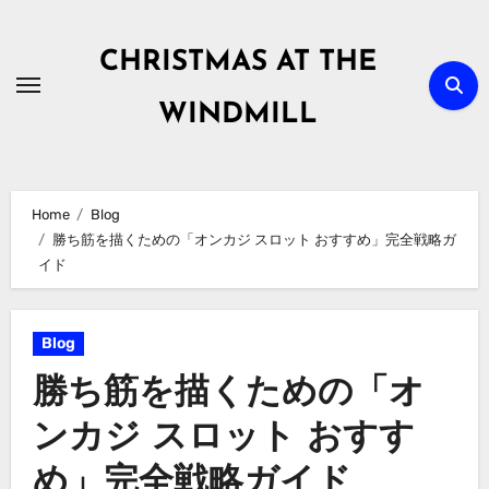
Skip
to
CHRISTMAS AT THE
content
WINDMILL
Home
Blog
勝ち筋を描くための「オンカジ スロット おすすめ」完全戦略ガ
イド
Blog
勝ち筋を描くための「オ
ンカジ スロット おすす
め」完全戦略ガイド