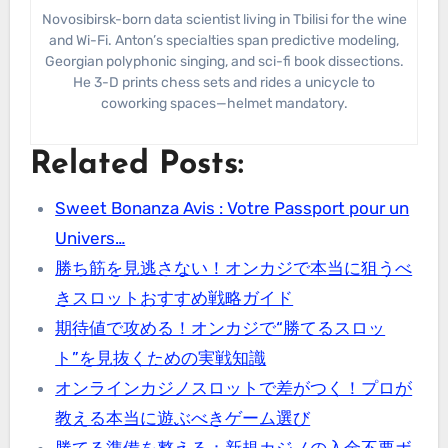
Novosibirsk-born data scientist living in Tbilisi for the wine
and Wi-Fi. Anton’s specialties span predictive modeling,
Georgian polyphonic singing, and sci-fi book dissections.
He 3-D prints chess sets and rides a unicycle to
coworking spaces—helmet mandatory.
Related Posts:
Sweet Bonanza Avis : Votre Passport pour un
Univers…
勝ち筋を見逃さない！オンカジで本当に狙うべ
きスロットおすすめ戦略ガイド
期待値で攻める！オンカジで“勝てるスロッ
ト”を見抜くための実戦知識
オンラインカジノスロットで差がつく！プロが
教える本当に遊ぶべきゲーム選び
勝てる準備を整える：新規カジノの入金不要ボ