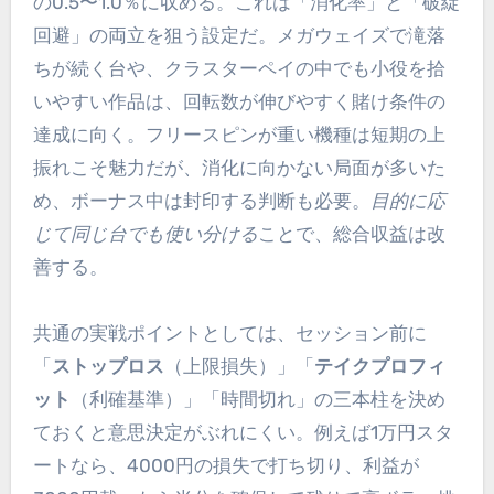
の0.5〜1.0％に収める。これは「消化率」と「破綻
回避」の両立を狙う設定だ。メガウェイズで滝落
ちが続く台や、クラスターペイの中でも小役を拾
いやすい作品は、回転数が伸びやすく賭け条件の
達成に向く。フリースピンが重い機種は短期の上
振れこそ魅力だが、消化に向かない局面が多いた
め、ボーナス中は封印する判断も必要。
目的に応
じて同じ台でも使い分ける
ことで、総合収益は改
善する。
共通の実戦ポイントとしては、セッション前に
「
ストップロス
（上限損失）」「
テイクプロフィ
ット
（利確基準）」「時間切れ」の三本柱を決め
ておくと意思決定がぶれにくい。例えば1万円スタ
ートなら、4000円の損失で打ち切り、利益が