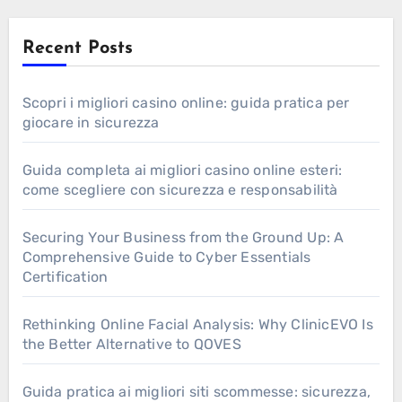
Recent Posts
Scopri i migliori casino online: guida pratica per
giocare in sicurezza
Guida completa ai migliori casino online esteri:
come scegliere con sicurezza e responsabilità
Securing Your Business from the Ground Up: A
Comprehensive Guide to Cyber Essentials
Certification
Rethinking Online Facial Analysis: Why ClinicEVO Is
the Better Alternative to QOVES
Guida pratica ai migliori siti scommesse: sicurezza,