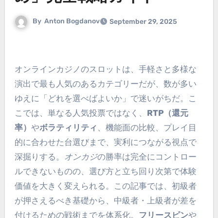
By
Anton Bogdanov
September 29, 2025
オンラインカジノのスロットは、手軽さと多様な
演出で最も人気のあるカテゴリーだが、数が多い
ゆえに「どれを選べばよいか」で迷いがちだ。こ
こでは、単なる人気投票ではなく、
RTP（還元
率）
や
ボラティリティ
、機能面の比較、プレイ目
的に合わせた台選びまで、実利につながる視点で
深掘りする。
オンカジ
の勝率は完全にコントロー
ルできないものの、選び方と立ち回り次第で体験
価値を大きく変えられる。この記事では、初級者
が押さえるべき基礎から、中級者・上級者が差を
付けるための戦術までを体系化。
フリースピン
や