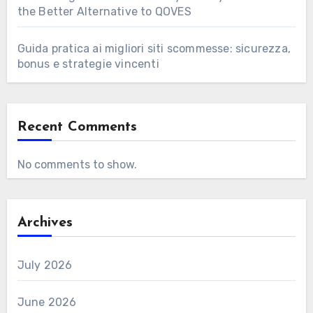
the Better Alternative to QOVES
Guida pratica ai migliori siti scommesse: sicurezza,
bonus e strategie vincenti
Recent Comments
No comments to show.
Archives
July 2026
June 2026