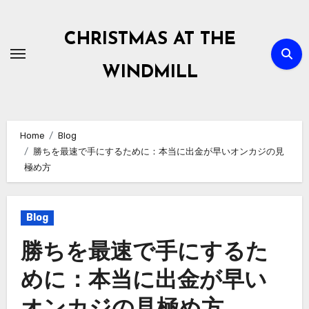
Skip
to
CHRISTMAS AT THE
content
WINDMILL
Home
Blog
勝ちを最速で手にするために：本当に出金が早いオンカジの見
極め方
Blog
勝ちを最速で手にするた
めに：本当に出金が早い