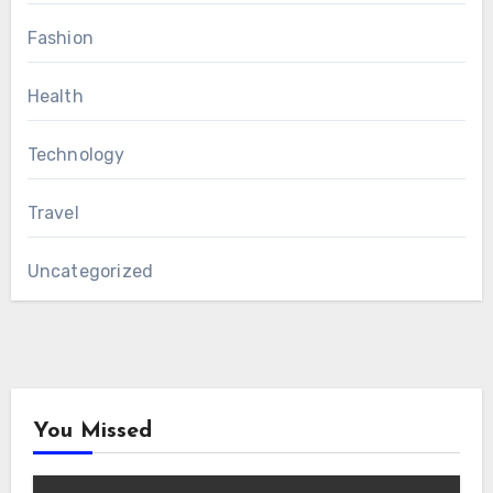
Fashion
Health
Technology
Travel
Uncategorized
You Missed