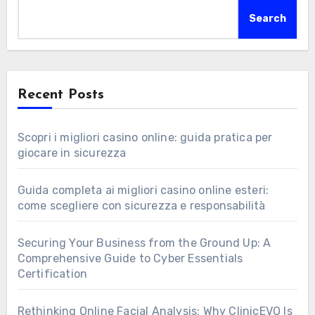
Search
Recent Posts
Scopri i migliori casino online: guida pratica per
giocare in sicurezza
Guida completa ai migliori casino online esteri:
come scegliere con sicurezza e responsabilità
Securing Your Business from the Ground Up: A
Comprehensive Guide to Cyber Essentials
Certification
Rethinking Online Facial Analysis: Why ClinicEVO Is