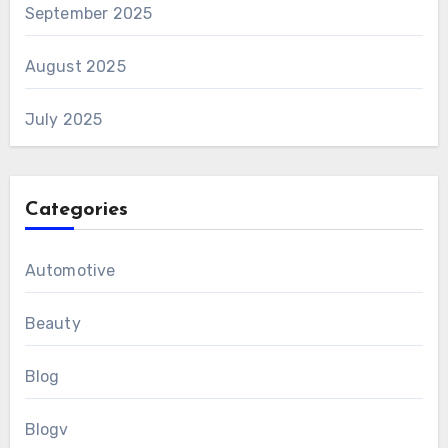
September 2025
August 2025
July 2025
Categories
Automotive
Beauty
Blog
Blogv