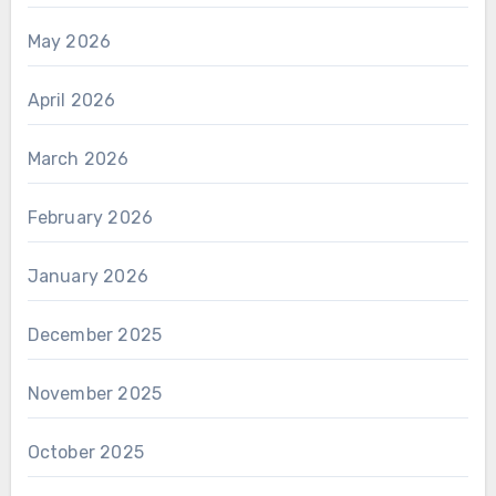
May 2026
April 2026
March 2026
February 2026
January 2026
December 2025
November 2025
October 2025