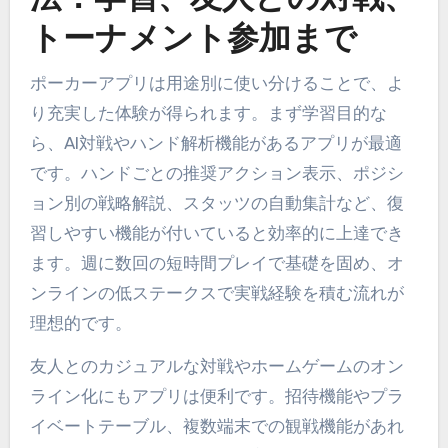
トーナメント参加まで
ポーカーアプリは用途別に使い分けることで、よ
り充実した体験が得られます。まず学習目的な
ら、AI対戦やハンド解析機能があるアプリが最適
です。ハンドごとの推奨アクション表示、ポジシ
ョン別の戦略解説、スタッツの自動集計など、復
習しやすい機能が付いていると効率的に上達でき
ます。週に数回の短時間プレイで基礎を固め、オ
ンラインの低ステークスで実戦経験を積む流れが
理想的です。
友人とのカジュアルな対戦やホームゲームのオン
ライン化にもアプリは便利です。招待機能やプラ
イベートテーブル、複数端末での観戦機能があれ