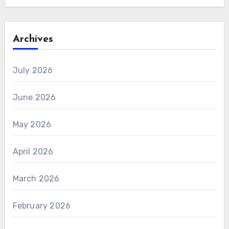
Archives
July 2026
June 2026
May 2026
April 2026
March 2026
February 2026