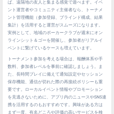
ば、遠隔地の友人と集まる感覚で遊べます。イベ
ント運営者やコミュニティ主催者なら、トーナメ
ント管理機能（参加登録、ブラインド構成、結果
集計）を活用すると運営がスムーズになります。
実例として、地域のポーカークラブが週末にオン
ラインシット＆ゴーを開催し、参加者がリアルイ
ベントに繋げているケースも増えています。
トーナメント参加を考える場合は、報酬体系や手
数料、参加者レベルを事前に確認しましょう。ま
た、長時間プレイに備えて通知設定やセッション
保存機能、通信が切れた際の再接続ポリシーも重
要です。ローカルイベント情報やプロモーション
を見逃さないために、アプリ内のニュースやSNS連
携を活用するのもおすすめです。興味がある方は
まず一度、有名どころや評価の高いサービスを検