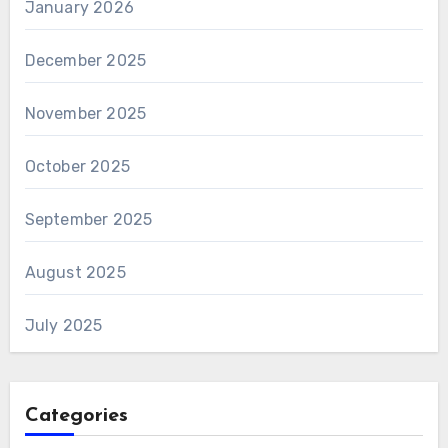
January 2026
December 2025
November 2025
October 2025
September 2025
August 2025
July 2025
Categories