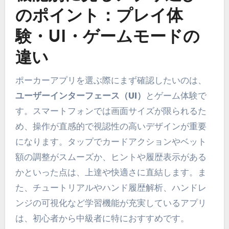
のポイント：プレイ体
験・UI・ゲームモードの
違い
ポーカーアプリを選ぶ際にまず確認したいのは、
ユーザーインターフェース（UI）
とゲーム体験で
す。スマートフォンでは画面サイズが限られるた
め、操作が直感的で視認性の高いデザインが重要
になります。タップでカードアクションやベット
額の調整がスムーズか、ヒントや履歴表示がある
かといった点は、上達や快適さに直結します。ま
た、チュートリアルやハンド履歴解析、ハンドレ
ンジの可視化など学習機能が充実しているアプリ
は、初心者から中級者に特におすすめです。