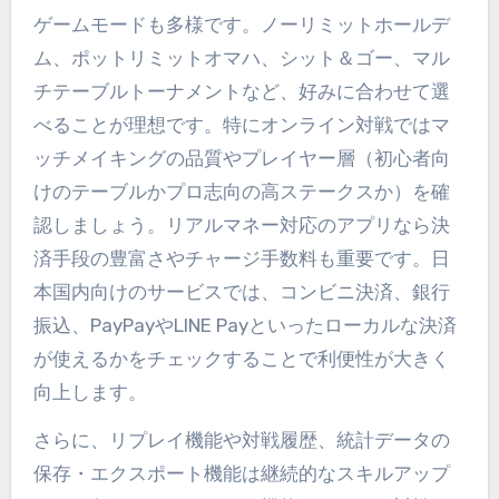
ゲームモードも多様です。ノーリミットホールデ
ム、ポットリミットオマハ、シット＆ゴー、マル
チテーブルトーナメントなど、好みに合わせて選
べることが理想です。特にオンライン対戦ではマ
ッチメイキングの品質やプレイヤー層（初心者向
けのテーブルかプロ志向の高ステークスか）を確
認しましょう。リアルマネー対応のアプリなら決
済手段の豊富さやチャージ手数料も重要です。日
本国内向けのサービスでは、コンビニ決済、銀行
振込、PayPayやLINE Payといったローカルな決済
が使えるかをチェックすることで利便性が大きく
向上します。
さらに、リプレイ機能や対戦履歴、統計データの
保存・エクスポート機能は継続的なスキルアップ