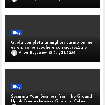
Blog
Guida completa ai migliori casino online
esteri: come scegliere con sicurezza e
responsabilità
Anton Bogdanov
July 31, 2026
Blog
Securing Your Business from the Ground
Up: A Comprehensive Guide to Cyber