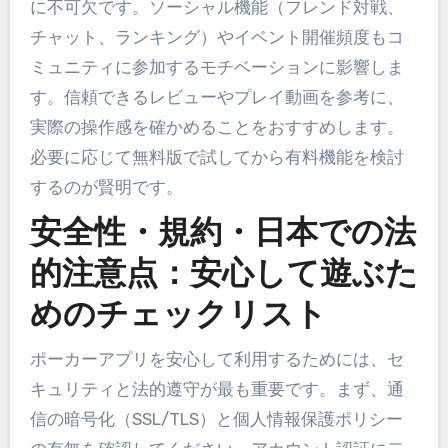
に不可欠です。ソーシャル機能（フレンド対戦、
チャット、ランキング）やイベント開催頻度もコ
ミュニティに参加するモチベーションに影響しま
す。信頼できるレビューやプレイ動画を参考に、
実際の操作感を確かめることをおすすめします。
必要に応じて無料版で試してから有料機能を検討
するのが賢明です。
安全性・規約・日本での法
的注意点：安心して遊ぶた
めのチェックリスト
ポーカーアプリを安心して利用するためには、セ
キュリティと法的遵守が最も重要です。まず、通
信の暗号化（SSL/TLS）と個人情報保護ポリシー