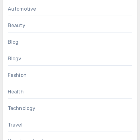
Automotive
Beauty
Blog
Blogv
Fashion
Health
Technology
Travel