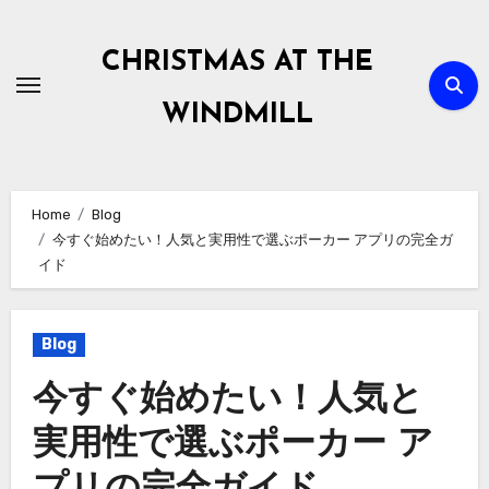
Skip
to
CHRISTMAS AT THE
content
WINDMILL
Home
Blog
今すぐ始めたい！人気と実用性で選ぶポーカー アプリの完全ガ
イド
Blog
今すぐ始めたい！人気と
実用性で選ぶポーカー ア