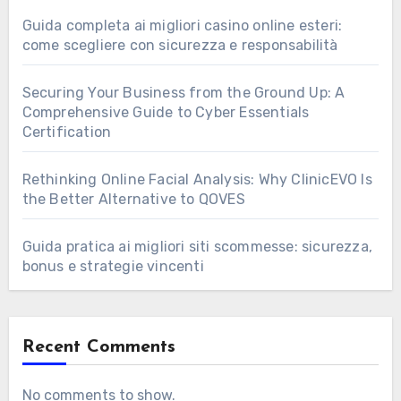
Guida completa ai migliori casino online esteri:
come scegliere con sicurezza e responsabilità
Securing Your Business from the Ground Up: A
Comprehensive Guide to Cyber Essentials
Certification
Rethinking Online Facial Analysis: Why ClinicEVO Is
the Better Alternative to QOVES
Guida pratica ai migliori siti scommesse: sicurezza,
bonus e strategie vincenti
Recent Comments
No comments to show.