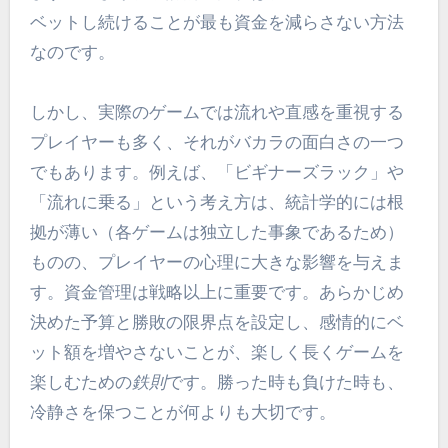
ベットし続けることが最も資金を減らさない方法
なのです。
しかし、実際のゲームでは流れや直感を重視する
プレイヤーも多く、それがバカラの面白さの一つ
でもあります。例えば、「ビギナーズラック」や
「流れに乗る」という考え方は、統計学的には根
拠が薄い（各ゲームは独立した事象であるため）
ものの、プレイヤーの心理に大きな影響を与えま
す。資金管理は戦略以上に重要です。あらかじめ
決めた予算と勝敗の限界点を設定し、感情的にベ
ット額を増やさないことが、楽しく長くゲームを
楽しむための
鉄則
です。勝った時も負けた時も、
冷静さを保つことが何よりも大切です。