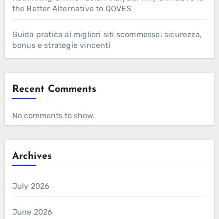
the Better Alternative to QOVES
Guida pratica ai migliori siti scommesse: sicurezza,
bonus e strategie vincenti
Recent Comments
No comments to show.
Archives
July 2026
June 2026