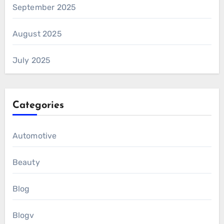
September 2025
August 2025
July 2025
Categories
Automotive
Beauty
Blog
Blogv