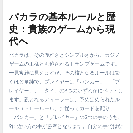
バカラの基本ルールと歴
史：貴族のゲームから現
代へ
バカラは、その優雅さとシンプルさから、カジノ
ゲームの王様とも称されるトランプゲームです。
一見複雑に見えますが、その核となるルールは驚
くほど単純で、プレイヤーは「バンカー」、「プ
レイヤー」、「タイ」の3つのいずれかにベットし
ます。親となるディーラーは、予め定められたル
ール（ドロールール）に従ってカードを配り、
「バンカー」と「プレイヤー」の2つの手のうち、
9に近い方の手が勝者となります。自分の手ではな