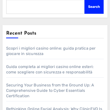
Search
Recent Posts
Scopri i migliori casino online: guida pratica per
giocare in sicurezza
Guida completa ai migliori casino online esteri:
come scegliere con sicurezza e responsabilità
Securing Your Business from the Ground Up: A
Comprehensive Guide to Cyber Essentials
Certification
Rethinking Online Facial Analysis: Why ClinicEVO Is