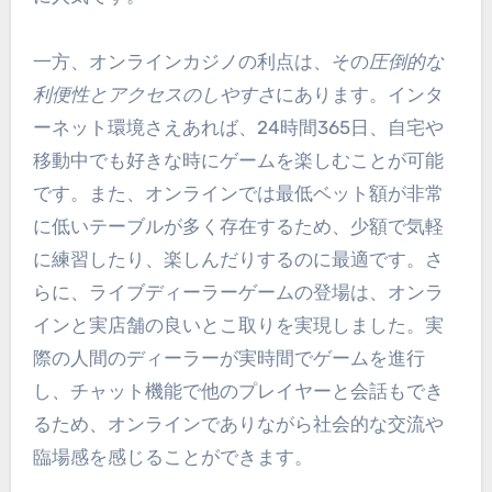
一方、オンラインカジノの利点は、その
圧倒的な
利便性とアクセスのしやすさ
にあります。インタ
ーネット環境さえあれば、24時間365日、自宅や
移動中でも好きな時にゲームを楽しむことが可能
です。また、オンラインでは最低ベット額が非常
に低いテーブルが多く存在するため、少額で気軽
に練習したり、楽しんだりするのに最適です。さ
らに、ライブディーラーゲームの登場は、オンラ
インと実店舗の良いとこ取りを実現しました。実
際の人間のディーラーが実時間でゲームを進行
し、チャット機能で他のプレイヤーと会話もでき
るため、オンラインでありながら社会的な交流や
臨場感を感じることができます。