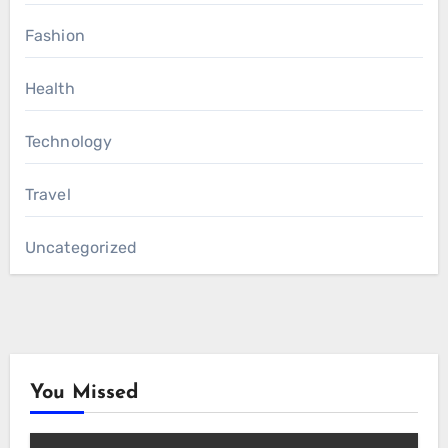
Fashion
Health
Technology
Travel
Uncategorized
You Missed