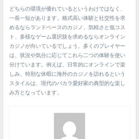
どちらの環境が優れているというわけではなく、
一長一短があります。格式高い体験と社交性を求
めるならランドベースのカジノ、気軽さと低コス
ト、多様なゲーム選択肢を求めるならオンライン
カジノが向いているでしょう。多くのプレイヤー
は、状況や気分に応じてこれら二つの体験を使い
分けています。例えば、日常的にオンラインで楽
しみ、特別な休暇に海外のカジノを訪れるという
スタイルは、現代のバカラ愛好家の典型的な楽し
み方となっています。