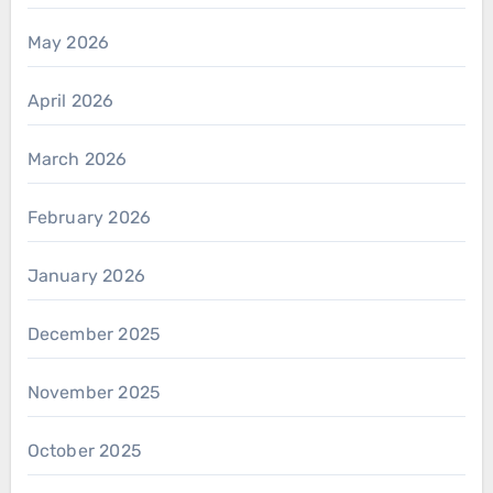
May 2026
April 2026
March 2026
February 2026
January 2026
December 2025
November 2025
October 2025