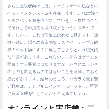
さらに上級者向けには、マーチンゲール法などの
ベッティングシステムも存在します。これは負け
た後にベット額を倍々にしていき、一度勝つこと
でそれまでの損失を取り戻すというシステムで
す。しかし、これは理論上は有効に見えても、連
敗が続いた場合の資金的なリスクや、テーブル限
界のベット額にすぐに達してしまうという現実的
な問題があります。これらのシステムはゲームを
面白くする要素にはなりますが、ハウスエッジそ
のものを変えるものではないことを理解しておく
必要があります。結局のところ、バカラで最も賢
い戦略は、シンプルにバンカーにベットし、堅実
に資金管理を行うことだと言えるでしょう。