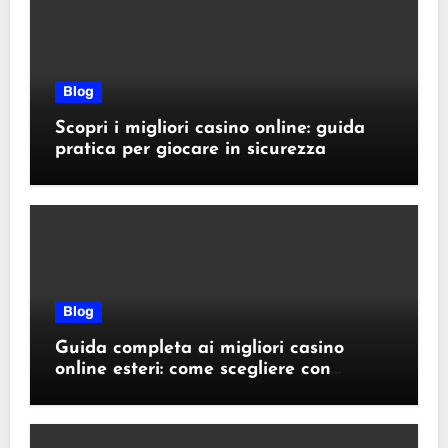
Blog
Scopri i migliori casino online: guida
pratica per giocare in sicurezza
Blog
Guida completa ai migliori casino
online esteri: come scegliere con
sicurezza e responsabilità