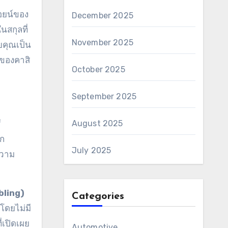
คอยน์ของ
December 2025
นสกุลที่
November 2025
ยคุณเป็น
กของคาสิ
October 2025
September 2025
้
August 2025
ูก
July 2025
ความ
bling)
Categories
โดยไม่มี
่เปิดเผย
Automotive