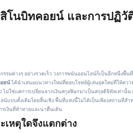
สิโนบิทคอยน์ และการปฏิวัต
มต่างๆ อย่างรวดเร็ว วงการพนันออนไลน์ก็เป็นอีกหนึ่งพื้นที่ที
คอยน์
ได้นำเสนอแนวทางใหม่ที่ตอบโจทย์ผู้เล่นยุคใหม่ที่ให้คว
ว
ไม่ใช่แค่การเปลี่ยนจากเงินสกุลฟิатมาเป็นสกุลดิจิทัลเท่านั้น 
ดั้งเดิมโดยสิ้นเชิง พื้นที่แห่งนี้ไม่ได้เป็นเพียงสถานที่สำ
งินที่ท้าทายและน่าตื่นเต้น
ะเหตุใดจึงแตกต่าง