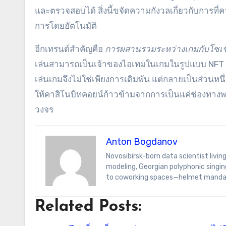
และตรวจสอบได้ สิ่งนี้ขจัดความกังวลเกี่ยวกับการท
การโดยอัตโนมัติ
อีกเทรนด์สำคัญคือ
การผสานรวมระหว่างเกมกับโซเ
เล่นสามารถเป็นเจ้าของไอเทมในเกมในรูปแบบ NFT ห
เล่นเกมจึงไม่ใช่เพียงการเดิมพัน แต่กลายเป็นส่วนหน
ให้คาสิโนบิทคอยน์ก้าวข้ามจากการเป็นแค่ช่องทางพ
วงจร
Anton Bogdanov
Novosibirsk-born data scientist living in Tbilisi for the wine and Wi-Fi. Anton’s specialties span predictive
modeling, Georgian polyphonic singing
to coworking spaces—helmet manda
Related Posts: