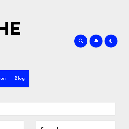
HE
ion
Blog