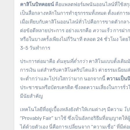
คาสิโนบิทคอยน์
คือแพลตฟอร์มพนันออนไลน์ที่ใช้สกุลเ
เป็นสื่อกลางหลักในการทำธุรกรรมทั้งหมด ตั้งแต่การ
เมื่อเทียบกับคาสิโนออนไลน์ทั่วไปคือการขาดตัวกลา
ต่อข้อดีหลายประการ อย่างแรกคือ
ความเร็ว
การฝาก-
หรือในบางครั้งเพียงไม่กี่วินาที ตลอด 24 ชั่วโมง
3-5 วันทำการ
ประการต่อมาคือ
ต้นทุนที่ต่ำกว่า
คาสิโนแบบดั้งเดิมมั
การเงิน แต่สำหรับคาสิโนคริปโตแล้ว ค่าธรรมเนียมส่
จะต่ำกว่าและโปร่งใสกว่ามาก นอกจากนี้
ความเป็นน
ประชาชนหรือบัตรเครดิต ซึ่งลดความเสี่ยงในการรั่วไห
มีนัยสำคัญ
เทคโนโลยีที่อยู่เบื้องหลังยังทำให้เกมต่างๆ มีความ
โป
“Provably Fair” มาใช้ ซึ่งเป็นอัลกอริธึมที่อนุญาต
ได้ด้วยตัวเอง นี่คือการเปลี่ยนจาก “ความเชื่อ” ที่มีต