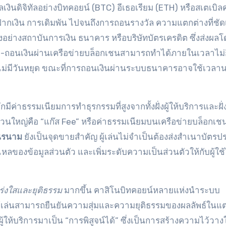
งินดิจิทัลอย่างบิทคอยน์ (BTC) อีเธอเรียม (ETH) หรือสเตเบิล
ฝากเงิน การเดิมพัน ไปจนถึงการถอนรางวัล ความแตกต่างที่ชัดเ
งอย่างสถาบันการเงิน ธนาคาร หรือบริษัทบัตรเครดิต ซึ่งส่งผล
ถอนเงินผ่านเครือข่ายบล็อกเชนสามารถทำได้ภายในเวลาไม่กี
 โดยไม่มีวันหยุด ขณะที่การถอนเงินผ่านระบบธนาคารอาจใช้เวลา
กมีค่าธรรมเนียมการทำธุรกรรมที่สูงจากทั้งฝั่งผู้ให้บริการและฝั
วนใหญ่คือ “แก๊ส Fee” หรือค่าธรรมเนียมบนเครือข่ายบล็อกเชนซ
ิรนาม
ยังเป็นจุดขายสำคัญ ผู้เล่นไม่จำเป็นต้องส่งสำเนาบัตรป
ลของข้อมูลส่วนตัว และเพิ่มระดับความเป็นส่วนตัวให้กับผู้ใช้
ร่งใสและยุติธรรม
มากขึ้น คาสิโนบิทคอยน์หลายแห่งนำระบบ
ให้ผู้เล่นสามารถยืนยันความสุ่มและความยุติธรรมของผลลัพธ์ในแ
่อผู้ให้บริการมาเป็น “การพิสูจน์ได้” ซึ่งเป็นการสร้างความไว้วา