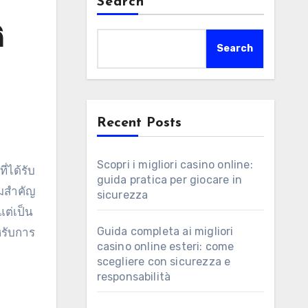
Search
ิ
Search
Recent Posts
Scopri i migliori casino online:
่ได้รับ
guida pratica per giocare in
ามสำคัญ
sicurezza
แต่เป็น
Guida completa ai migliori
หรับการ
casino online esteri: come
scegliere con sicurezza e
responsabilità