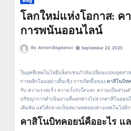
Blog
โลกใหม่แห่งโอกาส: คา
การพนันออนไลน์
By
Anton Bogdanov
September 22, 2025
ในยุคที่เทคโนโลยีบล็อกเชนกำลังเปลี่ยนแปลงอุตสาหกรร
การพลิกโฉมอย่างสิ้นเชิง การเกิดขึ้นของ
คาสิโนบิท
กับ
ความรวดเร็ว
ความโปร่งใส
และ
ความเป็นส่วนตั
ปรัชญาการดำเนินงานที่แตกต่างไปจากคาสิโนออนไลน์แบบ
เดิมพัน แต่ได้กลายเป็นสนามทดลองทางเทคโนโลยีการเ
คาสิโนบิทคอยน์คืออะไร แล