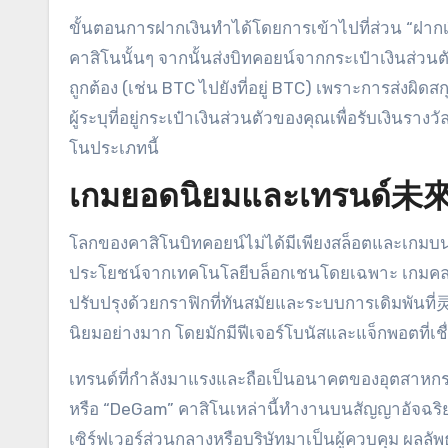
ขั้นตอนการฝากเงินทำได้โดยการเข้าไปที่ส่วน “ฝากเง
คาสิโนนั้นๆ จากนั้นส่งบิทคอยน์จากกระเป๋าเงินส่วนต
ถูกต้อง (เช่น BTC ไปยังที่อยู่ BTC) เพราะการส่งผิด
ผู้ระบุที่อยู่กระเป๋าเงินส่วนตัวของคุณเพื่อรับเงิน
โนประเภทนี้
เกมยอดนิยมและเทรนด์未來
โลกของคาสิโนบิทคอยน์ไม่ได้มีเพียงสล็อตและเกมบนโต
ประโยชน์จากเทคโนโลยีบล็อกเชนโดยเฉพาะ เกมคล
ปรับปรุงด้วยกราฟิกที่ทันสมัยและระบบการเดิมพันที
นิยมอย่างมาก โดยมักมีฟีเจอร์โบนัสและแจ็กพอตที่เ
เทรนด์ที่กำลังมาแรงและถือเป็นอนาคตของอุตสาหกร
หรือ “DeGam” คาสิโนเหล่านี้ทำงานบนสัญญาอัจฉริย
เซิร์ฟเวอร์ส่วนกลางหรือบริษัทมาเป็นผู้ควบคุม ผล