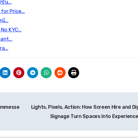
ขั้น…
for Price…
ลน์…
f No KYC…
tant…
tra…
commesse
Lights, Pixels, Action: How Screen Hire and Dig
Signage Turn Spaces Into Experienc