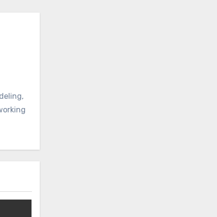
deling,
oworking